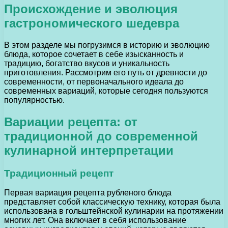
Происхождение и эволюция
гастрономического шедевра
В этом разделе мы погрузимся в историю и эволюцию
блюда, которое сочетает в себе изысканность и
традицию, богатство вкусов и уникальность
приготовления. Рассмотрим его путь от древности до
современности, от первоначального идеала до
современных вариаций, которые сегодня пользуются
популярностью.
Вариации рецепта: от
традиционной до современной
кулинарной интерпретации
Традиционный рецепт
Первая вариация рецепта рубленого блюда
представляет собой классическую технику, которая была
использована в гольштейнской кулинарии на протяжении
многих лет. Она включает в себя использование