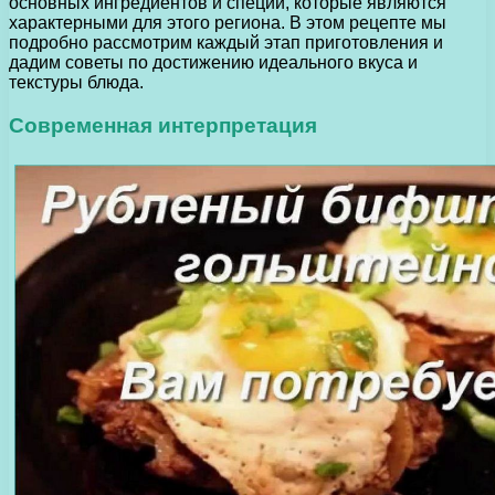
основных ингредиентов и специй, которые являются
характерными для этого региона. В этом рецепте мы
подробно рассмотрим каждый этап приготовления и
дадим советы по достижению идеального вкуса и
текстуры блюда.
Современная интерпретация