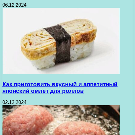
06.12.2024
Как приготовить вкусный и аппетитный
японский омлет для роллов
02.12.2024