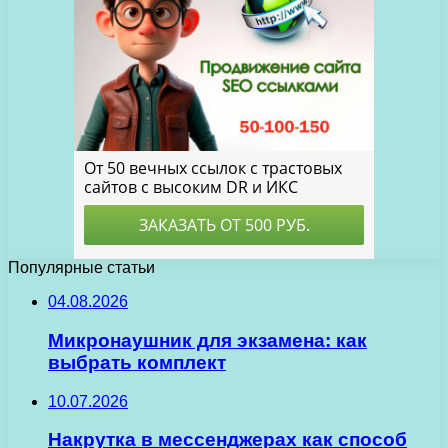
Популярные статьи
04.08.2026
Микронаушник для экзамена: как
выбрать комплект
10.07.2026
Накрутка в мессенджерах как способ