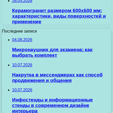
26.05.2026
Керамогранит размером 600х600 мм:
характеристики, виды поверхностей и
применение
Последние записи
04.08.2026
Микронаушник для экзамена: как
выбрать комплект
10.07.2026
Накрутка в мессенджерах как способ
продвижения и общения
10.07.2026
Инфостенды и информационные
стенды в современном дизайне
интерьера