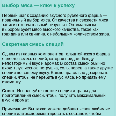
Выбор мяса — ключ к успеху
Первый шаг к созданию вкусного рубленого фарша —
правильный выбор мяса. От качества и свежести мяса
зависит окончательный результат. Оптимальным
выбором будет мясо высокого качества, такое как
говядина или свинина, с небольшим количеством жира.
Секретная смесь специй
Одним из главных компонентов гольштейнского фарша
является смесь специй, которая придает блюду
неповторимый вкус и аромат. В состав смеси обычно
входят лук, чеснок, петрушка, соль, перец, а также другие
специи по вашему вкусу. Важно правильно дозировать
специи, чтобы не перебить вкус мяса, но придать ему
изюминку.
Совет:
Используйте свежие специи и травы для
приготовления смеси, чтобы получить максимальный
вкус и аромат.
Примечание: Вы также можете добавить свои любимые
специи или экспериментировать с составом, чтобы