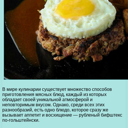
В мире кулинарии существует множество способов
приготовления мясных блюд, каждый из которых
обладает своей уникальной атмосферой и
неповторимым вкусом. Однако, среди всех этих
разнообразий, есть одно блюдо, которое сразу же
вызывает аппетит и восхищение — рубленый бифштекс
по-гольштейнски.