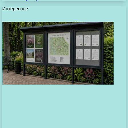
Интересное