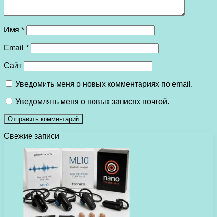
Имя
*
Email
*
Сайт
Уведомить меня о новых комментариях по email.
Уведомлять меня о новых записях почтой.
Свежие записи