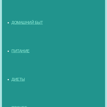
ДОМАШНИЙ БЫТ
ПИТАНИЕ
ДИЕТЫ