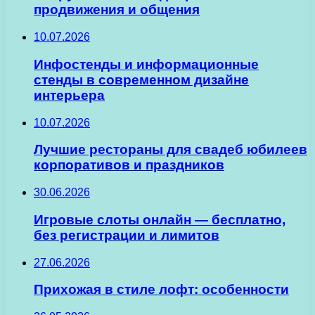
продвижения и общения
10.07.2026
Инфостенды и информационные
стенды в современном дизайне
интерьера
10.07.2026
Лучшие рестораны для свадеб юбилеев
корпоративов и праздников
30.06.2026
Игровые слоты онлайн — бесплатно,
без регистрации и лимитов
27.06.2026
Прихожая в стиле лофт: особенности