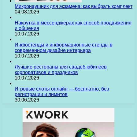
Микронаушник для экзамена: как выбрать комплект
04.08.2026
Накрутка в мессенджерах как способ продвижения
и общения
10.07.2026
Инфостенды и информационные стенды в
современном дизайне интерьера
10.07.2026
Лучшие рестораны для свадеб юбилеев
корпоративов и праздников
10.07.2026
Игровые слоты онлайн — бесплатно, без
регистрации и лимитов
30.06.2026