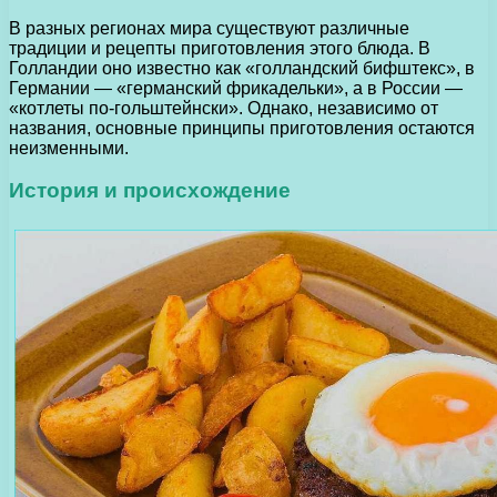
В разных регионах мира существуют различные
традиции и рецепты приготовления этого блюда. В
Голландии оно известно как «голландский бифштекс», в
Германии — «германский фрикадельки», а в России —
«котлеты по-гольштейнски». Однако, независимо от
названия, основные принципы приготовления остаются
неизменными.
История и происхождение