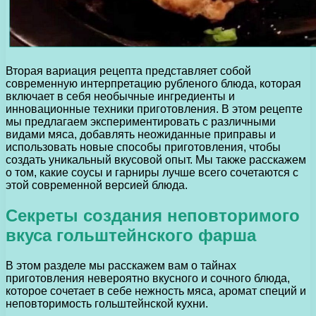
Вторая вариация рецепта представляет собой
современную интерпретацию рубленого блюда, которая
включает в себя необычные ингредиенты и
инновационные техники приготовления. В этом рецепте
мы предлагаем экспериментировать с различными
видами мяса, добавлять неожиданные приправы и
использовать новые способы приготовления, чтобы
создать уникальный вкусовой опыт. Мы также расскажем
о том, какие соусы и гарниры лучше всего сочетаются с
этой современной версией блюда.
Секреты создания неповторимого
вкуса гольштейнского фарша
В этом разделе мы расскажем вам о тайнах
приготовления невероятно вкусного и сочного блюда,
которое сочетает в себе нежность мяса, аромат специй и
неповторимость гольштейнской кухни.