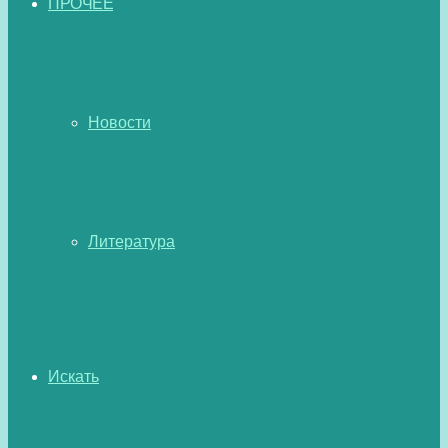
ПРОЧЕЕ
Новости
Литература
Искать