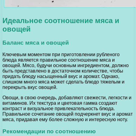
Идеальное соотношение мяса и
овощей
Баланс мяса и овощей
Ключевым моментом при приготовлении рубленого
блюда является правильное соотношение мяса и
овощей. Мясо, будучи основным ингредиентом, должно
быть представлено в достаточном количестве, чтобы
придать блюду насыщенный вкус и аромат. Однако,
слишком много мяса может сделать блюдо тяжелым и
перекрыть вкус овощей.
Овощи, в свою очередь, добавляют свежести, легкости и
витаминов. Их текстура и цветовая гамма создают
контраст и визуальное привлекательность блюда.
Правильное сочетание овощей подчеркнет вкус и аромат
мяса, придавая ему более сложную и интересную ноту.
Рекомендации по соотношению