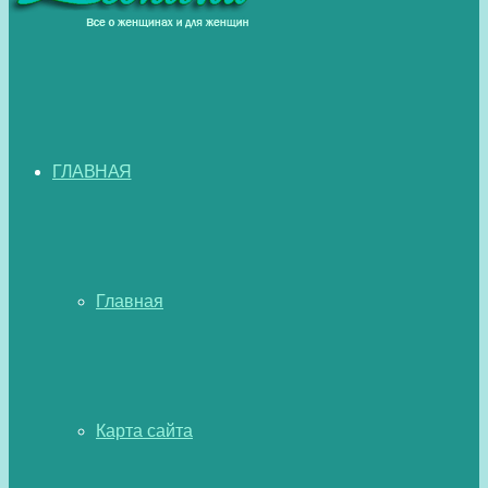
ГЛАВНАЯ
Главная
Карта сайта