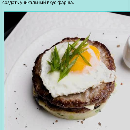
создать уникальный вкус фарша.