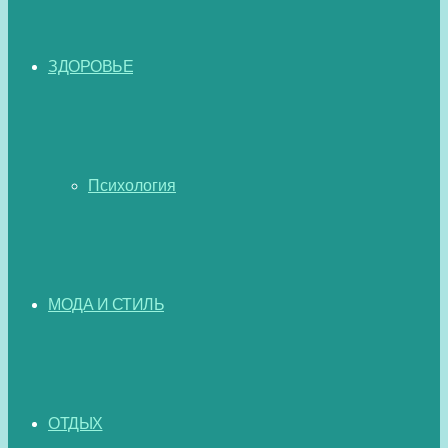
ЗДОРОВЬЕ
Психология
МОДА И СТИЛЬ
ОТДЫХ