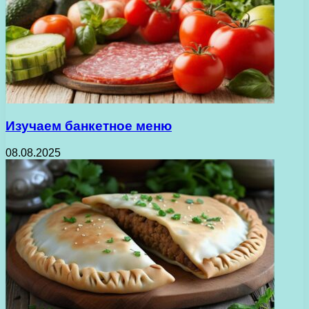
Изучаем банкетное меню
08.08.2025