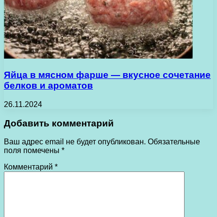
Яйца в мясном фарше — вкусное сочетание
белков и ароматов
26.11.2024
Добавить комментарий
Ваш адрес email не будет опубликован.
Обязательные
поля помечены
*
Комментарий
*