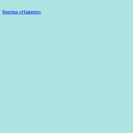
Кнопка «Наверх»