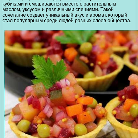
кубиками и смешиваются вместе с растительным
маслом, уксусом и различными специями. Такой
сочетание создает уникальный вкус и аромат, который
стал популярным среди людей разных слоев общества.