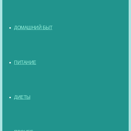
ДОМАШНИЙ БЫТ
ПИТАНИЕ
ДИЕТЫ