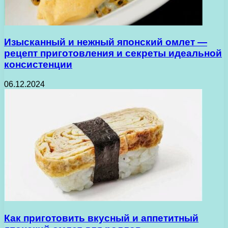
Изысканный и нежный японский омлет —
рецепт приготовления и секреты идеальной
консистенции
06.12.2024
Как приготовить вкусный и аппетитный