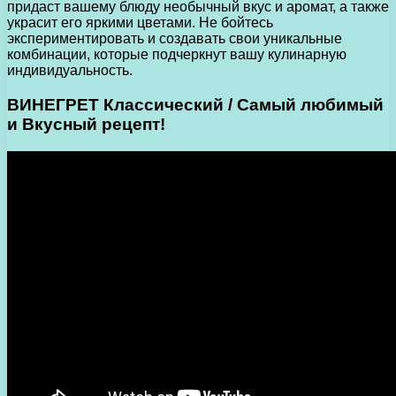
придаст вашему блюду необычный вкус и аромат, а также
украсит его яркими цветами. Не бойтесь
экспериментировать и создавать свои уникальные
комбинации, которые подчеркнут вашу кулинарную
индивидуальность.
ВИНЕГРЕТ Классический / Самый любимый
и Вкусный рецепт!