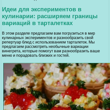
Идеи для экспериментов в
кулинарии: расширяем границы
вариаций в тарталетках
В этом разделе предлагаем вам погрузиться в мир
кулинарных экспериментов и разнообразить свой
репертуар блюд с использованием тарталеток. Мы
предлагаем рассмотреть необычные вариации
винегрета, которые помогут вам разнообразить ваше
меню и порадовать близких и гостей.