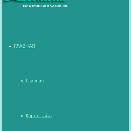
ГЛАВНАЯ
Главная
Карта сайта