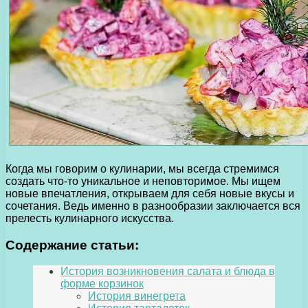
Когда мы говорим о кулинарии, мы всегда стремимся
создать что-то уникальное и неповторимое. Мы ищем
новые впечатления, открываем для себя новые вкусы и
сочетания. Ведь именно в разнообразии заключается вся
прелесть кулинарного искусства.
Содержание статьи:
История возникновения салата и блюда в
форме корзинок
История винегрета