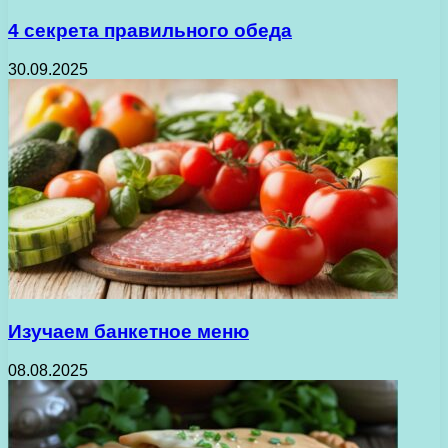
4 секрета правильного обеда
30.09.2025
Изучаем банкетное меню
08.08.2025