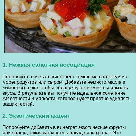
1. Нежная салатная ассоциация
Попробуйте сочетать винегрет с нежными салатами из
морепродуктов или сыром. Добавьте немного масла и
лимонного сока, чтобы подчеркнуть свежесть и яркость
вкуса. В результате вы получите идеальное сочетание
кислотности и мягкости, которое будет приятно удивлять
ваших гостей.
2. Экзотический акцент
Попробуйте добавить в винегрет экзотические фрукты
или овощи, такие как манго, авокадо или гранат. Это