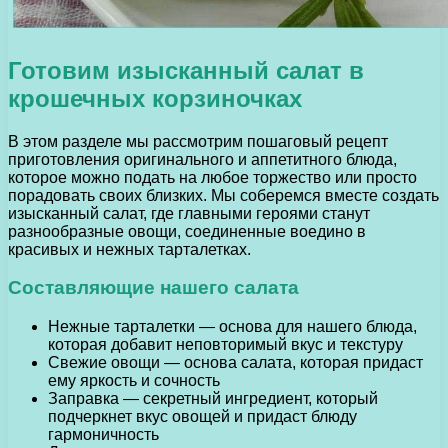
Готовим изысканный салат в
крошечных корзиночках
В этом разделе мы рассмотрим пошаговый рецепт
приготовления оригинального и аппетитного блюда,
которое можно подать на любое торжество или просто
порадовать своих близких. Мы соберемся вместе создать
изысканный салат, где главными героями станут
разнообразные овощи, соединенные воедино в
красивых и нежных тарталетках.
Составляющие нашего салата
Нежные тарталетки — основа для нашего блюда,
которая добавит неповторимый вкус и текстуру
Свежие овощи — основа салата, которая придаст
ему яркость и сочность
Заправка — секретный ингредиент, который
подчеркнет вкус овощей и придаст блюду
гармоничность