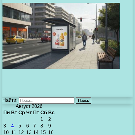
Найти:
Август 2026
Пн
Вт
Ср
Чт
Пт
Сб
Вс
1
2
3
4
5
6
7
8
9
10
11
12
13
14
15
16