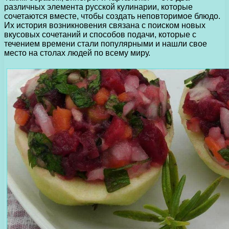
различных элемента русской кулинарии, которые
сочетаются вместе, чтобы создать неповторимое блюдо.
Их история возникновения связана с поиском новых
вкусовых сочетаний и способов подачи, которые с
течением времени стали популярными и нашли свое
место на столах людей по всему миру.