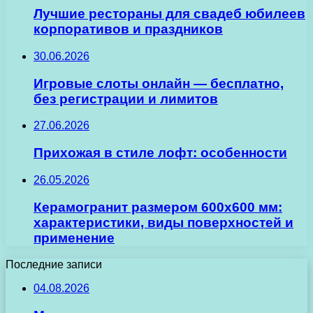
Лучшие рестораны для свадеб юбилеев
корпоративов и праздников
30.06.2026
Игровые слоты онлайн — бесплатно,
без регистрации и лимитов
27.06.2026
Прихожая в стиле лофт: особенности
26.05.2026
Керамогранит размером 600х600 мм:
характеристики, виды поверхностей и
применение
Последние записи
04.08.2026