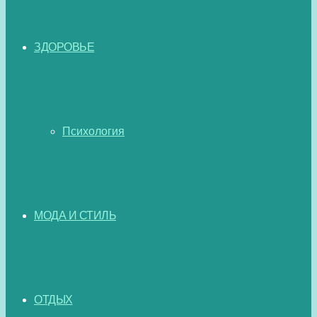
ЗДОРОВЬЕ
Психология
МОДА И СТИЛЬ
ОТДЫХ