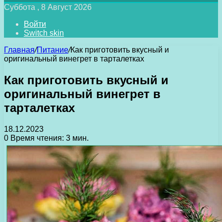
Суббота , 8 Август 2026
Войти
Switch skin
Главная
/
Питание
/
Как приготовить вкусный и
оригинальный винегрет в тарталетках
Как приготовить вкусный и
оригинальный винегрет в
тарталетках
18.12.2023
0
Время чтения: 3 мин.