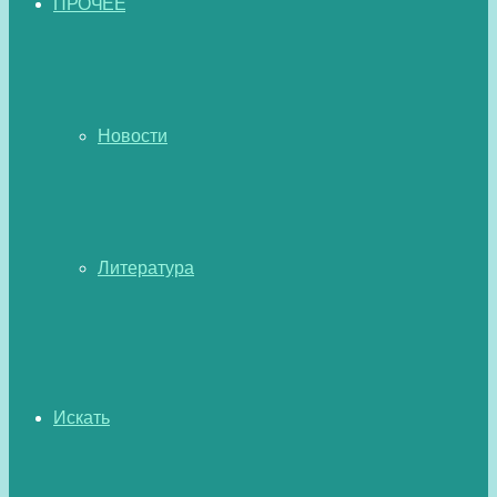
ПРОЧЕЕ
Новости
Литература
Искать