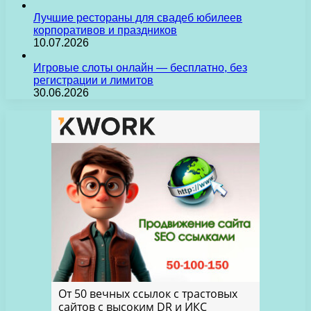
Лучшие рестораны для свадеб юбилеев
корпоративов и праздников
10.07.2026
Игровые слоты онлайн — бесплатно, без
регистрации и лимитов
30.06.2026