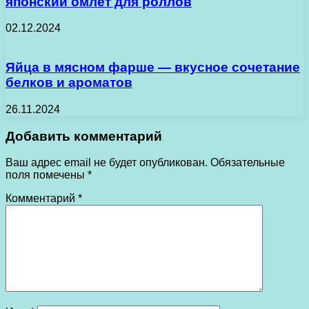
японский омлет для роллов
02.12.2024
Яйца в мясном фарше — вкусное сочетание
белков и ароматов
26.11.2024
Добавить комментарий
Ваш адрес email не будет опубликован.
Обязательные
поля помечены
*
Комментарий
*