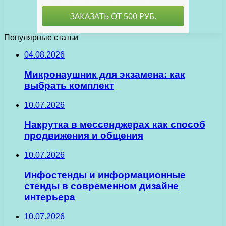
Популярные статьи
04.08.2026
Микронаушник для экзамена: как
выбрать комплект
10.07.2026
Накрутка в мессенджерах как способ
продвижения и общения
10.07.2026
Инфостенды и информационные
стенды в современном дизайне
интерьера
10.07.2026