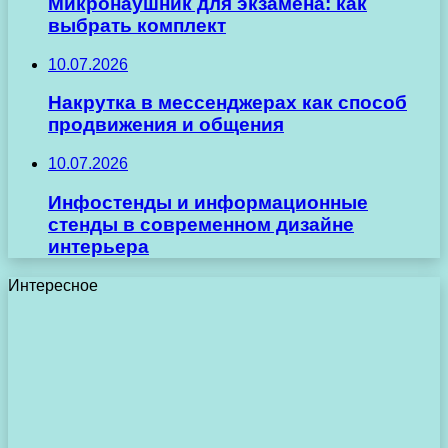
Микронаушник для экзамена: как
выбрать комплект
10.07.2026
Накрутка в мессенджерах как способ
продвижения и общения
10.07.2026
Инфостенды и информационные
стенды в современном дизайне
интерьера
Интересное