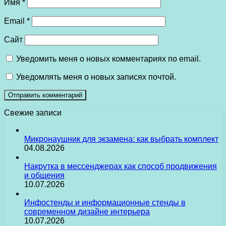
Имя
*
Email
*
Сайт
Уведомить меня о новых комментариях по email.
Уведомлять меня о новых записях почтой.
Свежие записи
Микронаушник для экзамена: как выбрать комплект
04.08.2026
Накрутка в мессенджерах как способ продвижения
и общения
10.07.2026
Инфостенды и информационные стенды в
современном дизайне интерьера
10.07.2026