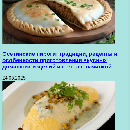
Осетинские пироги: традиции, рецепты и
особенности приготовления вкусных
домашних изделий из теста с начинкой
24.05.2025