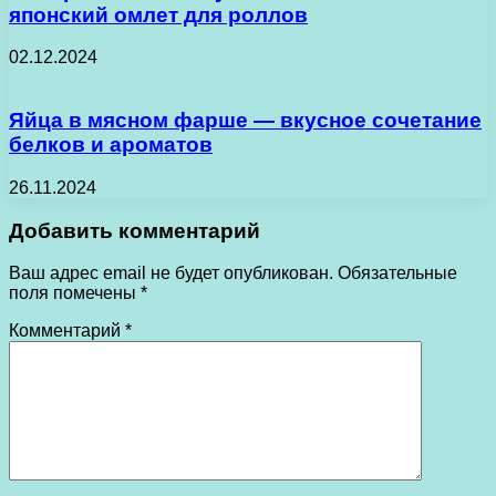
японский омлет для роллов
02.12.2024
Яйца в мясном фарше — вкусное сочетание
белков и ароматов
26.11.2024
Добавить комментарий
Ваш адрес email не будет опубликован.
Обязательные
поля помечены
*
Комментарий
*