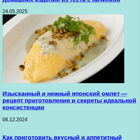
24.05.2025
Изысканный и нежный японский омлет —
рецепт приготовления и секреты идеальной
консистенции
06.12.2024
Как приготовить вкусный и аппетитный