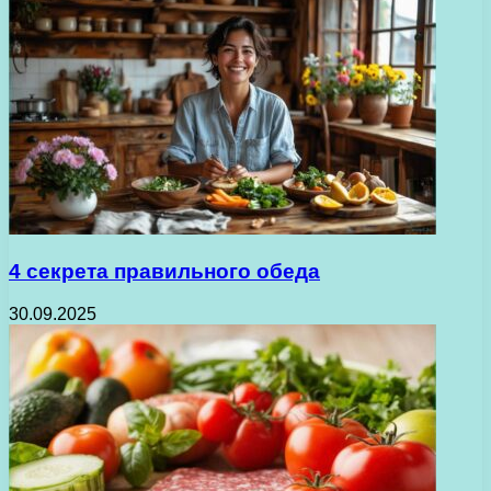
4 секрета правильного обеда
30.09.2025