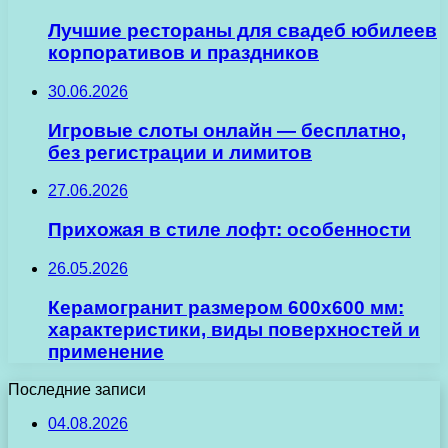
Лучшие рестораны для свадеб юбилеев
корпоративов и праздников
30.06.2026
Игровые слоты онлайн — бесплатно,
без регистрации и лимитов
27.06.2026
Прихожая в стиле лофт: особенности
26.05.2026
Керамогранит размером 600х600 мм:
характеристики, виды поверхностей и
применение
Последние записи
04.08.2026