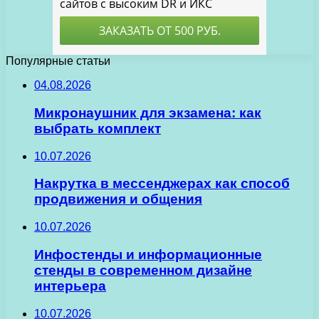
Популярные статьи
04.08.2026
Микронаушник для экзамена: как
выбрать комплект
10.07.2026
Накрутка в мессенджерах как способ
продвижения и общения
10.07.2026
Инфостенды и информационные
стенды в современном дизайне
интерьера
10.07.2026