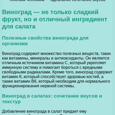
Виноград — не только сладкий
фрукт, но и отличный ингредиент
для салата
Полезные свойства винограда для
организма
Виноград содержит множество полезных веществ, таких
как витамины, минералы и антиоксиданты. Он является
отличным источником витамина С, который укрепляет
иммунную систему и помогает бороться с вредными
свободными радикалами. Кроме того, виноград содержит
витамин К, который способствует здоровью костей, а
также витамин В6, который необходим для нормального
функционирования нервной системы.
Виноград в салатах: сочетание вкусов и
текстур
Добавление винограда в салат придает ему