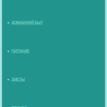
ДОМАШНИЙ БЫТ
ПИТАНИЕ
ДИЕТЫ