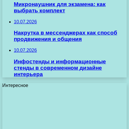
Микронаушник для экзамена: как
выбрать комплект
10.07.2026
Накрутка в мессенджерах как способ
продвижения и общения
10.07.2026
Инфостенды и информационные
стенды в современном дизайне
интерьера
Интересное