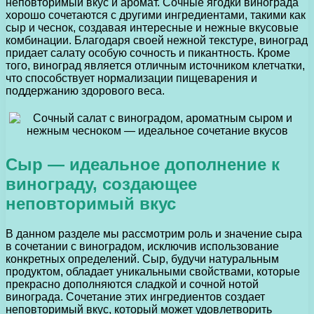
неповторимый вкус и аромат. Сочные ягодки винограда
хорошо сочетаются с другими ингредиентами, такими как
сыр и чеснок, создавая интересные и нежные вкусовые
комбинации. Благодаря своей нежной текстуре, виноград
придает салату особую сочность и пикантность. Кроме
того, виноград является отличным источником клетчатки,
что способствует нормализации пищеварения и
поддержанию здорового веса.
Сыр — идеальное дополнение к
винограду, создающее
неповторимый вкус
В данном разделе мы рассмотрим роль и значение сыра
в сочетании с виноградом, исключив использование
конкретных определений. Сыр, будучи натуральным
продуктом, обладает уникальными свойствами, которые
прекрасно дополняются сладкой и сочной нотой
винограда. Сочетание этих ингредиентов создает
неповторимый вкус, который может удовлетворить