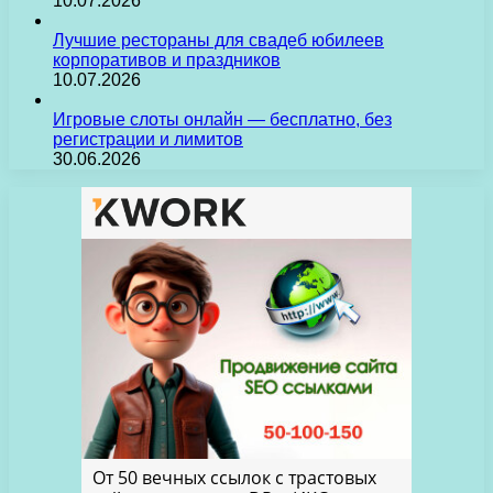
10.07.2026
Лучшие рестораны для свадеб юбилеев
корпоративов и праздников
10.07.2026
Игровые слоты онлайн — бесплатно, без
регистрации и лимитов
30.06.2026