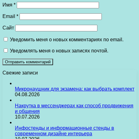
Имя
*
Email
*
Сайт
Уведомить меня о новых комментариях по email.
Уведомлять меня о новых записях почтой.
Свежие записи
Микронаушник для экзамена: как выбрать комплект
04.08.2026
Накрутка в мессенджерах как способ продвижения
и общения
10.07.2026
Инфостенды и информационные стенды в
современном дизайне интерьера