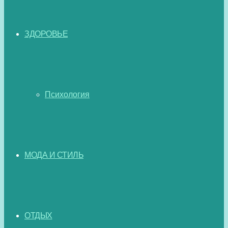
ЗДОРОВЬЕ
Психология
МОДА И СТИЛЬ
ОТДЫХ