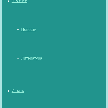
ПРОЧЕЕ
Новости
Литература
Искать