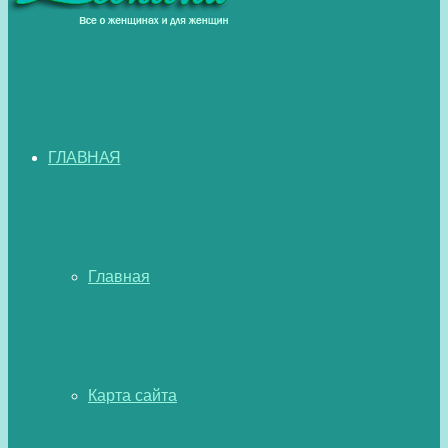
ГЛАВНАЯ
Главная
Карта сайта