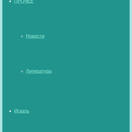
ПРОЧЕЕ
Новости
Литература
Искать