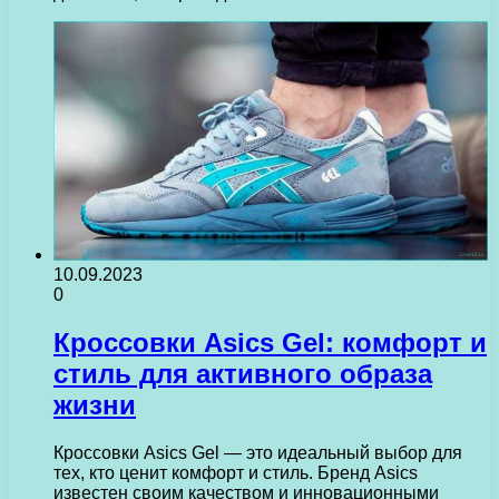
10.09.2023
0
Кроссовки Asics Gel: комфорт и
стиль для активного образа
жизни
Кроссовки Asics Gel — это идеальный выбор для
тех, кто ценит комфорт и стиль. Бренд Asics
известен своим качеством и инновационными