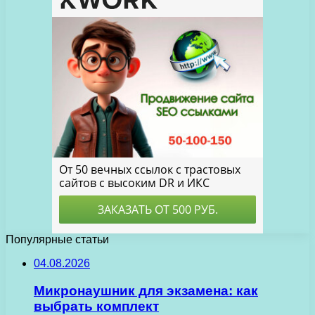
Популярные статьи
04.08.2026
Микронаушник для экзамена: как
выбрать комплект