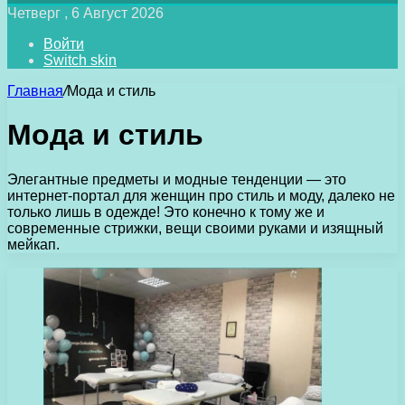
Четверг , 6 Август 2026
Войти
Switch skin
Главная
/
Мода и стиль
Мода и стиль
Элегантные предметы и модные тенденции — это
интернет-портал для женщин про стиль и моду, далеко не
только лишь в одежде! Это конечно к тому же и
современные стрижки, вещи своими руками и изящный
мейкап.