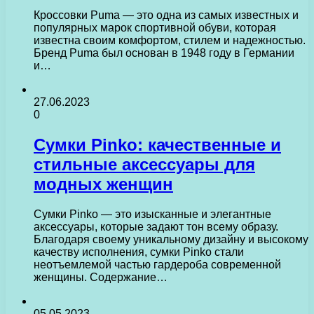
Кроссовки Puma — это одна из самых известных и
популярных марок спортивной обуви, которая
известна своим комфортом, стилем и надежностью.
Бренд Puma был основан в 1948 году в Германии
и…
27.06.2023
0
Сумки Pinko: качественные и
стильные аксессуары для
модных женщин
Сумки Pinko — это изысканные и элегантные
аксессуары, которые задают тон всему образу.
Благодаря своему уникальному дизайну и высокому
качеству исполнения, сумки Pinko стали
неотъемлемой частью гардероба современной
женщины. Содержание…
05.05.2023