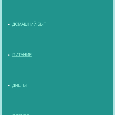
ДОМАШНИЙ БЫТ
ПИТАНИЕ
ДИЕТЫ