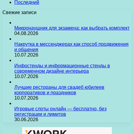
Последний
Свежие записи
Микронаушник для экзамена: как выбрать комплект
04.08.2026
Накрутка в мессенджерах как способ продвижения
и общения
10.07.2026
Инфостенды и информационные стенды в
современном дизайне интерьера
10.07.2026
Лучшие рестораны для свадеб юбилеев
корпоративов и праздников
10.07.2026
Игровые слоты онлайн — бесплатно, без
регистрации и лимитов
30.06.2026