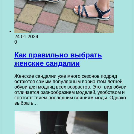
24.01.2024
0
Как правильно выбрать
женские сандалии
Женские сандалии уже много сезонов подряд
остаются самым популярным вариантом летней
обуви для модниц всех возрастов. Этот вид обуви
отличается разнообразием моделей, удобством и
соответствием последним веяниям моды. Однако
выбрать…