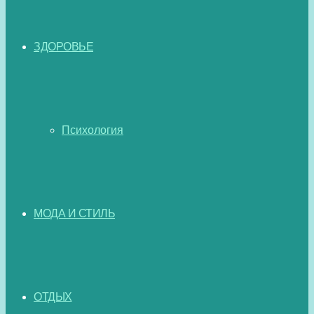
ЗДОРОВЬЕ
Психология
МОДА И СТИЛЬ
ОТДЫХ