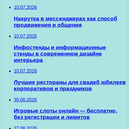
10.07.2026
Накрутка в мессенджерах как способ
продвижения и общения
10.07.2026
Инфостенды и информационные
стенды в современном дизайне
интерьера
10.07.2026
Лучшие рестораны для свадеб юбилеев
корпоративов и праздников
30.06.2026
Игровые слоты онлайн — бесплатно,
без регистрации и лимитов
27.06.2026