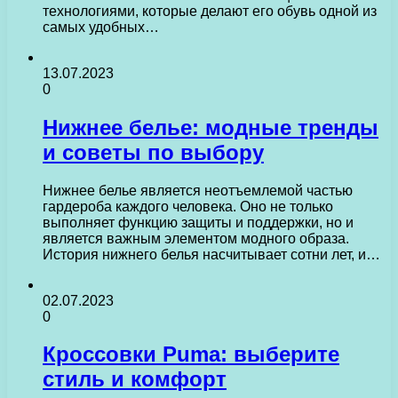
технологиями, которые делают его обувь одной из
самых удобных…
13.07.2023
0
Нижнее белье: модные тренды
и советы по выбору
Нижнее белье является неотъемлемой частью
гардероба каждого человека. Оно не только
выполняет функцию защиты и поддержки, но и
является важным элементом модного образа.
История нижнего белья насчитывает сотни лет, и…
02.07.2023
0
Кроссовки Puma: выберите
стиль и комфорт