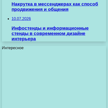
Накрутка в мессенджерах как способ
продвижения и общения
10.07.2026
Инфостенды и информационные
стенды в современном дизайне
интерьера
Интересное