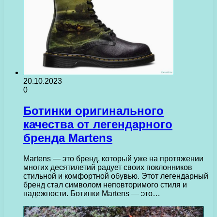
20.10.2023
0
Ботинки оригинального
качества от легендарного
бренда Martens
Martens — это бренд, который уже на протяжении
многих десятилетий радует своих поклонников
стильной и комфортной обувью. Этот легендарный
бренд стал символом неповторимого стиля и
надежности. Ботинки Martens — это…