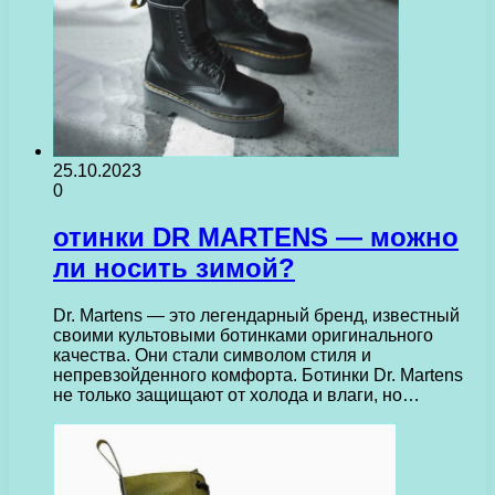
25.10.2023
0
отинки DR MARTENS ― можно
ли носить зимой?
Dr. Martens — это легендарный бренд, известный
своими культовыми ботинками оригинального
качества. Они стали символом стиля и
непревзойденного комфорта. Ботинки Dr. Martens
не только защищают от холода и влаги, но…