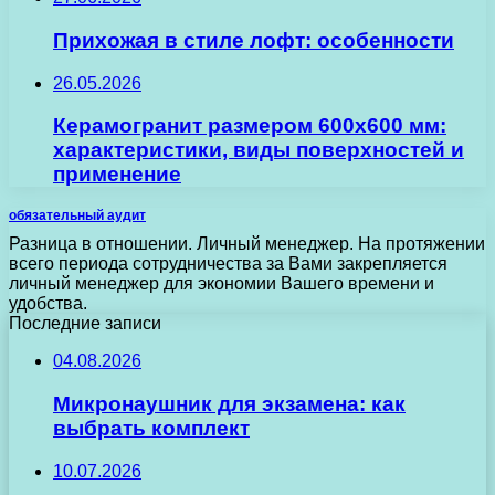
Прихожая в стиле лофт: особенности
26.05.2026
Керамогранит размером 600х600 мм:
характеристики, виды поверхностей и
применение
обязательный аудит
Разница в отношении. Личный менеджер. На протяжении
всего периода сотрудничества за Вами закрепляется
личный менеджер для экономии Вашего времени и
удобства.
Последние записи
04.08.2026
Микронаушник для экзамена: как
выбрать комплект
10.07.2026