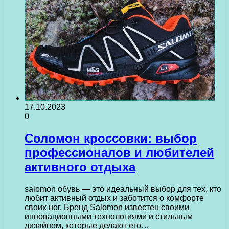
17.10.2023
0
Соломон кроссовки: выбор
профессионалов и любителей
активного отдыха
salomon обувь — это идеальный выбор для тех, кто
любит активный отдых и заботится о комфорте
своих ног. Бренд Salomon известен своими
инновационными технологиями и стильным
дизайном, которые делают его…