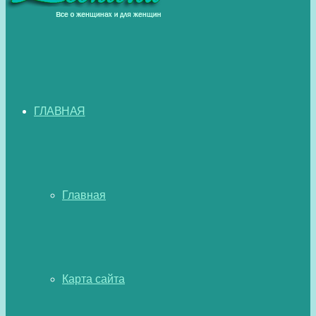
ГЛАВНАЯ
Главная
Карта сайта