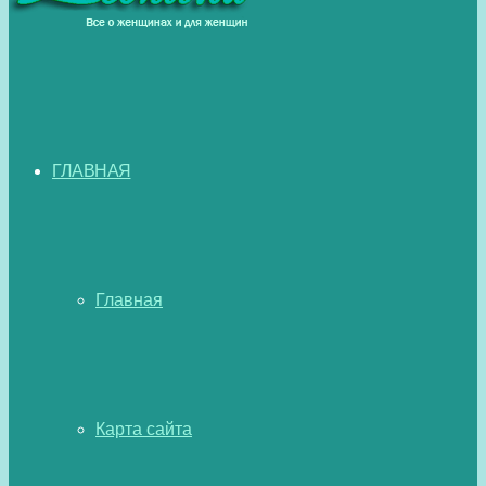
ГЛАВНАЯ
Главная
Карта сайта