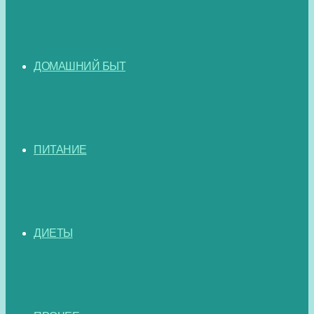
ДОМАШНИЙ БЫТ
ПИТАНИЕ
ДИЕТЫ