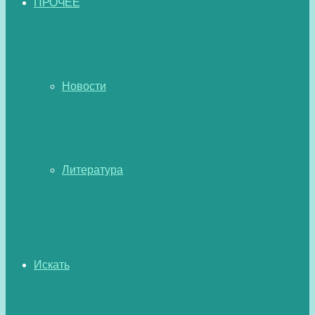
ПРОЧЕЕ
Новости
Литература
Искать