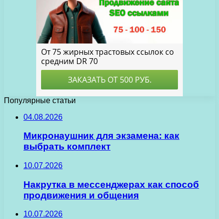
Популярные статьи
04.08.2026
Микронаушник для экзамена: как
выбрать комплект
10.07.2026
Накрутка в мессенджерах как способ
продвижения и общения
10.07.2026