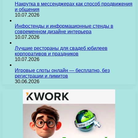
Накрутка в мессенджерах как способ продвижения
и общения
10.07.2026
Инфостенды и информационные стенды в
современном дизайне интерьера
10.07.2026
Лучшие рестораны для свадеб юбилеев
корпоративов и праздников
10.07.2026
Игровые слоты онлайн — бесплатно, без
регистрации и лимитов
30.06.2026