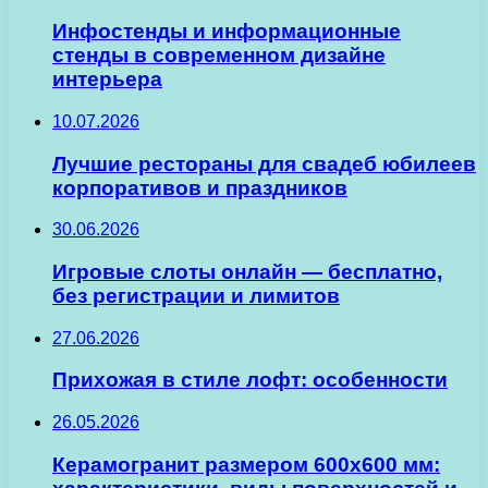
Инфостенды и информационные
стенды в современном дизайне
интерьера
10.07.2026
Лучшие рестораны для свадеб юбилеев
корпоративов и праздников
30.06.2026
Игровые слоты онлайн — бесплатно,
без регистрации и лимитов
27.06.2026
Прихожая в стиле лофт: особенности
26.05.2026
Керамогранит размером 600х600 мм: