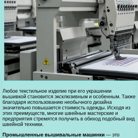
Любое текстильное изделие при его украшении
вышивкой становится эксклюзивным и особенным. Также
благодаря использованию необычного дизайна
значительно повышается стоимость одежды. Исходя из
этих преимуществ, многие швейные мастерские и
предприятия стремятся получить в обиход подобный вид
швейной техники.
Промышленные вышивальные машинки
— это