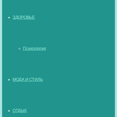
ЗДОРОВЬЕ
Психология
МОДА И СТИЛЬ
ОТДЫХ