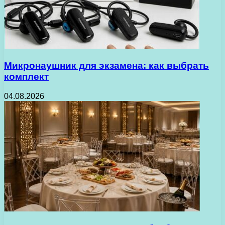
Микронаушник для экзамена: как выбрать
комплект
04.08.2026