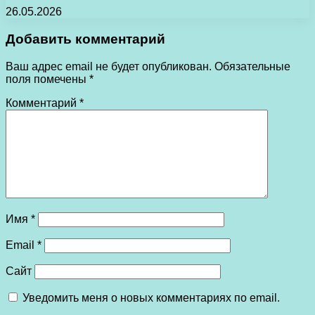
26.05.2026
Добавить комментарий
Ваш адрес email не будет опубликован.
Обязательные
поля помечены
*
Комментарий
*
Имя
*
Email
*
Сайт
Уведомить меня о новых комментариях по email.