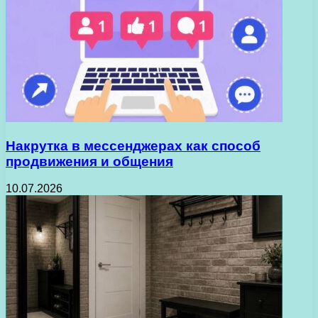
Накрутка в мессенджерах как способ
продвижения и общения
10.07.2026