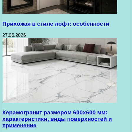
Прихожая в стиле лофт: особенности
27.06.2026
Керамогранит размером 600х600 мм:
характеристики, виды поверхностей и
применение