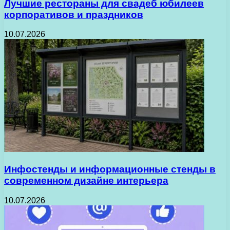
Лучшие рестораны для свадеб юбилеев
корпоративов и праздников
10.07.2026
Инфостенды и информационные стенды в
современном дизайне интерьера
10.07.2026