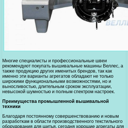
Многие специалисты и профессиональные швеи
рекомендуют покупать вышивальные машины Веллес, а
также продукцию других именитых брендов, так как
именно эти варианты агрегатов обладают не только
широкими функциональными возможностями, но и
выносливостью, длительным сроком эксплуатации,
невысокой шумностью и полным спектром настроек.
Преимущества промышленной вышивальной
техники
Благодаря постоянному совершенствованию и новым
разработкам в области производственного текстильного
оборудования для шитья, сегодня хорошие агрегаты для