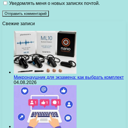
Уведомлять меня о новых записях почтой.
Свежие записи
Микронаушник для экзамена: как выбрать комплект
04.08.2026