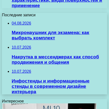
характеристики, виды поверхностей и
применение
Последние записи
04.08.2026
Микронаушник для экзамена: как
выбрать комплект
10.07.2026
Накрутка в мессенджерах как способ
продвижения и общения
10.07.2026
Инфостенды и информационные
стенды в современном дизайне
интерьера
Интересное