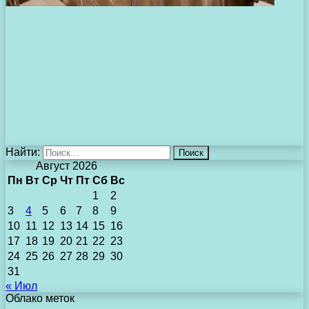
Найти:
Август 2026
Пн
Вт
Ср
Чт
Пт
Сб
Вс
1
2
3
4
5
6
7
8
9
10
11
12
13
14
15
16
17
18
19
20
21
22
23
24
25
26
27
28
29
30
31
« Июл
Облако меток