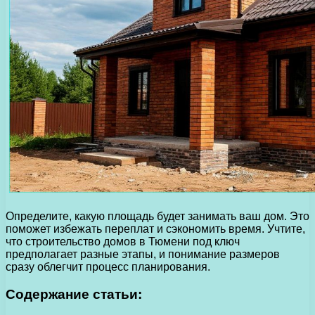
Определите, какую площадь будет занимать ваш дом. Это
поможет избежать переплат и сэкономить время. Учтите,
что строительство домов в Тюмени под ключ
предполагает разные этапы, и понимание размеров
сразу облегчит процесс планирования.
Содержание статьи: