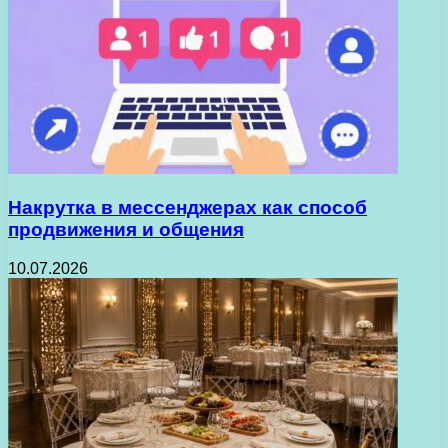
Накрутка в мессенджерах как способ
продвижения и общения
10.07.2026