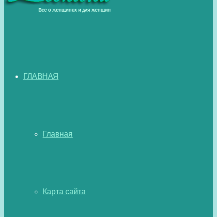
ГЛАВНАЯ
Главная
Карта сайта