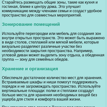
Старайтесь размещать общие зоны, такие как кухня и
гостиная, ближе к центру дома. Это улучшит
коммуникацию между членами семьи и создаст удобное
пространство для совместных мероприятий.
Зонирование помещений
Используйте перегородки или мебель для создания зон
внутри открытых пространств. Это может быть выражено
в виде столов, стеллажей или мягкой мебели, которые
визуально разделяют различные участки без
необходимости закрытия пространства. Например,
угловой диван может выделить зону отдыха, а обеденная
группа — зону для семейных обедов.
Хранение и организация
Обеспечьте достаточное количество мест для хранения.
Встраиваемые шкафы и ниши помогут поддерживать
порядок и не загромождать пространство. Используйте
вертикальные площади: полки и стеллажи создадут
больше места для хранения необходимых вещей без
ущерба для стиля и комфорта вашей жизни.