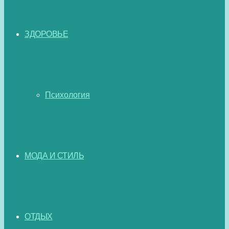
ЗДОРОВЬЕ
Психология
МОДА И СТИЛЬ
ОТДЫХ