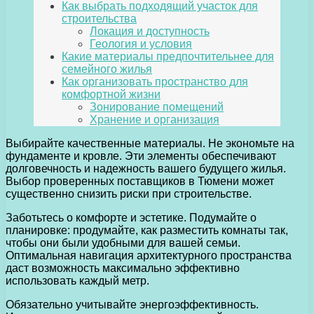
Как выбрать подходящий участок для
строительства
Локация и доступность
Геология и условия
Какие материалы предпочтительнее для
семейного жилья
Как организовать пространство для
комфортной жизни
Зонирование помещений
Хранение и организация
Выбирайте качественные материалы. Не экономьте на
фундаменте и кровле. Эти элементы обеспечивают
долговечность и надежность вашего будущего жилья.
Выбор проверенных поставщиков в Тюмени может
существенно снизить риски при строительстве.
Заботьтесь о комфорте и эстетике. Подумайте о
планировке: продумайте, как разместить комнаты так,
чтобы они были удобными для вашей семьи.
Оптимальная навигация архитектурного пространства
даст возможность максимально эффективно
использовать каждый метр.
Обязательно учитывайте энергоэффективность.