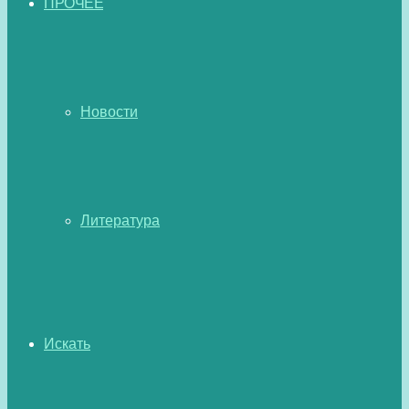
ПРОЧЕЕ
Новости
Литература
Искать