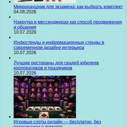
Микронаушник для экзамена: как выбрать комплект
04.08.2026
Накрутка в мессенджерах как способ продвижения
и общения
10.07.2026
Инфостенды и информационные стенды в
современном дизайне интерьера
10.07.2026
Лучшие рестораны для свадеб юбилеев
корпоративов и праздников
10.07.2026
Игровые слоты онлайн — бесплатно, без
регистрации и лимитов