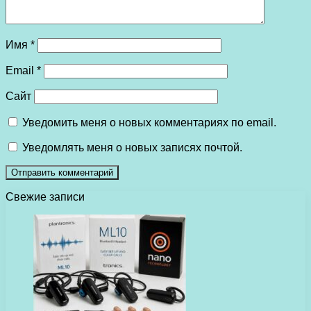
Имя
*
Email
*
Сайт
Уведомить меня о новых комментариях по email.
Уведомлять меня о новых записях почтой.
Свежие записи