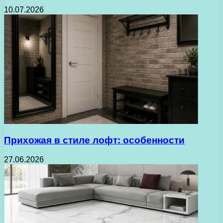
10.07.2026
Прихожая в стиле лофт: особенности
27.06.2026