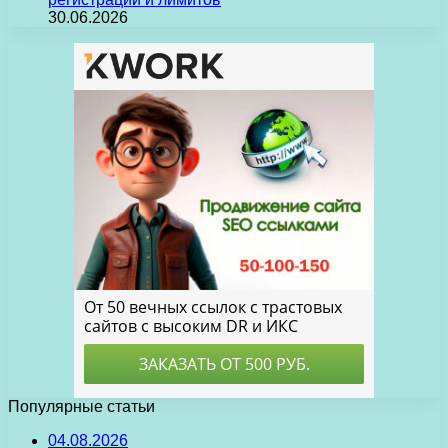
30.06.2026
Популярные статьи
04.08.2026