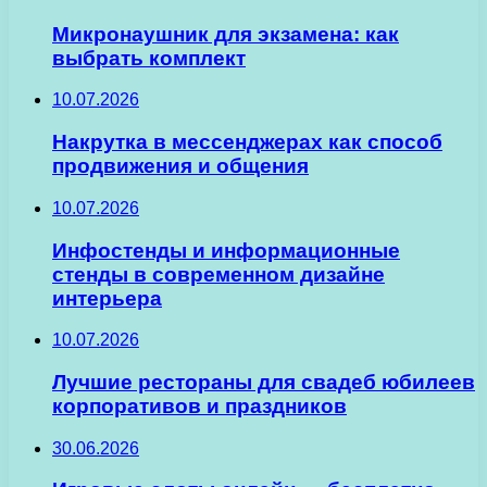
Микронаушник для экзамена: как
выбрать комплект
10.07.2026
Накрутка в мессенджерах как способ
продвижения и общения
10.07.2026
Инфостенды и информационные
стенды в современном дизайне
интерьера
10.07.2026
Лучшие рестораны для свадеб юбилеев
корпоративов и праздников
30.06.2026