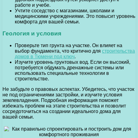
работе и учебе.
Учтите соседство с магазинами, школами и
медицинскими учреждениями. Это повысит уровень
комфорта для вашей семьи.
Геология и условия
Проверьте тип грунта на участке. Он влияет на
выбор фундамента, что критично для
строительства
домов в Тюмени под ключ
.
Изучите уровень грунтовых вод. Если он высокий,
потребуется обдумать дренажные системы или
использовать специальные технологии в
строительстве.
Не забудьте о правовых аспектах. Убедитесь, что участок
не под ограничениями застройки, и изучите условия
землевладения. Подробная информация поможет
избежать проблем на этапе строительства и позволит
сосредоточиться на создании идеального дома для
вашей семьи.