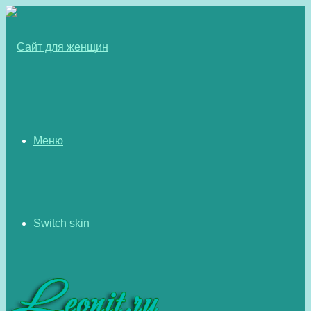
Меню
Switch skin