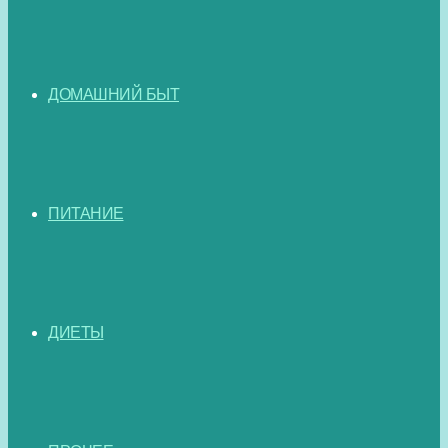
ДОМАШНИЙ БЫТ
ПИТАНИЕ
ДИЕТЫ