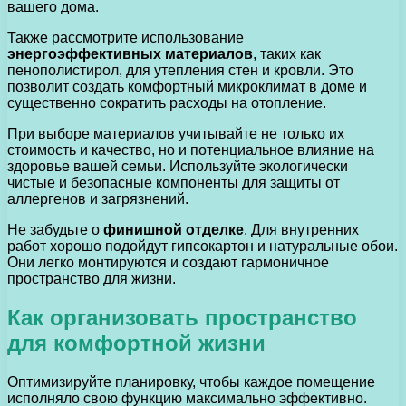
вашего дома.
Также рассмотрите использование
энергоэффективных материалов
, таких как
пенополистирол, для утепления стен и кровли. Это
позволит создать комфортный микроклимат в доме и
существенно сократить расходы на отопление.
При выборе материалов учитывайте не только их
стоимость и качество, но и потенциальное влияние на
здоровье вашей семьи. Используйте экологически
чистые и безопасные компоненты для защиты от
аллергенов и загрязнений.
Не забудьте о
финишной отделке
. Для внутренних
работ хорошо подойдут гипсокартон и натуральные обои.
Они легко монтируются и создают гармоничное
пространство для жизни.
Как организовать пространство
для комфортной жизни
Оптимизируйте планировку, чтобы каждое помещение
исполняло свою функцию максимально эффективно.