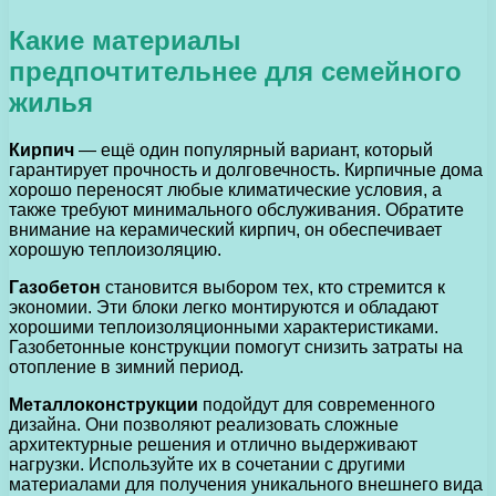
Какие материалы
предпочтительнее для семейного
жилья
Кирпич
— ещё один популярный вариант, который
гарантирует прочность и долговечность. Кирпичные дома
хорошо переносят любые климатические условия, а
также требуют минимального обслуживания. Обратите
внимание на керамический кирпич, он обеспечивает
хорошую теплоизоляцию.
Газобетон
становится выбором тех, кто стремится к
экономии. Эти блоки легко монтируются и обладают
хорошими теплоизоляционными характеристиками.
Газобетонные конструкции помогут снизить затраты на
отопление в зимний период.
Металлоконструкции
подойдут для современного
дизайна. Они позволяют реализовать сложные
архитектурные решения и отлично выдерживают
нагрузки. Используйте их в сочетании с другими
материалами для получения уникального внешнего вида