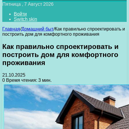
Пятница , 7 Август 2026
Войти
Switch skin
Главная
/
Домашний быт
/
Как правильно спроектировать и
построить дом для комфортного проживания
Как правильно спроектировать и
построить дом для комфортного
проживания
21.10.2025
0
Время чтения: 3 мин.