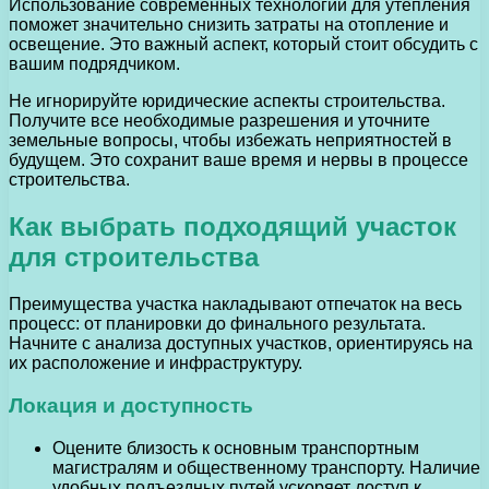
Использование современных технологий для утепления
поможет значительно снизить затраты на отопление и
освещение. Это важный аспект, который стоит обсудить с
вашим подрядчиком.
Не игнорируйте юридические аспекты строительства.
Получите все необходимые разрешения и уточните
земельные вопросы, чтобы избежать неприятностей в
будущем. Это сохранит ваше время и нервы в процессе
строительства.
Как выбрать подходящий участок
для строительства
Преимущества участка накладывают отпечаток на весь
процесс: от планировки до финального результата.
Начните с анализа доступных участков, ориентируясь на
их расположение и инфраструктуру.
Локация и доступность
Оцените близость к основным транспортным
магистралям и общественному транспорту. Наличие
удобных подъездных путей ускоряет доступ к