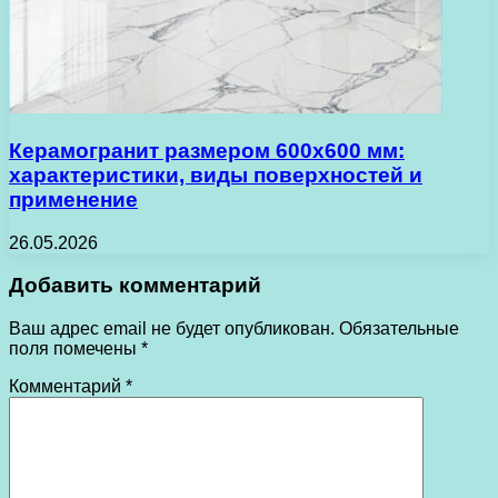
Керамогранит размером 600х600 мм:
характеристики, виды поверхностей и
применение
26.05.2026
Добавить комментарий
Ваш адрес email не будет опубликован.
Обязательные
поля помечены
*
Комментарий
*