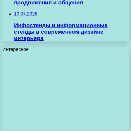
продвижения и общения
10.07.2026
Инфостенды и информационные
стенды в современном дизайне
интерьера
Интересное