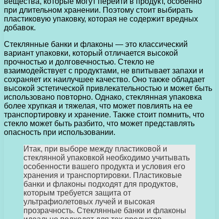
вещества, которые могут перейти в продукт, особенно
при длительном хранении. Поэтому стоит выбирать
пластиковую упаковку, которая не содержит вредных
добавок.
Стеклянные банки и флаконы — это классический
вариант упаковки, который отличается высокой
прочностью и долговечностью. Стекло не
взаимодействует с продуктами, не впитывает запахи и
сохраняет их наилучшее качество. Оно также обладает
высокой эстетической привлекательностью и может быть
использовано повторно. Однако, стеклянная упаковка
более хрупкая и тяжелая, что может повлиять на ее
транспортировку и хранение. Также стоит помнить, что
стекло может быть разбито, что может представлять
опасность при использовании.
Итак, при выборе между пластиковой и
стеклянной упаковкой необходимо учитывать
особенности вашего продукта и условия его
хранения и транспортировки. Пластиковые
банки и флаконы подходят для продуктов,
которым требуется защита от
ультрафиолетовых лучей и высокая
прозрачность. Стеклянные банки и флаконы