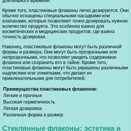
длительного времени.
Кроме того, пластиковые флаконы легко дозируются. Они
обычно оснащены специальными насадками или
клапанами, которые позволяют точно дозировать нужное
количество продукта. Это особенно важно для
косметических и медицинских продуктов, где важна
точность дозировки.
Наконец, пластиковые флаконы могут быть различной
формы и размера. Они могут быть прозрачными или
непрозрачными, что позволяет увидеть содержимое
флакона или сохранить его в тайне. Кроме того,
пластиковые флаконы могут быть украшены различными
надписями или этикетками, что делает их
привлекательными для потребителей.
Преимущества пластиковых флаконов:
Легкие и прочные
Высокая герметичность
Легкая дозировка
Различная форма и размер
Стеклянные флаконы: эстетика и