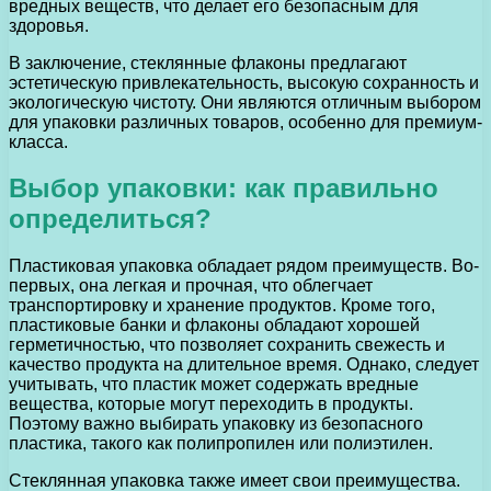
вредных веществ, что делает его безопасным для
здоровья.
В заключение, стеклянные флаконы предлагают
эстетическую привлекательность, высокую сохранность и
экологическую чистоту. Они являются отличным выбором
для упаковки различных товаров, особенно для премиум-
класса.
Выбор упаковки: как правильно
определиться?
Пластиковая упаковка обладает рядом преимуществ. Во-
первых, она легкая и прочная, что облегчает
транспортировку и хранение продуктов. Кроме того,
пластиковые банки и флаконы обладают хорошей
герметичностью, что позволяет сохранить свежесть и
качество продукта на длительное время. Однако, следует
учитывать, что пластик может содержать вредные
вещества, которые могут переходить в продукты.
Поэтому важно выбирать упаковку из безопасного
пластика, такого как полипропилен или полиэтилен.
Стеклянная упаковка также имеет свои преимущества.