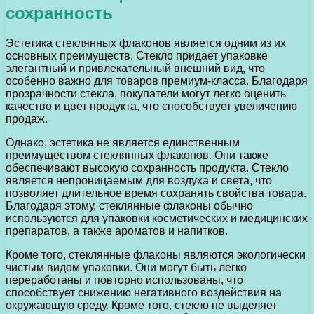
сохранность
Эстетика стеклянных флаконов является одним из их
основных преимуществ. Стекло придает упаковке
элегантный и привлекательный внешний вид, что
особенно важно для товаров премиум-класса. Благодаря
прозрачности стекла, покупатели могут легко оценить
качество и цвет продукта, что способствует увеличению
продаж.
Однако, эстетика не является единственным
преимуществом стеклянных флаконов. Они также
обеспечивают высокую сохранность продукта. Стекло
является непроницаемым для воздуха и света, что
позволяет длительное время сохранять свойства товара.
Благодаря этому, стеклянные флаконы обычно
используются для упаковки косметических и медицинских
препаратов, а также ароматов и напитков.
Кроме того, стеклянные флаконы являются экологически
чистым видом упаковки. Они могут быть легко
переработаны и повторно использованы, что
способствует снижению негативного воздействия на
окружающую среду. Кроме того, стекло не выделяет