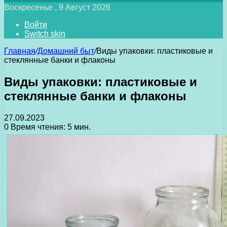
Воскресенье , 9 Август 2026
Войти
Switch skin
Главная
/
Домашний быт
/
Виды упаковки: пластиковые и
стеклянные банки и флаконы
Виды упаковки: пластиковые и
стеклянные банки и флаконы
27.09.2023
0
Время чтения: 5 мин.