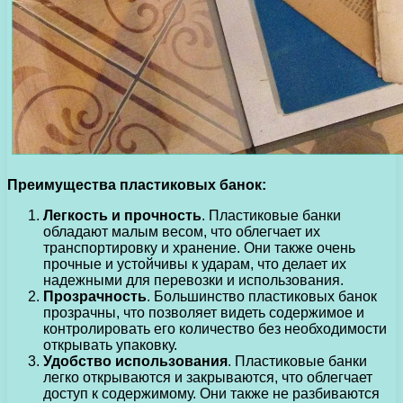
Преимущества пластиковых банок:
Легкость и прочность
. Пластиковые банки
обладают малым весом, что облегчает их
транспортировку и хранение. Они также очень
прочные и устойчивы к ударам, что делает их
надежными для перевозки и использования.
Прозрачность
. Большинство пластиковых банок
прозрачны, что позволяет видеть содержимое и
контролировать его количество без необходимости
открывать упаковку.
Удобство использования
. Пластиковые банки
легко открываются и закрываются, что облегчает
доступ к содержимому. Они также не разбиваются