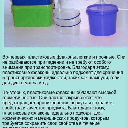
Во-первых, пластиковые флаконы легкие и прочные. Они
не разбиваются при падении и не требуют особого
внимания при транспортировке. Благодаря этому,
пластиковые флаконы идеально подходят для хранения
и транспортировки жидкостей, таких как шампуни, гели
для душа, масла и т.д.
Во-вторых, пластиковые флаконы обладают высокой
герметичностью. Они плотно закрываются, что
предотвращает проникновение воздуха и сохраняет
свойства и качество продукта. Благодаря этому,
пластиковые флаконы идеально подходят для
косметических и медицинских продуктов, которым
требуется сохранить свои свойства в течение