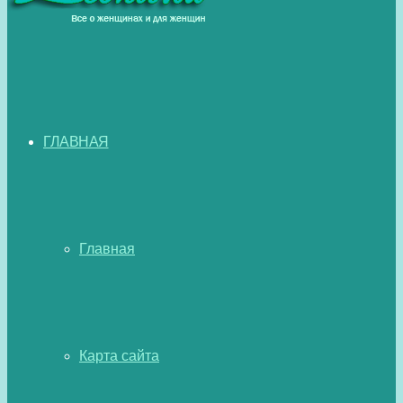
ГЛАВНАЯ
Главная
Карта сайта