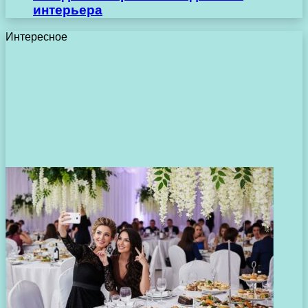
интерьера
Интересное