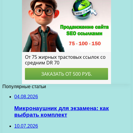
Популярные статьи
04.08.2026
Микронаушник для экзамена: как
выбрать комплект
10.07.2026