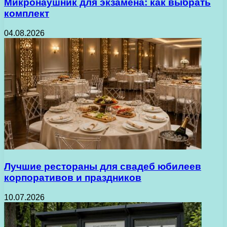
Микронаушник для экзамена: как выбрать
комплект
04.08.2026
Лучшие рестораны для свадеб юбилеев
корпоративов и праздников
10.07.2026