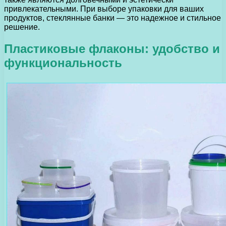
привлекательными. При выборе упаковки для ваших
продуктов, стеклянные банки — это надежное и стильное
решение.
Пластиковые флаконы: удобство и
функциональность