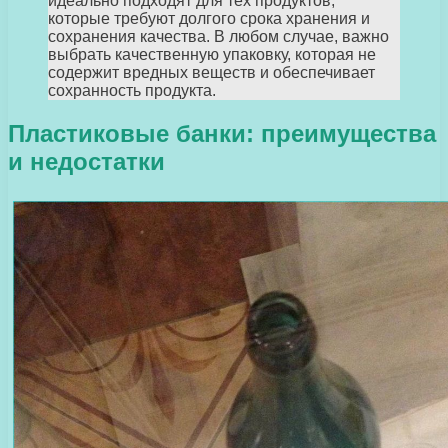
идеально подходят для тех продуктов,
которые требуют долгого срока хранения и
сохранения качества. В любом случае, важно
выбрать качественную упаковку, которая не
содержит вредных веществ и обеспечивает
сохранность продукта.
Пластиковые банки: преимущества
и недостатки