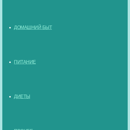
ДОМАШНИЙ БЫТ
ПИТАНИЕ
ДИЕТЫ