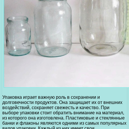
Упаковка играет важную роль в сохранении и
долговечности продуктов. Она защищает их от внешних
воздействий, сохраняет свежесть и качество. При
выборе упаковки стоит обратить внимание на материал,
из которого она изготовлена. Пластиковые и стеклянные
банки и флаконы являются одними из самых популярных
видов упаковки. Каждый из них имеет свои