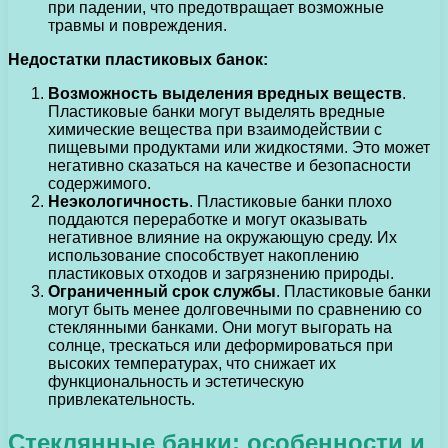
при падении, что предотвращает возможные
травмы и повреждения.
Недостатки пластиковых банок:
Возможность выделения вредных веществ
.
Пластиковые банки могут выделять вредные
химические вещества при взаимодействии с
пищевыми продуктами или жидкостями. Это может
негативно сказаться на качестве и безопасности
содержимого.
Неэкологичность
. Пластиковые банки плохо
поддаются переработке и могут оказывать
негативное влияние на окружающую среду. Их
использование способствует накоплению
пластиковых отходов и загрязнению природы.
Ограниченный срок службы
. Пластиковые банки
могут быть менее долговечными по сравнению со
стеклянными банками. Они могут выгорать на
солнце, трескаться или деформироваться при
высоких температурах, что снижает их
функциональность и эстетическую
привлекательность.
Стеклянные банки: особенности и