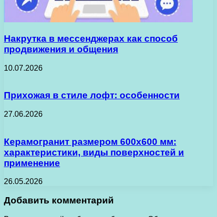
Накрутка в мессенджерах как способ
продвижения и общения
10.07.2026
Прихожая в стиле лофт: особенности
27.06.2026
Керамогранит размером 600х600 мм:
характеристики, виды поверхностей и
применение
26.05.2026
Добавить комментарий