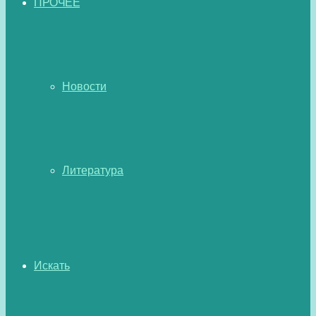
ПРОЧЕЕ
Новости
Литература
Искать