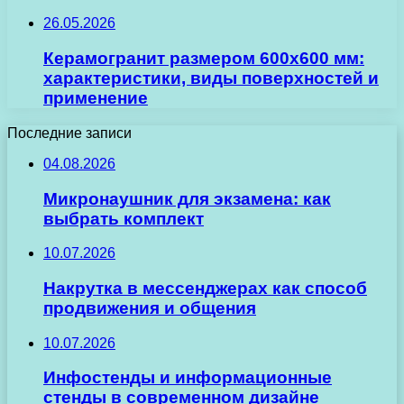
26.05.2026
Керамогранит размером 600х600 мм:
характеристики, виды поверхностей и
применение
Последние записи
04.08.2026
Микронаушник для экзамена: как
выбрать комплект
10.07.2026
Накрутка в мессенджерах как способ
продвижения и общения
10.07.2026
Инфостенды и информационные
стенды в современном дизайне