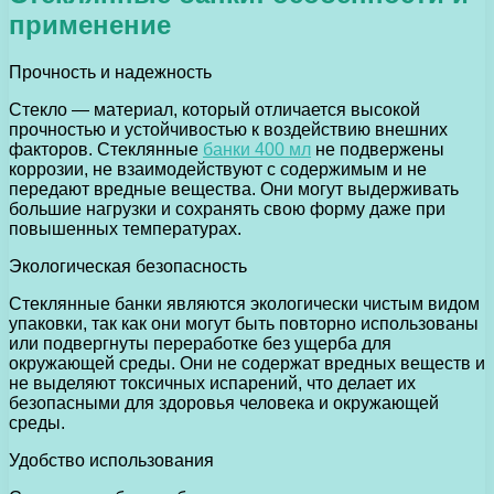
применение
Прочность и надежность
Стекло — материал, который отличается высокой
прочностью и устойчивостью к воздействию внешних
факторов. Стеклянные
банки 400 мл
не подвержены
коррозии, не взаимодействуют с содержимым и не
передают вредные вещества. Они могут выдерживать
большие нагрузки и сохранять свою форму даже при
повышенных температурах.
Экологическая безопасность
Стеклянные банки являются экологически чистым видом
упаковки, так как они могут быть повторно использованы
или подвергнуты переработке без ущерба для
окружающей среды. Они не содержат вредных веществ и
не выделяют токсичных испарений, что делает их
безопасными для здоровья человека и окружающей
среды.
Удобство использования