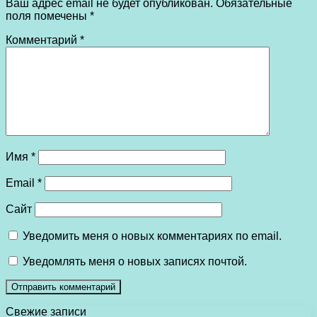
Ваш адрес email не будет опубликован.
Обязательные
поля помечены
*
Комментарий
*
Имя
*
Email
*
Сайт
Уведомить меня о новых комментариях по email.
Уведомлять меня о новых записях почтой.
Свежие записи