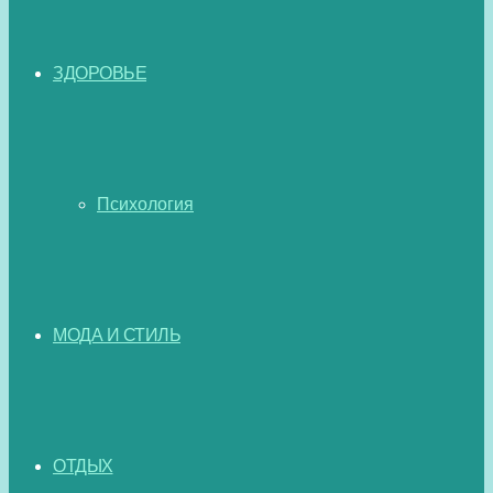
ЗДОРОВЬЕ
Психология
МОДА И СТИЛЬ
ОТДЫХ