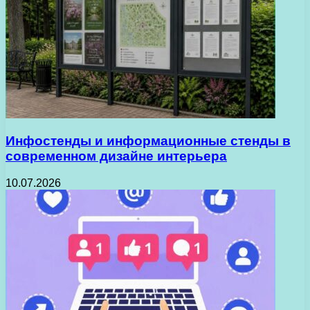
Инфостенды и информационные стенды в
современном дизайне интерьера
10.07.2026