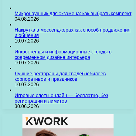
Микронаушник для экзамена: как выбрать комплект
04.08.2026
Накрутка в мессенджерах как способ продвижения
и общения
10.07.2026
Инфостенды и информационные стенды в
современном дизайне интерьера
10.07.2026
Лучшие рестораны для свадеб юбилеев
корпоративов и праздников
10.07.2026
Игровые слоты онлайн — бесплатно, без
регистрации и лимитов
30.06.2026