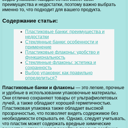
преимущества и недостатки, поэтому важно выбрать
именно то, что подходит для вашего продукта.
Содержание статьи:
Пластиковые банки: преимущества и
недостатки
Стеклянные банки: особенности и
применение
Пластиковые флаконы: удобство и
функциональность
Стеклянные флаконы: эстетика и
сохранность
Выбор упаковки: как правильно
определиться?
Пластиковые банки и флаконы
— это легкие, прочные
и удобные в использовании упаковочные материалы.
Они отлично сохраняют товары от ультрафиолетовых
лучей, а также обладают хорошей герметичностью.
Пластиковая упаковка также обладает высокой
прозрачностью, что позволяет видеть содержимое без
необходимости открывать ее. Однако, следует учитывать,
что пластик может содержать вредные химические