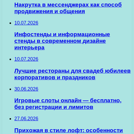
Накрутка в мессенджерах как способ
продвижения и общения
10.07.2026
Инфостенды и информационные
стенды в современном дизайне
интерьера
10.07.2026
Лучшие рестораны для свадеб юбилеев
корпоративов и праздников
30.06.2026
Игровые слоты онлайн — бесплатно,
без регистрации и лимитов
27.06.2026
Прихожая в стиле лофт: особенности