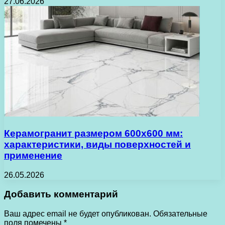
27.06.2026
Керамогранит размером 600х600 мм:
характеристики, виды поверхностей и
применение
26.05.2026
Добавить комментарий
Ваш адрес email не будет опубликован.
Обязательные
поля помечены
*