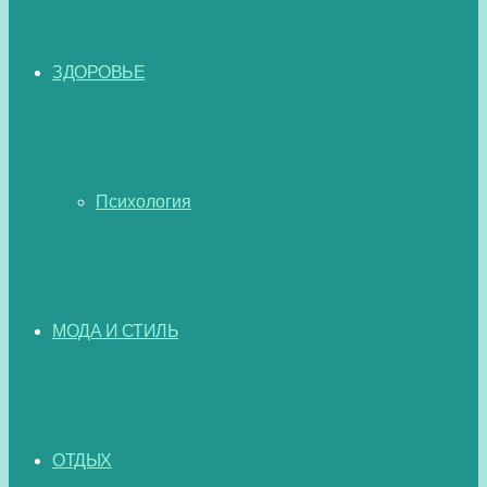
ЗДОРОВЬЕ
Психология
МОДА И СТИЛЬ
ОТДЫХ