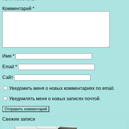
Комментарий
*
Имя
*
Email
*
Сайт
Уведомить меня о новых комментариях по email.
Уведомлять меня о новых записях почтой.
Свежие записи