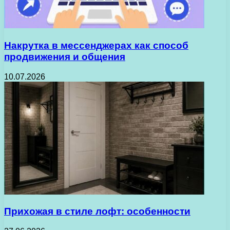
Накрутка в мессенджерах как способ
продвижения и общения
10.07.2026
Прихожая в стиле лофт: особенности