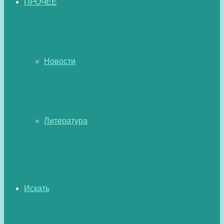
ПРОЧЕЕ
Новости
Литература
Искать