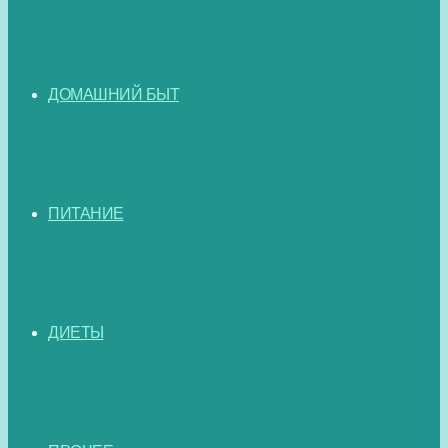
ДОМАШНИЙ БЫТ
ПИТАНИЕ
ДИЕТЫ