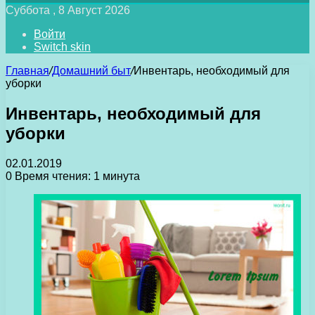
Суббота , 8 Август 2026
Войти
Switch skin
Главная
/
Домашний быт
/
Инвентарь, необходимый для
уборки
Инвентарь, необходимый для
уборки
02.01.2019
0
Время чтения: 1 минута