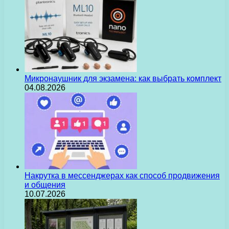
Микронаушник для экзамена: как выбрать комплект
04.08.2026
Накрутка в мессенджерах как способ продвижения
и общения
10.07.2026