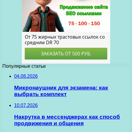
Популярные статьи
04.08.2026
Микронаушник для экзамена: как
выбрать комплект
10.07.2026
Накрутка в мессенджерах как способ
продвижения и общения