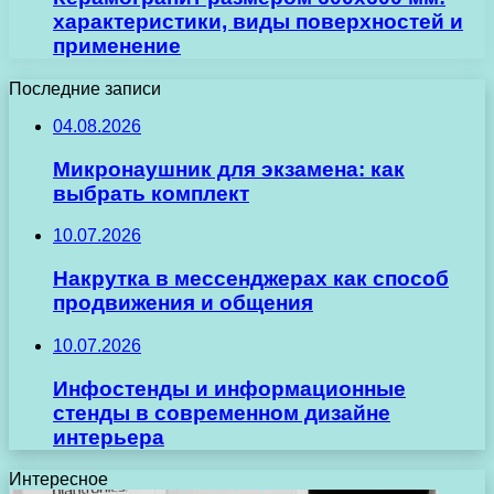
характеристики, виды поверхностей и
применение
Последние записи
04.08.2026
Микронаушник для экзамена: как
выбрать комплект
10.07.2026
Накрутка в мессенджерах как способ
продвижения и общения
10.07.2026
Инфостенды и информационные
стенды в современном дизайне
интерьера
Интересное