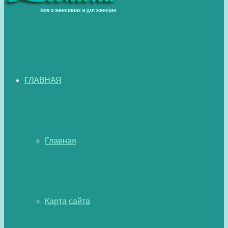
ГЛАВНАЯ
Главная
Карта сайта