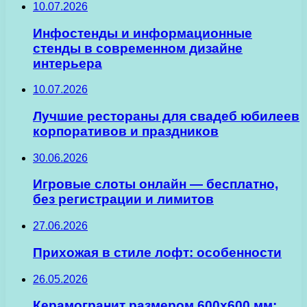
10.07.2026
Инфостенды и информационные
стенды в современном дизайне
интерьера
10.07.2026
Лучшие рестораны для свадеб юбилеев
корпоративов и праздников
30.06.2026
Игровые слоты онлайн — бесплатно,
без регистрации и лимитов
27.06.2026
Прихожая в стиле лофт: особенности
26.05.2026
Керамогранит размером 600х600 мм: