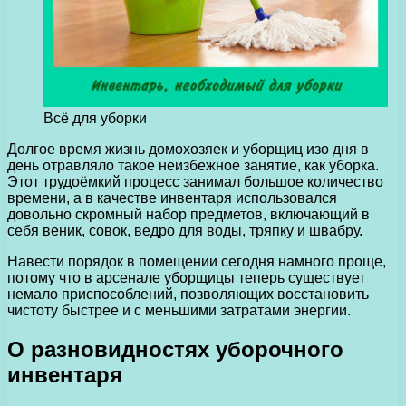
Всё для уборки
Долгое время жизнь домохозяек и уборщиц изо дня в
день отравляло такое неизбежное занятие, как уборка.
Этот трудоёмкий процесс занимал большое количество
времени, а в качестве инвентаря использовался
довольно скромный набор предметов, включающий в
себя веник, совок, ведро для воды, тряпку и швабру.
Навести порядок в помещении сегодня намного проще,
потому что в арсенале уборщицы теперь существует
немало приспособлений, позволяющих восстановить
чистоту быстрее и с меньшими затратами энергии.
О разновидностях уборочного
инвентаря