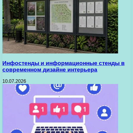
Инфостенды и информационные стенды в
современном дизайне интерьера
10.07.2026