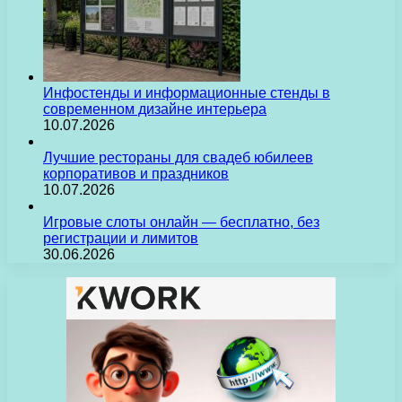
Инфостенды и информационные стенды в
современном дизайне интерьера
10.07.2026
Лучшие рестораны для свадеб юбилеев
корпоративов и праздников
10.07.2026
Игровые слоты онлайн — бесплатно, без
регистрации и лимитов
30.06.2026