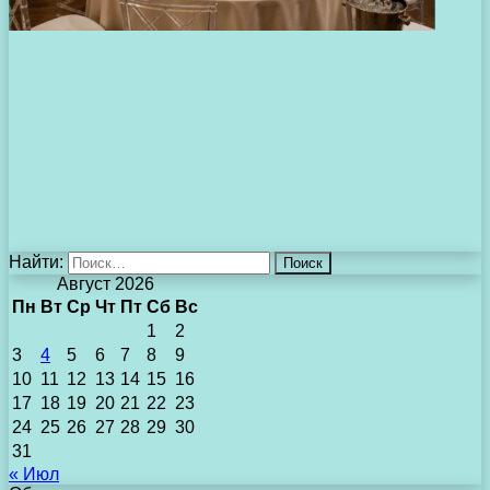
Найти:
Август 2026
Пн
Вт
Ср
Чт
Пт
Сб
Вс
1
2
3
4
5
6
7
8
9
10
11
12
13
14
15
16
17
18
19
20
21
22
23
24
25
26
27
28
29
30
31
« Июл