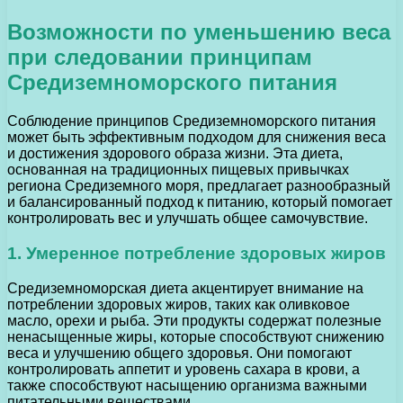
Возможности по уменьшению веса
при следовании принципам
Средиземноморского питания
Соблюдение принципов Средиземноморского питания
может быть эффективным подходом для снижения веса
и достижения здорового образа жизни. Эта диета,
основанная на традиционных пищевых привычках
региона Средиземного моря, предлагает разнообразный
и балансированный подход к питанию, который помогает
контролировать вес и улучшать общее самочувствие.
1. Умеренное потребление здоровых жиров
Средиземноморская диета акцентирует внимание на
потреблении здоровых жиров, таких как оливковое
масло, орехи и рыба. Эти продукты содержат полезные
ненасыщенные жиры, которые способствуют снижению
веса и улучшению общего здоровья. Они помогают
контролировать аппетит и уровень сахара в крови, а
также способствуют насыщению организма важными
питательными веществами.