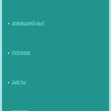
ДОМАШНИЙ БЫТ
ПИТАНИЕ
ДИЕТЫ