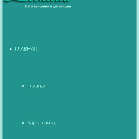
ГЛАВНАЯ
Главная
Карта сайта