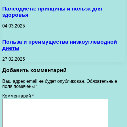
Палеодиета: принципы и польза для
здоровья
04.03.2025
Польза и преимущества низкоуглеводной
диеты
27.02.2025
Добавить комментарий
Ваш адрес email не будет опубликован.
Обязательные
поля помечены
*
Комментарий
*