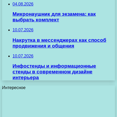
04.08.2026
Микронаушник для экзамена: как
выбрать комплект
10.07.2026
Накрутка в мессенджерах как способ
продвижения и общения
10.07.2026
Инфостенды и информационные
стенды в современном дизайне
интерьера
Интересное