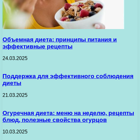
Объемная диета: принципы питания и
эффективные рецепты
24.03.2025
Поддержка для эффективного соблюдения
диеты
21.03.2025
Огуречная диета: меню на неделю, рецепты
блюд, полезные свойства огурцов
10.03.2025