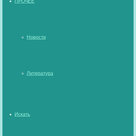
ПРОЧЕЕ
Новости
Литература
Искать