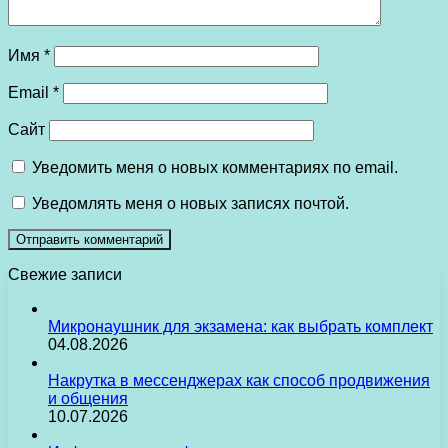
Имя
*
Email
*
Сайт
Уведомить меня о новых комментариях по email.
Уведомлять меня о новых записях почтой.
Свежие записи
Микронаушник для экзамена: как выбрать комплект
04.08.2026
Накрутка в мессенджерах как способ продвижения
и общения
10.07.2026