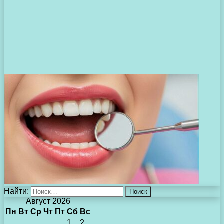
Найти:
Август 2026
Пн
Вт
Ср
Чт
Пт
Сб
Вс
1
2