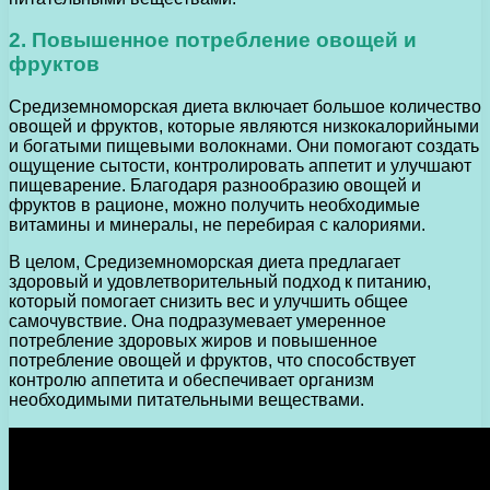
2. Повышенное потребление овощей и
фруктов
Средиземноморская диета включает большое количество
овощей и фруктов, которые являются низкокалорийными
и богатыми пищевыми волокнами. Они помогают создать
ощущение сытости, контролировать аппетит и улучшают
пищеварение. Благодаря разнообразию овощей и
фруктов в рационе, можно получить необходимые
витамины и минералы, не перебирая с калориями.
В целом, Средиземноморская диета предлагает
здоровый и удовлетворительный подход к питанию,
который помогает снизить вес и улучшить общее
самочувствие. Она подразумевает умеренное
потребление здоровых жиров и повышенное
потребление овощей и фруктов, что способствует
контролю аппетита и обеспечивает организм
необходимыми питательными веществами.