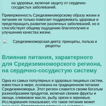
на здоровье, включая защиту от сердечно-
сосудистых заболеваний.
Приверженность Средиземноморскому образу жизни и
питанию не только помогает поддерживать здоровье и
предотвращать развитие различных заболеваний, но и
способствует общему ощущению благополучия и
улучшению качества жизни.
Влияние питания, характерного
для Средиземноморского региона,
на сердечно-сосудистую систему
Одна из самых популярных и здоровых пищевых систем,
известных в мире, основана на традиционном питании
Средиземноморья. Этот регион славится своим богатым
разнообразием продуктов, включая свежие фрукты и
овощи, оливковое масло, рыбу, орехи и зерновые.
Исследования показывают, что такое питание может