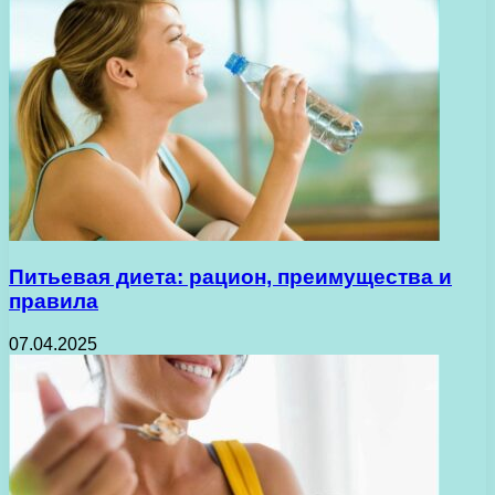
Питьевая диета: рацион, преимущества и
правила
07.04.2025