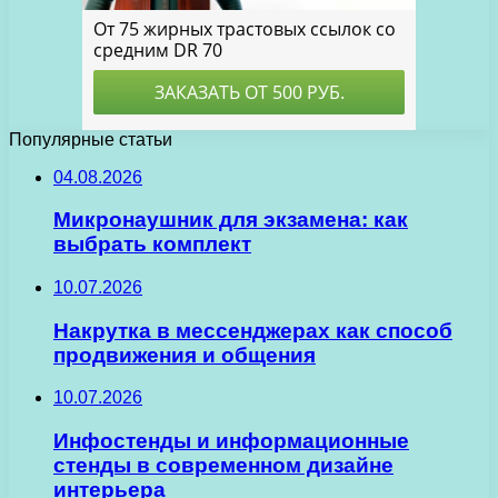
Популярные статьи
04.08.2026
Микронаушник для экзамена: как
выбрать комплект
10.07.2026
Накрутка в мессенджерах как способ
продвижения и общения
10.07.2026
Инфостенды и информационные
стенды в современном дизайне
интерьера