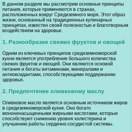
В данном разделе мы рассмотрим основные принципы
питания, которые применяются в странах,
расположенных вокруг Средиземного моря. Этот образ
жизни, основанный на традиционных кулинарных
принципах, известен своей полезностью и благотворным
воздействием на здоровье.
1. Разнообразие свежих фруктов и овощей
Одним из ключевых принципов средиземноморской
кухни является употребление большого количества
свежих фруктов и овощей. Они являются основой
питания и богаты витаминами, минералами и
антиоксидантами, способствующими поддержанию
здоровья.
2. Предпочтение оливковому маслу
Оливковое масло является основным источником жиров
в средиземноморской кухне. Оно богато
мононенасыщенными жирными кислотами, которые
способствуют снижению уровня холестерина и
улучшению работы сердечно-сосудистой системы.