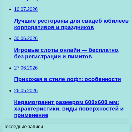
10.07.2026
Лучшие рестораны для свадеб юбилеев
корпоративов и праздников
30.06.2026
Игровые слоты онлайн — бесплатно,
без регистрации и лимитов
27.06.2026
Прихожая в стиле лофт: особенности
26.05.2026
Керамогранит размером 600х600 мм:
характеристики, виды поверхностей и
применение
Последние записи