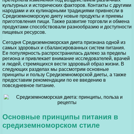
культурных и исторических факторов. Контакты с другими
народами и их кулинарными традициями привнесли в
Средиземноморскую диету новые продукты и приемы
приготовления пищи. Также развитие торговли и обмена
продуктами способствовали разнообразию и доступности
пищевых ресурсов.
Сегодня Средиземноморская диета признана одной из
самых здоровых и сбалансированных систем питания.
Ее популярность распространилась далеко за пределы
региона и привлекает внимание исследователей, врачей
и людей, стремящихся вести здоровый образ жизни. В
следующих разделах мы рассмотрим основные
принципы и пользу Средиземноморской диеты, а также
предоставим рекомендации по ее введению в
повседневное питание.
Основные принципы питания в
средиземноморском стиле