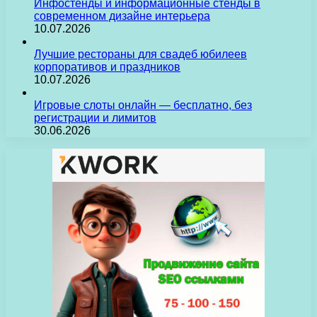
Инфостенды и информационные стенды в
современном дизайне интерьера
10.07.2026
Лучшие рестораны для свадеб юбилеев
корпоративов и праздников
10.07.2026
Игровые слоты онлайн — бесплатно, без
регистрации и лимитов
30.06.2026