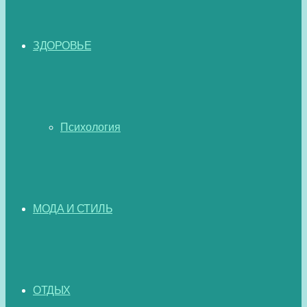
ЗДОРОВЬЕ
Психология
МОДА И СТИЛЬ
ОТДЫХ