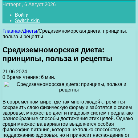
Четверг , 6 Август 2026
Войти
Switch skin
Главная
/
Диеты
/
Средиземноморская диета: принципы,
польза и рецепты
Средиземноморская диета:
принципы, польза и рецепты
21.06.2024
0
Время чтения: 6 мин.
В современном мире, где так много людей стремятся
сохранить свою физическую форму и заботятся о своем
здоровье, множество диет и пищевых систем предлагают
разнообразные способы достижения этих целей. Однако
среди множества вариантов выделяется особая
философия питания, которая не только способствует
поддержанию здоровья, но и приносит наслаждение от