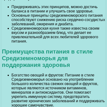
Придерживаясь этих принципов, можно достичь
баланса в питании и улучшить свое здоровье.
Основные принципы средиземноморского питания
способствуют снижению риска сердечно-сосудистых
заболеваний, ожирения и диабета.
Средиземноморская кухня также известна своим
вкусом и разнообразием блюд, что делает ее
привлекательной для всех любителей здорового
питания.
Преимущества питания в стиле
Средиземноморья для
поддержания здоровья
Богатство овощей и фруктов: Питание в стиле
Средиземноморья основано на употреблении
большого количества свежих овощей и фруктов,
которые являются источником витаминов,
минералов и антиоксидантов. Они помогают
укрепить иммунную систему, предотвратить
развитие хронических заболеваний и поддерживать
хорошее самочувствие.