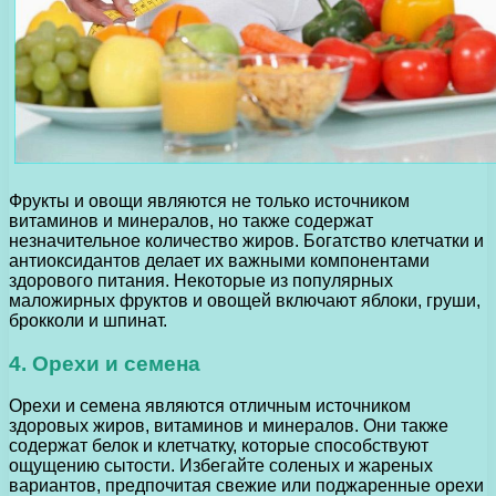
Фрукты и овощи являются не только источником
витаминов и минералов, но также содержат
незначительное количество жиров. Богатство клетчатки и
антиоксидантов делает их важными компонентами
здорового питания. Некоторые из популярных
маложирных фруктов и овощей включают яблоки, груши,
брокколи и шпинат.
4. Орехи и семена
Орехи и семена являются отличным источником
здоровых жиров, витаминов и минералов. Они также
содержат белок и клетчатку, которые способствуют
ощущению сытости. Избегайте соленых и жареных
вариантов, предпочитая свежие или поджаренные орехи