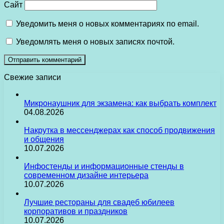
Сайт
Уведомить меня о новых комментариях по email.
Уведомлять меня о новых записях почтой.
Свежие записи
Микронаушник для экзамена: как выбрать комплект
04.08.2026
Накрутка в мессенджерах как способ продвижения
и общения
10.07.2026
Инфостенды и информационные стенды в
современном дизайне интерьера
10.07.2026
Лучшие рестораны для свадеб юбилеев
корпоративов и праздников
10.07.2026