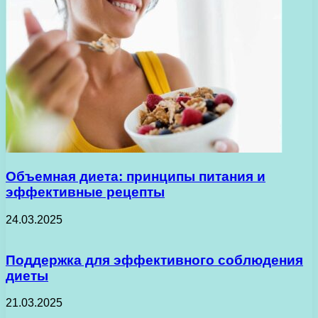
Объемная диета: принципы питания и
эффективные рецепты
24.03.2025
Поддержка для эффективного соблюдения
диеты
21.03.2025