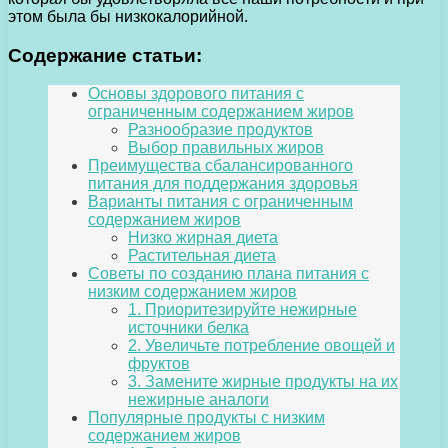
этом была бы низкокалорийной.
Содержание статьи:
Основы здорового питания с
ограниченным содержанием жиров
Разнообразие продуктов
Выбор правильных жиров
Преимущества сбалансированного
питания для поддержания здоровья
Варианты питания с ограниченным
содержанием жиров
Низко жирная диета
Растительная диета
Советы по созданию плана питания с
низким содержанием жиров
1. Приоритезируйте нежирные
источники белка
2. Увеличьте потребление овощей и
фруктов
3. Замените жирные продукты на их
нежирные аналоги
Популярные продукты с низким
содержанием жиров