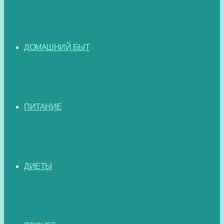
ДОМАШНИЙ БЫТ
ПИТАНИЕ
ДИЕТЫ