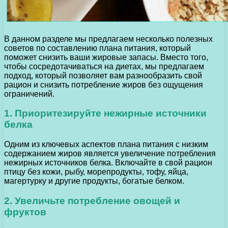
В данном разделе мы предлагаем несколько полезных
советов по составлению плана питания, который
поможет снизить ваши жировые запасы. Вместо того,
чтобы сосредотачиваться на диетах, мы предлагаем
подход, который позволяет вам разнообразить свой
рацион и снизить потребление жиров без ощущения
ограничений.
1. Приоритезируйте нежирные источники
белка
Одним из ключевых аспектов плана питания с низким
содержанием жиров является увеличение потребления
нежирных источников белка. Включайте в свой рацион
птицу без кожи, рыбу, морепродукты, тофу, яйца,
магертурку и другие продукты, богатые белком.
2. Увеличьте потребление овощей и
фруктов