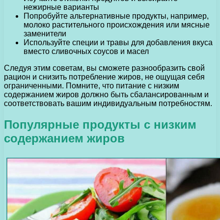
нежирные варианты
Попробуйте альтернативные продукты, например,
молоко растительного происхождения или мясные
заменители
Используйте специи и травы для добавления вкуса
вместо сливочных соусов и масел
Следуя этим советам, вы сможете разнообразить свой
рацион и снизить потребление жиров, не ощущая себя
ограниченными. Помните, что питание с низким
содержанием жиров должно быть сбалансированным и
соответствовать вашим индивидуальным потребностям.
Популярные продукты с низким
содержанием жиров