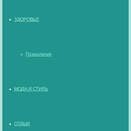
ЗДОРОВЬЕ
Психология
МОДА И СТИЛЬ
ОТДЫХ