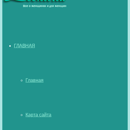
ГЛАВНАЯ
Главная
Карта сайта