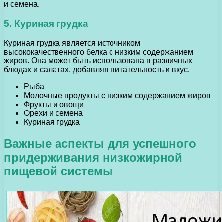
и семена.
5. Куриная грудка
Куриная грудка является источником
высококачественного белка с низким содержанием
жиров. Она может быть использована в различных
блюдах и салатах, добавляя питательность и вкус.
Рыба
Молочные продукты с низким содержанием жиров
Фрукты и овощи
Орехи и семена
Куриная грудка
Важные аспекты для успешного
придерживания низкожирной
пищевой системы