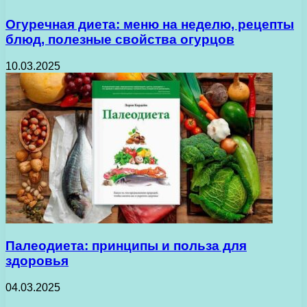
Огуречная диета: меню на неделю, рецепты
блюд, полезные свойства огурцов
10.03.2025
Палеодиета: принципы и польза для
здоровья
04.03.2025