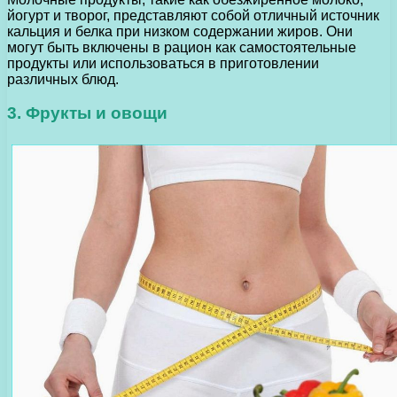
йогурт и творог, представляют собой отличный источник
кальция и белка при низком содержании жиров. Они
могут быть включены в рацион как самостоятельные
продукты или использоваться в приготовлении
различных блюд.
3. Фрукты и овощи