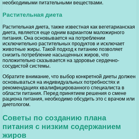
необходимыми питательными веществами.
Растительная диета
Растительная диета, также известная как вегетарианская
диета, является еще одним вариантом маложирного
питания. Она основывается на потреблении
исключительно растительных продуктов и исключает
животные жиры. Такой подход к питанию позволяет
снизить потребление насыщенных жиров, что
положительно сказывается на здоровье сердечно-
сосудистой системы.
Обратите внимание, что выбор конкретной диеты должен
основываться на индивидуальных потребностях и
рекомендациях квалифицированного специалиста в
области питания. Перед принятием решения о смене
рациона питания, необходимо обсудить это с врачом или
диетологом.
Советы по созданию плана
питания с низким содержанием
жиров