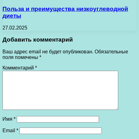
Польза и преимущества низкоуглеводной
диеты
27.02.2025
Добавить комментарий
Ваш адрес email не будет опубликован.
Обязательные
поля помечены
*
Комментарий
*
Имя
*
Email
*