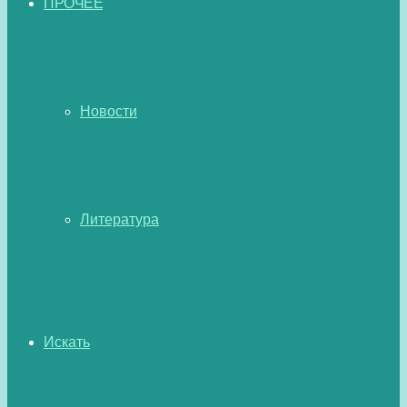
ПРОЧЕЕ
Новости
Литература
Искать