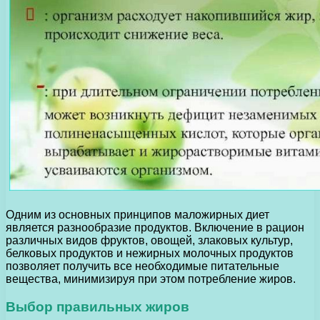
Одним из основных принципов маложирных диет
является разнообразие продуктов. Включение в рацион
различных видов фруктов, овощей, злаковых культур,
белковых продуктов и нежирных молочных продуктов
позволяет получить все необходимые питательные
вещества, минимизируя при этом потребление жиров.
Выбор правильных жиров