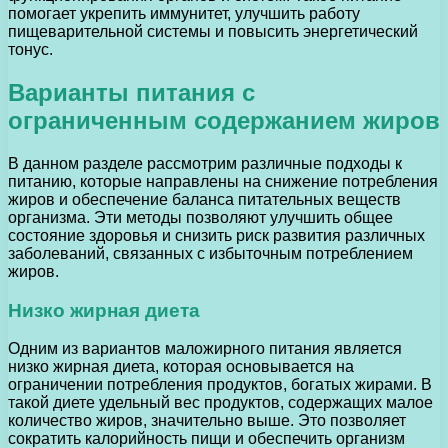
помогает укрепить иммунитет, улучшить работу
пищеварительной системы и повысить энергетический
тонус.
Варианты питания с
ограниченным содержанием жиров
В данном разделе рассмотрим различные подходы к
питанию, которые направлены на снижение потребления
жиров и обеспечение баланса питательных веществ
организма. Эти методы позволяют улучшить общее
состояние здоровья и снизить риск развития различных
заболеваний, связанных с избыточным потреблением
жиров.
Низко жирная диета
Одним из вариантов маложирного питания является
низко жирная диета, которая основывается на
ограничении потребления продуктов, богатых жирами. В
такой диете удельный вес продуктов, содержащих малое
количество жиров, значительно выше. Это позволяет
сократить калорийность пищи и обеспечить организм