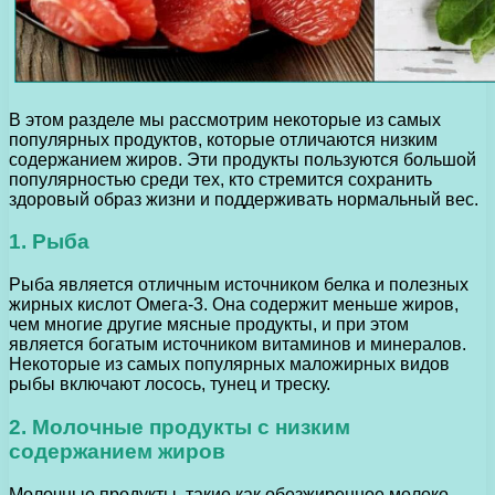
В этом разделе мы рассмотрим некоторые из самых
популярных продуктов, которые отличаются низким
содержанием жиров. Эти продукты пользуются большой
популярностью среди тех, кто стремится сохранить
здоровый образ жизни и поддерживать нормальный вес.
1. Рыба
Рыба является отличным источником белка и полезных
жирных кислот Омега-3. Она содержит меньше жиров,
чем многие другие мясные продукты, и при этом
является богатым источником витаминов и минералов.
Некоторые из самых популярных маложирных видов
рыбы включают лосось, тунец и треску.
2. Молочные продукты с низким
содержанием жиров
Молочные продукты, такие как обезжиренное молоко,