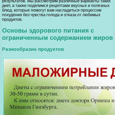
результатов. Мы рассмотрим различные варианты таких
диет, а также поделимся рецептами вкусных и полезных
блюд, которые помогут вам насладиться процессом
похудения без чувства голода и отказа от любимых
продуктов.
Основы здорового питания с
ограниченным содержанием жиров
Разнообразие продуктов