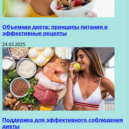
Объемная диета: принципы питания и
эффективные рецепты
24.03.2025
Поддержка для эффективного соблюдения
диеты