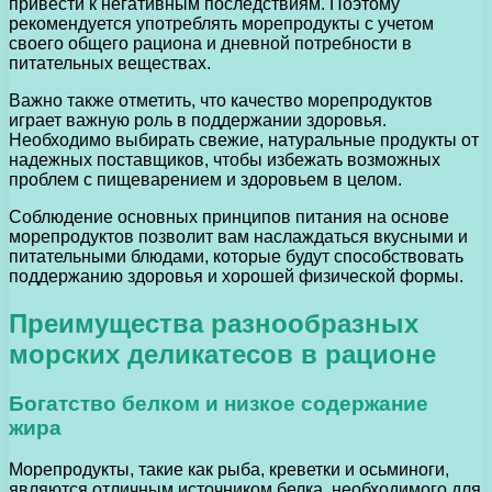
привести к негативным последствиям. Поэтому
рекомендуется употреблять морепродукты с учетом
своего общего рациона и дневной потребности в
питательных веществах.
Важно также отметить, что качество морепродуктов
играет важную роль в поддержании здоровья.
Необходимо выбирать свежие, натуральные продукты от
надежных поставщиков, чтобы избежать возможных
проблем с пищеварением и здоровьем в целом.
Соблюдение основных принципов питания на основе
морепродуктов позволит вам наслаждаться вкусными и
питательными блюдами, которые будут способствовать
поддержанию здоровья и хорошей физической формы.
Преимущества разнообразных
морских деликатесов в рационе
Богатство белком и низкое содержание
жира
Морепродукты, такие как рыба, креветки и осьминоги,
являются отличным источником белка, необходимого для