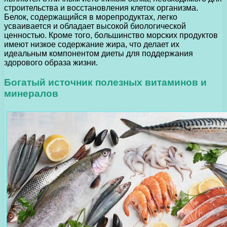
строительства и восстановления клеток организма.
Белок, содержащийся в морепродуктах, легко
усваивается и обладает высокой биологической
ценностью. Кроме того, большинство морских продуктов
имеют низкое содержание жира, что делает их
идеальным компонентом диеты для поддержания
здорового образа жизни.
Богатый источник полезных витаминов и
минералов