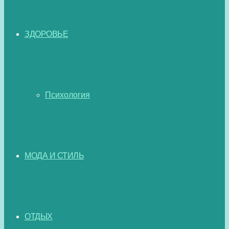
ЗДОРОВЬЕ
Психология
МОДА И СТИЛЬ
ОТДЫХ