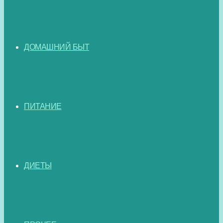
ДОМАШНИЙ БЫТ
ПИТАНИЕ
ДИЕТЫ