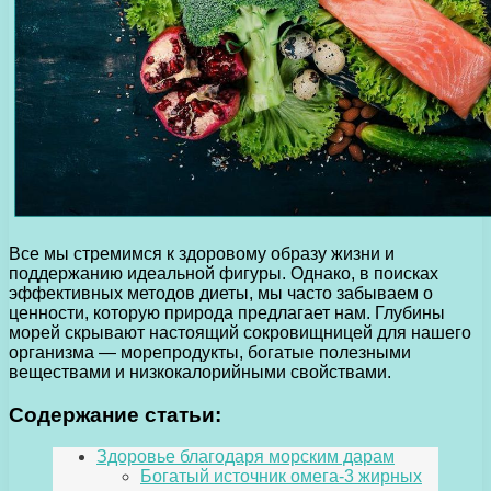
Все мы стремимся к здоровому образу жизни и
поддержанию идеальной фигуры. Однако, в поисках
эффективных методов диеты, мы часто забываем о
ценности, которую природа предлагает нам. Глубины
морей скрывают настоящий сокровищницей для нашего
организма — морепродукты, богатые полезными
веществами и низкокалорийными свойствами.
Содержание статьи:
Здоровье благодаря морским дарам
Богатый источник омега-3 жирных