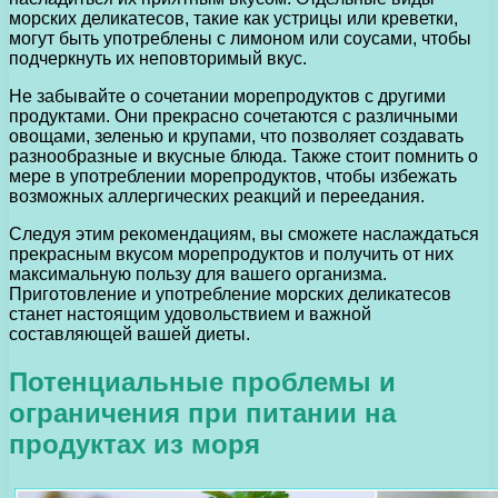
морских деликатесов, такие как устрицы или креветки,
могут быть употреблены с лимоном или соусами, чтобы
подчеркнуть их неповторимый вкус.
Не забывайте о сочетании морепродуктов с другими
продуктами. Они прекрасно сочетаются с различными
овощами, зеленью и крупами, что позволяет создавать
разнообразные и вкусные блюда. Также стоит помнить о
мере в употреблении морепродуктов, чтобы избежать
возможных аллергических реакций и переедания.
Следуя этим рекомендациям, вы сможете наслаждаться
прекрасным вкусом морепродуктов и получить от них
максимальную пользу для вашего организма.
Приготовление и употребление морских деликатесов
станет настоящим удовольствием и важной
составляющей вашей диеты.
Потенциальные проблемы и
ограничения при питании на
продуктах из моря