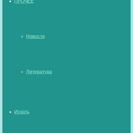
ПРОЧЕЕ
Новости
Литература
Искать