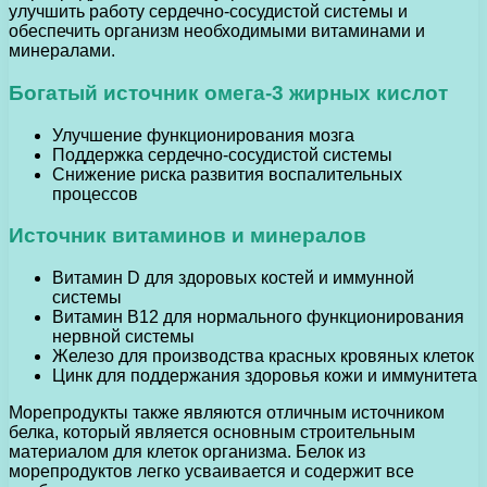
улучшить работу сердечно-сосудистой системы и
обеспечить организм необходимыми витаминами и
минералами.
Богатый источник омега-3 жирных кислот
Улучшение функционирования мозга
Поддержка сердечно-сосудистой системы
Снижение риска развития воспалительных
процессов
Источник витаминов и минералов
Витамин D для здоровых костей и иммунной
системы
Витамин B12 для нормального функционирования
нервной системы
Железо для производства красных кровяных клеток
Цинк для поддержания здоровья кожи и иммунитета
Морепродукты также являются отличным источником
белка, который является основным строительным
материалом для клеток организма. Белок из
морепродуктов легко усваивается и содержит все