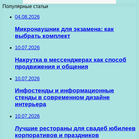
Популярные статьи
04.08.2026
Микронаушник для экзамена: как
выбрать комплект
10.07.2026
Накрутка в мессенджерах как способ
продвижения и общения
10.07.2026
Инфостенды и информационные
стенды в современном дизайне
интерьера
10.07.2026
Лучшие рестораны для свадеб юбилеев
корпоративов и праздников