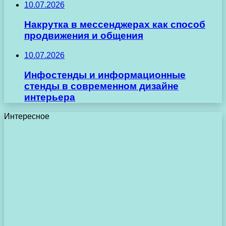
10.07.2026
Накрутка в мессенджерах как способ
продвижения и общения
10.07.2026
Инфостенды и информационные
стенды в современном дизайне
интерьера
Интересное