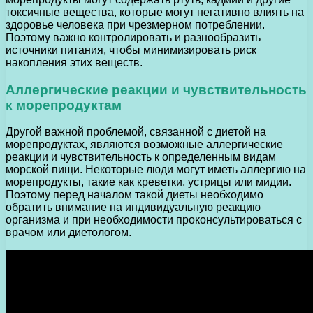
токсичные вещества, которые могут негативно влиять на
здоровье человека при чрезмерном потреблении.
Поэтому важно контролировать и разнообразить
источники питания, чтобы минимизировать риск
накопления этих веществ.
Аллергические реакции и чувствительность
к морепродуктам
Другой важной проблемой, связанной с диетой на
морепродуктах, являются возможные аллергические
реакции и чувствительность к определенным видам
морской пищи. Некоторые люди могут иметь аллергию на
морепродукты, такие как креветки, устрицы или мидии.
Поэтому перед началом такой диеты необходимо
обратить внимание на индивидуальную реакцию
организма и при необходимости проконсультироваться с
врачом или диетологом.