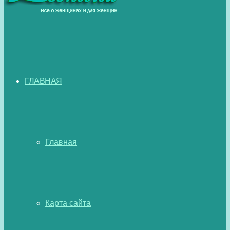
ГЛАВНАЯ
Главная
Карта сайта