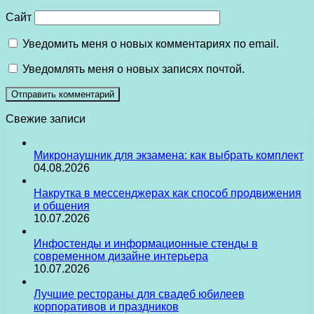
Сайт
Уведомить меня о новых комментариях по email.
Уведомлять меня о новых записях почтой.
Свежие записи
Микронаушник для экзамена: как выбрать комплект
04.08.2026
Накрутка в мессенджерах как способ продвижения
и общения
10.07.2026
Инфостенды и информационные стенды в
современном дизайне интерьера
10.07.2026
Лучшие рестораны для свадеб юбилеев
корпоративов и праздников