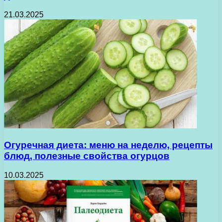
21.03.2025
Огуречная диета: меню на неделю, рецепты
блюд, полезные свойства огурцов
10.03.2025