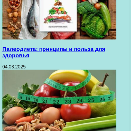
Палеодиета: принципы и польза для
здоровья
04.03.2025