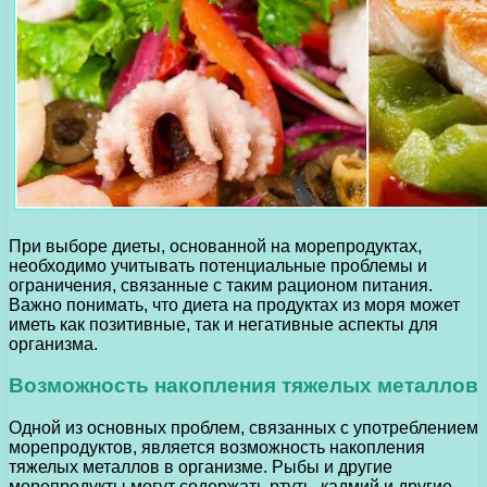
При выборе диеты, основанной на морепродуктах,
необходимо учитывать потенциальные проблемы и
ограничения, связанные с таким рационом питания.
Важно понимать, что диета на продуктах из моря может
иметь как позитивные, так и негативные аспекты для
организма.
Возможность накопления тяжелых металлов
Одной из основных проблем, связанных с употреблением
морепродуктов, является возможность накопления
тяжелых металлов в организме. Рыбы и другие
морепродукты могут содержать ртуть, кадмий и другие