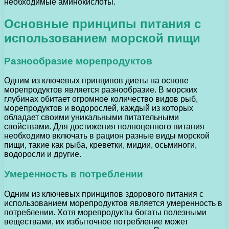
необходимые аминокислоты.
Основные принципы питания с
использованием морской пищи
Разнообразие морепродуктов
Одним из ключевых принципов диеты на основе
морепродуктов является разнообразие. В морских
глубинах обитает огромное количество видов рыб,
морепродуктов и водорослей, каждый из которых
обладает своими уникальными питательными
свойствами. Для достижения полноценного питания
необходимо включать в рацион разные виды морской
пищи, такие как рыба, креветки, мидии, осьминоги,
водоросли и другие.
Умеренность в потреблении
Одним из ключевых принципов здорового питания с
использованием морепродуктов является умеренность в
потреблении. Хотя морепродукты богаты полезными
веществами, их избыточное потребление может