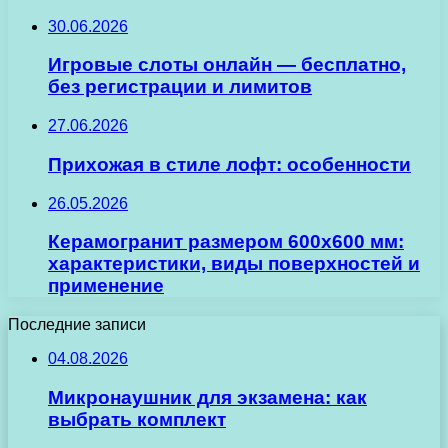
30.06.2026
Игровые слоты онлайн — бесплатно,
без регистрации и лимитов
27.06.2026
Прихожая в стиле лофт: особенности
26.05.2026
Керамогранит размером 600х600 мм:
характеристики, виды поверхностей и
применение
Последние записи
04.08.2026
Микронаушник для экзамена: как
выбрать комплект