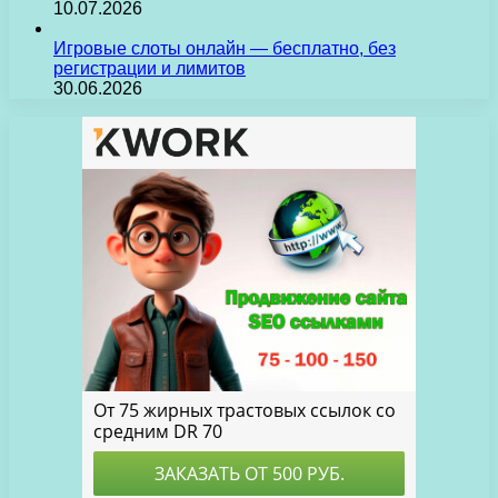
10.07.2026
Игровые слоты онлайн — бесплатно, без
регистрации и лимитов
30.06.2026