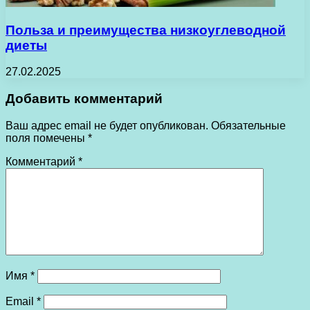
Польза и преимущества низкоуглеводной
диеты
27.02.2025
Добавить комментарий
Ваш адрес email не будет опубликован.
Обязательные
поля помечены
*
Комментарий
*
Имя
*
Email
*