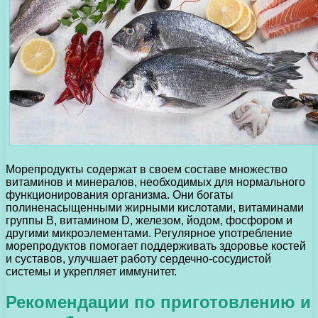
Морепродукты содержат в своем составе множество
витаминов и минералов, необходимых для нормального
функционирования организма. Они богаты
полиненасыщенными жирными кислотами, витаминами
группы В, витамином D, железом, йодом, фосфором и
другими микроэлементами. Регулярное употребление
морепродуктов помогает поддерживать здоровье костей
и суставов, улучшает работу сердечно-сосудистой
системы и укрепляет иммунитет.
Рекомендации по приготовлению и