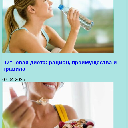
Питьевая диета: рацион, преимущества и
правила
07.04.2025