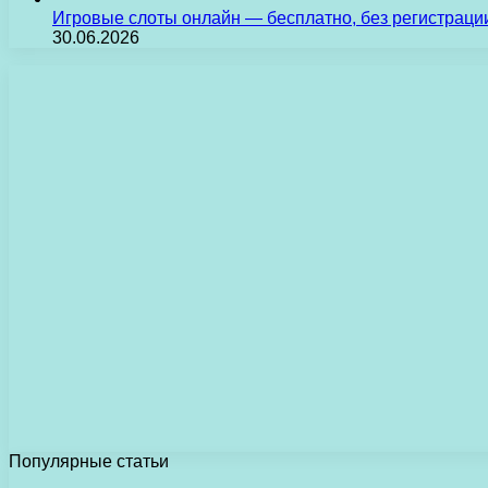
Игровые слоты онлайн — бесплатно, без регистраци
30.06.2026
Популярные статьи