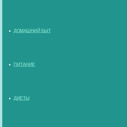
ДОМАШНИЙ БЫТ
ПИТАНИЕ
ДИЕТЫ