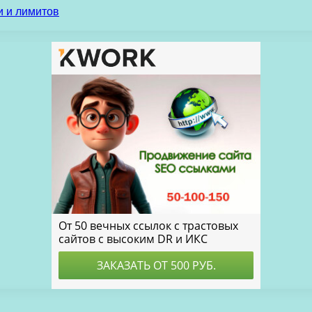
и и лимитов