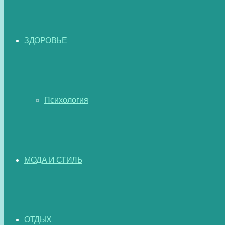
ЗДОРОВЬЕ
Психология
МОДА И СТИЛЬ
ОТДЫХ