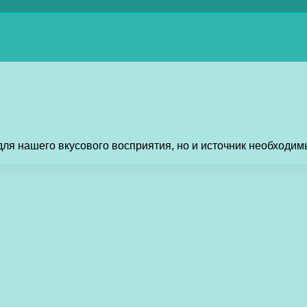
 для нашего вкусового восприятия, но и источник необходи