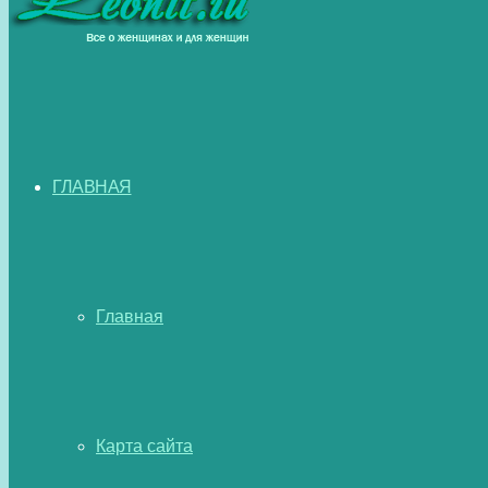
ГЛАВНАЯ
Главная
Карта сайта