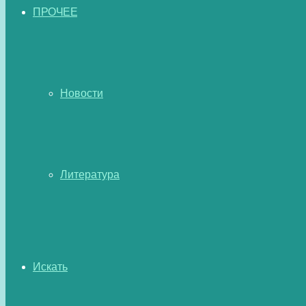
ПРОЧЕЕ
Новости
Литература
Искать