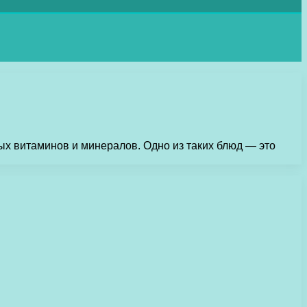
мых витаминов и минералов. Одно из таких блюд — это