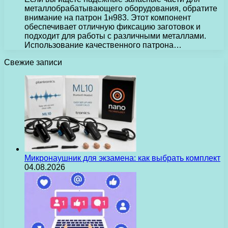
металлобрабатывающего оборудования, обратите
внимание на патрон 1н983. Этот компонент
обеспечивает отличную фиксацию заготовок и
подходит для работы с различными металлами.
Использование качественного патрона…
Свежие записи
Микронаушник для экзамена: как выбрать комплект
04.08.2026