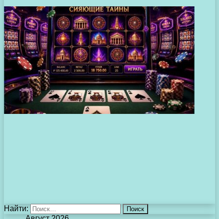
Найти:
Август 2026