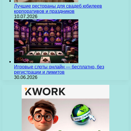
Лучшие рестораны для свадеб юбилеев
корпоративов и праздников
10.07.2026
Игровые слоты онлайн — бесплатно, без
регистрации и лимитов
30.06.2026