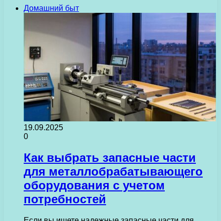
Домашний быт
19.09.2025
0
Как выбрать запасные части
для металлобрабатывающего
оборудования с учетом
потребностей
Если вы ищете надежные запасные части для