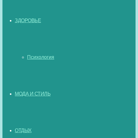
ЗДОРОВЬЕ
Психология
МОДА И СТИЛЬ
ОТДЫХ