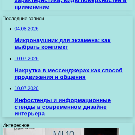
характеристики, виды поверхностей и
применение
Последние записи
04.08.2026
Микронаушник для экзамена: как
выбрать комплект
10.07.2026
Накрутка в мессенджерах как способ
продвижения и общения
10.07.2026
Инфостенды и информационные
стенды в современном дизайне
интерьера
Интересное