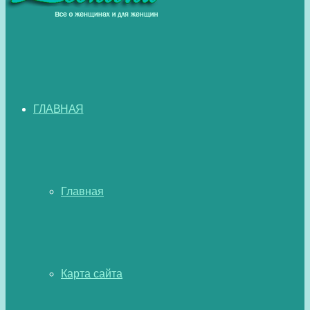
ГЛАВНАЯ
Главная
Карта сайта