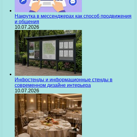
Накрутка в мессенджерах как способ продвижения
и общения
10.07.2026
Инфостенды и информационные стенды в
современном дизайне интерьера
10.07.2026