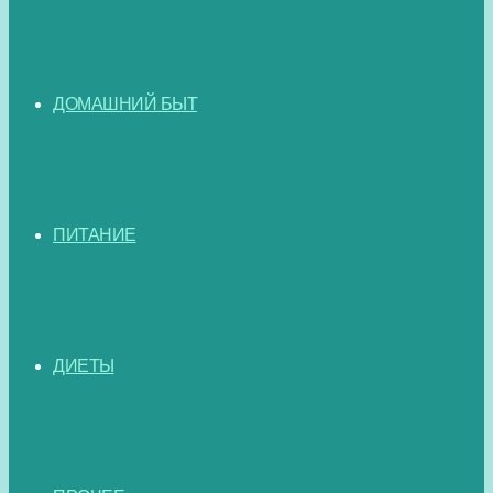
ДОМАШНИЙ БЫТ
ПИТАНИЕ
ДИЕТЫ