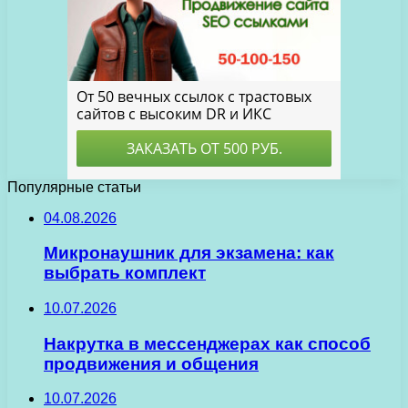
Популярные статьи
04.08.2026
Микронаушник для экзамена: как
выбрать комплект
10.07.2026
Накрутка в мессенджерах как способ
продвижения и общения
10.07.2026