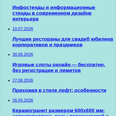
Инфостенды и информационные
стенды в современном дизайне
интерьера
10.07.2026
Лучшие рестораны для свадеб юбилеев
корпоративов и праздников
30.06.2026
Игровые слоты онлайн — бесплатно,
без регистрации и лимитов
27.06.2026
Прихожая в стиле лофт: особенности
26.05.2026
Керамогранит размером 600х600 мм: