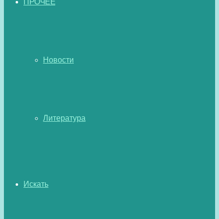
ПРОЧЕЕ
Новости
Литература
Искать