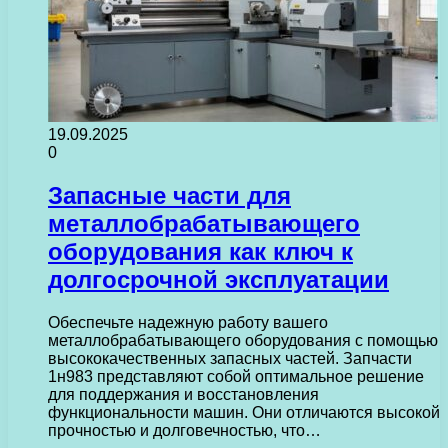
19.09.2025
0
Запасные части для
металлобрабатывающего
оборудования как ключ к
долгосрочной эксплуатации
Обеспечьте надежную работу вашего
металлобрабатывающего оборудования с помощью
высококачественных запасных частей. Запчасти
1н983 представляют собой оптимальное решение
для поддержания и восстановления
функциональности машин. Они отличаются высокой
прочностью и долговечностью, что…