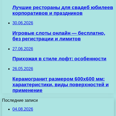
Лучшие рестораны для свадеб юбилеев
корпоративов и праздников
30.06.2026
Игровые слоты онлайн — бесплатно,
без регистрации и лимитов
27.06.2026
Прихожая в стиле лофт: особенности
26.05.2026
Керамогранит размером 600х600 мм:
характеристики, виды поверхностей и
применение
Последние записи
04.08.2026