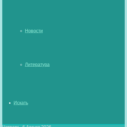
Новости
Литература
Искать