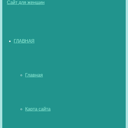
ГЛАВНАЯ
Главная
Карта сайта