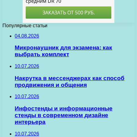
Популярные статьи
04.08.2026
Микронаушник для экзамена: как
выбрать комплект
10.07.2026
Накрутка в мессенджерах как способ
продвижения и общения
10.07.2026
Инфостенды и информационные
стенды в современном дизайне
интерьера
10.07.2026