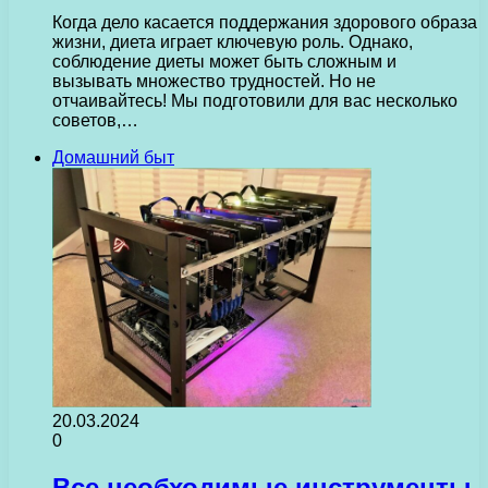
Когда дело касается поддержания здорового образа
жизни, диета играет ключевую роль. Однако,
соблюдение диеты может быть сложным и
вызывать множество трудностей. Но не
отчаивайтесь! Мы подготовили для вас несколько
советов,…
Домашний быт
20.03.2024
0
Все необходимые инструменты