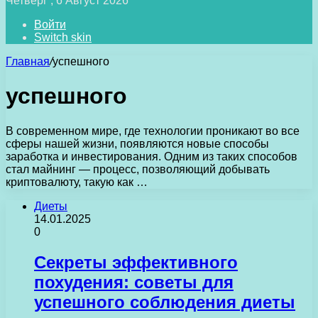
Четверг , 6 Август 2026
Войти
Switch skin
Главная
/
успешного
успешного
В современном мире, где технологии проникают во все
сферы нашей жизни, появляются новые способы
заработка и инвестирования. Одним из таких способов
стал майнинг — процесс, позволяющий добывать
криптовалюту, такую как …
Диеты
14.01.2025
0
Секреты эффективного
похудения: советы для
успешного соблюдения диеты