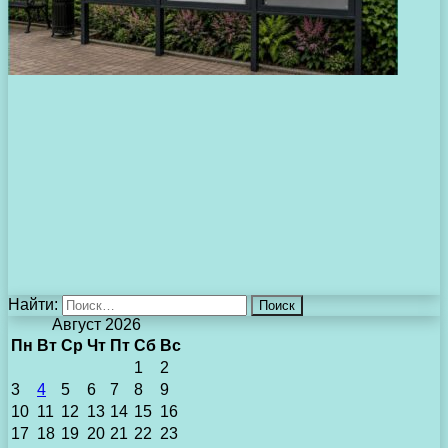
Найти:
Август 2026
Пн
Вт
Ср
Чт
Пт
Сб
Вс
1
2
3
4
5
6
7
8
9
10
11
12
13
14
15
16
17
18
19
20
21
22
23