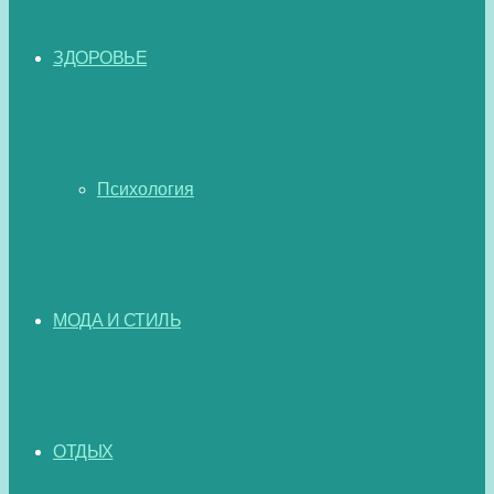
ЗДОРОВЬЕ
Психология
МОДА И СТИЛЬ
ОТДЫХ