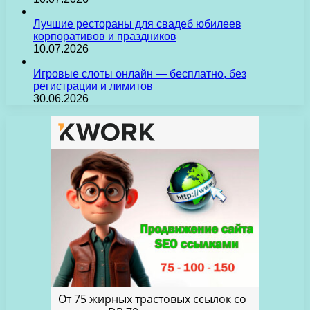
Лучшие рестораны для свадеб юбилеев
корпоративов и праздников
10.07.2026
Игровые слоты онлайн — бесплатно, без
регистрации и лимитов
30.06.2026