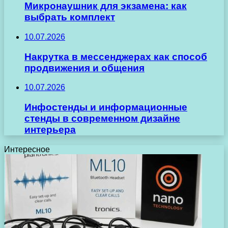
Микронаушник для экзамена: как
выбрать комплект
10.07.2026
Накрутка в мессенджерах как способ
продвижения и общения
10.07.2026
Инфостенды и информационные
стенды в современном дизайне
интерьера
Интересное