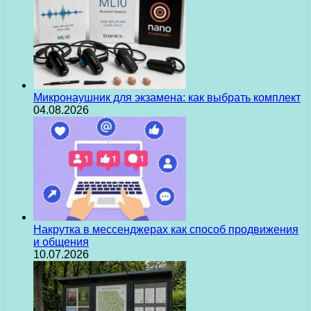
Микронаушник для экзамена: как выбрать комплект
04.08.2026
Накрутка в мессенджерах как способ продвижения
и общения
10.07.2026