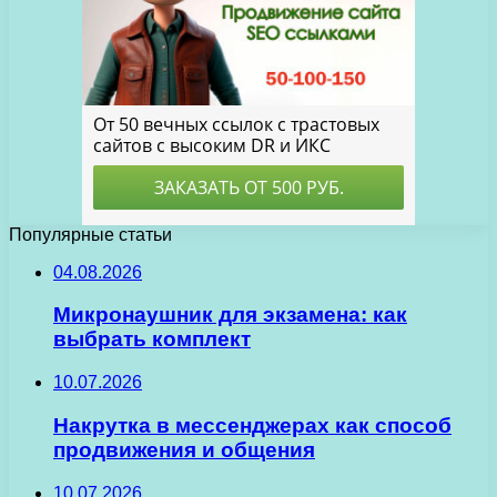
Популярные статьи
04.08.2026
Микронаушник для экзамена: как
выбрать комплект
10.07.2026
Накрутка в мессенджерах как способ
продвижения и общения
10.07.2026