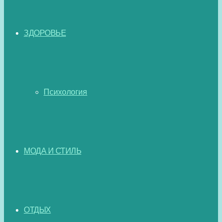
ЗДОРОВЬЕ
Психология
МОДА И СТИЛЬ
ОТДЫХ