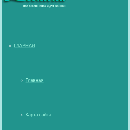
ГЛАВНАЯ
Главная
Карта сайта