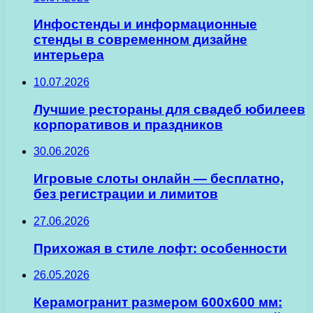
Инфостенды и информационные
стенды в современном дизайне
интерьера
10.07.2026
Лучшие рестораны для свадеб юбилеев
корпоративов и праздников
30.06.2026
Игровые слоты онлайн — бесплатно,
без регистрации и лимитов
27.06.2026
Прихожая в стиле лофт: особенности
26.05.2026
Керамогранит размером 600х600 мм: