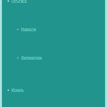
ПРОЧЕЕ
Новости
Литература
Искать