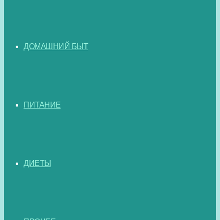
ДОМАШНИЙ БЫТ
ПИТАНИЕ
ДИЕТЫ