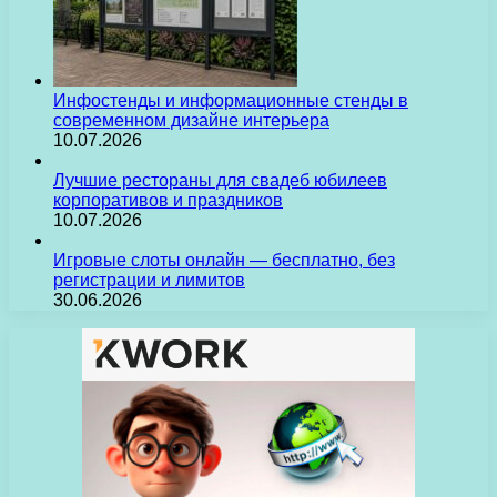
Инфостенды и информационные стенды в
современном дизайне интерьера
10.07.2026
Лучшие рестораны для свадеб юбилеев
корпоративов и праздников
10.07.2026
Игровые слоты онлайн — бесплатно, без
регистрации и лимитов
30.06.2026