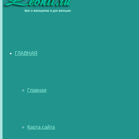
ГЛАВНАЯ
Главная
Карта сайта