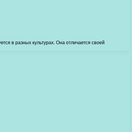
ется в разных культурах. Она отличается своей