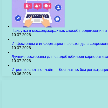
Накрутка в мессенджерах как способ продвижения и
10.07.2026
Инфостенды и информационные стенды в современн
10.07.2026
Лучшие рестораны для свадеб юбилеев корпоративо
10.07.2026
Игровые слоты онлайн — бесплатно, без регистраци
30.06.2026