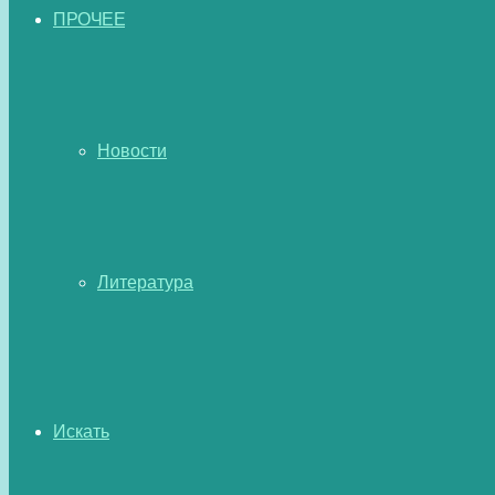
ПРОЧЕЕ
Новости
Литература
Искать