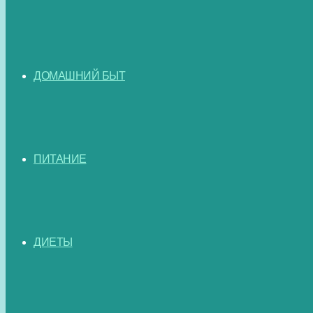
ДОМАШНИЙ БЫТ
ПИТАНИЕ
ДИЕТЫ