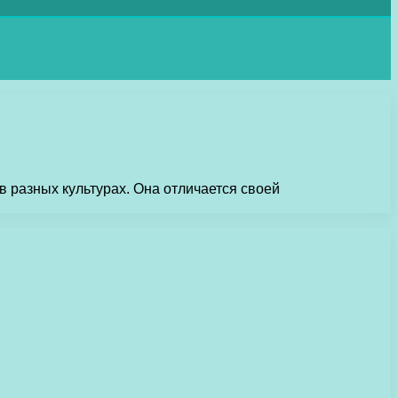
в разных культурах. Она отличается своей