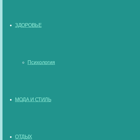
ЗДОРОВЬЕ
Психология
МОДА И СТИЛЬ
ОТДЫХ