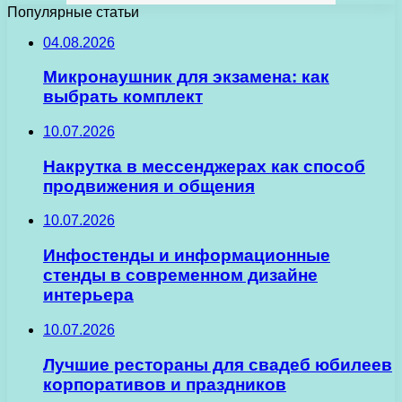
Популярные статьи
04.08.2026
Микронаушник для экзамена: как
выбрать комплект
10.07.2026
Накрутка в мессенджерах как способ
продвижения и общения
10.07.2026
Инфостенды и информационные
стенды в современном дизайне
интерьера
10.07.2026
Лучшие рестораны для свадеб юбилеев
корпоративов и праздников