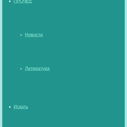
ПРОЧЕЕ
Новости
Литература
Искать