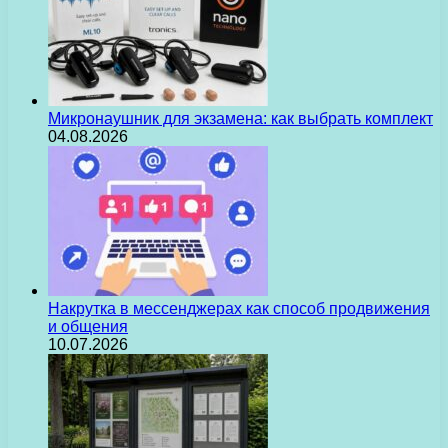
Микронаушник для экзамена: как выбрать комплект
04.08.2026
Накрутка в мессенджерах как способ продвижения
и общения
10.07.2026