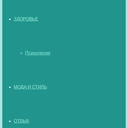
ЗДОРОВЬЕ
Психология
МОДА И СТИЛЬ
ОТДЫХ