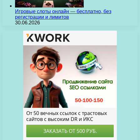
Игровые слоты онлайн — бесплатно, без
регистрации и лимитов
30.06.2026