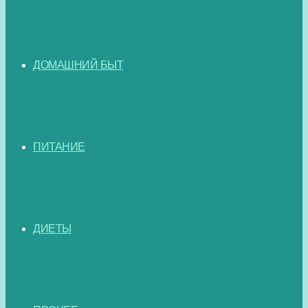
ДОМАШНИЙ БЫТ
ПИТАНИЕ
ДИЕТЫ