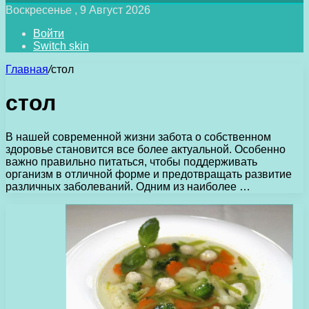
Воскресенье , 9 Август 2026
Войти
Switch skin
Главная
/
стол
стол
В нашей современной жизни забота о собственном
здоровье становится все более актуальной. Особенно
важно правильно питаться, чтобы поддерживать
организм в отличной форме и предотвращать развитие
различных заболеваний. Одним из наиболее …