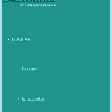
ГЛАВНАЯ
Главная
Карта сайта