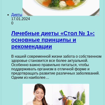
Диеты
17.01.2024
0
Лечебные диеты «Стол № 1»:
основные принципы и
рекомендации
В нашей современной жизни забота о собственном
здоровье становится все более актуальной.
Особенно важно правильно питаться, чтобы
поддерживать организм в отличной форме и
предотвращать развитие различных заболеваний.
Одним из наиболее…