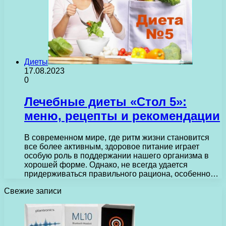
Диеты
17.08.2023
0
Лечебные диеты «Стол 5»:
меню, рецепты и рекомендации
В современном мире, где ритм жизни становится
все более активным, здоровое питание играет
особую роль в поддержании нашего организма в
хорошей форме. Однако, не всегда удается
придерживаться правильного рациона, особенно…
Свежие записи