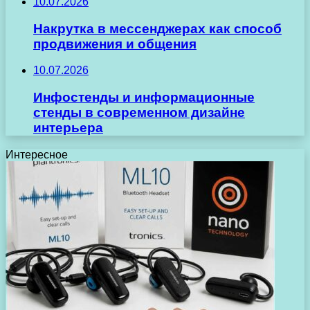
10.07.2026
Накрутка в мессенджерах как способ
продвижения и общения
10.07.2026
Инфостенды и информационные
стенды в современном дизайне
интерьера
Интересное