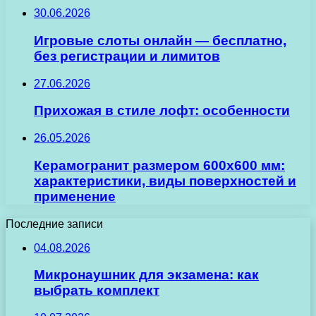
30.06.2026
Игровые слоты онлайн — бесплатно,
без регистрации и лимитов
27.06.2026
Прихожая в стиле лофт: особенности
26.05.2026
Керамогранит размером 600х600 мм:
характеристики, виды поверхностей и
применение
Последние записи
04.08.2026
Микронаушник для экзамена: как
выбрать комплект