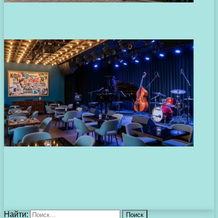
Найти: