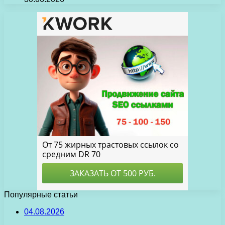
Популярные статьи
04.08.2026