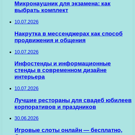
Микронаушник для экзамена: как
выбрать комплект
10.07.2026
Накрутка в мессенджерах как способ
продвижения и общения
10.07.2026
Инфостенды и информационные
стенды в современном дизайне
интерьера
10.07.2026
Лучшие рестораны для свадеб юбилеев
корпоративов и праздников
30.06.2026
Игровые слоты онлайн — бесплатно,