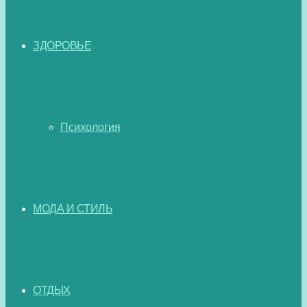
ЗДОРОВЬЕ
Психология
МОДА И СТИЛЬ
ОТДЫХ