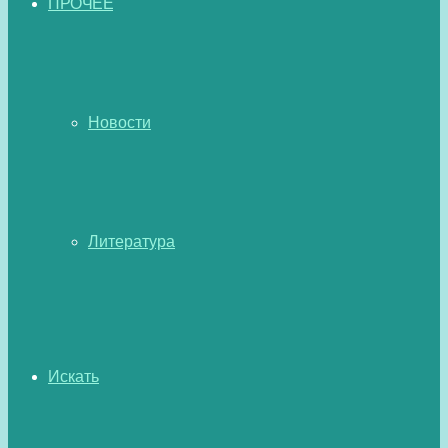
ПРОЧЕЕ
Новости
Литература
Искать