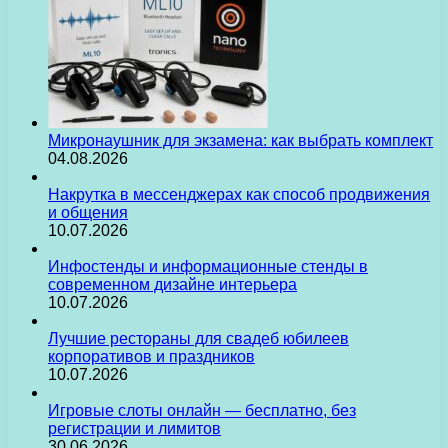
Микронаушник для экзамена: как выбрать комплект
04.08.2026
Накрутка в мессенджерах как способ продвижения
и общения
10.07.2026
Инфостенды и информационные стенды в
современном дизайне интерьера
10.07.2026
Лучшие рестораны для свадеб юбилеев
корпоративов и праздников
10.07.2026
Игровые слоты онлайн — бесплатно, без
регистрации и лимитов
30.06.2026