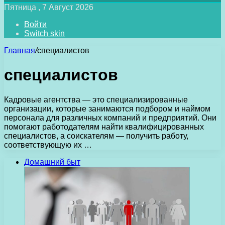
Пятница , 7 Август 2026
Войти
Switch skin
Главная
/
специалистов
специалистов
Кадровые агентства — это специализированные
организации, которые занимаются подбором и наймом
персонала для различных компаний и предприятий. Они
помогают работодателям найти квалифицированных
специалистов, а соискателям — получить работу,
соответствующую их …
Домашний быт