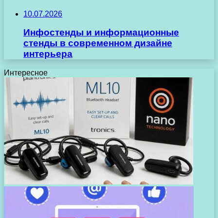
10.07.2026
Инфостенды и информационные
стенды в современном дизайне
интерьера
Интересное