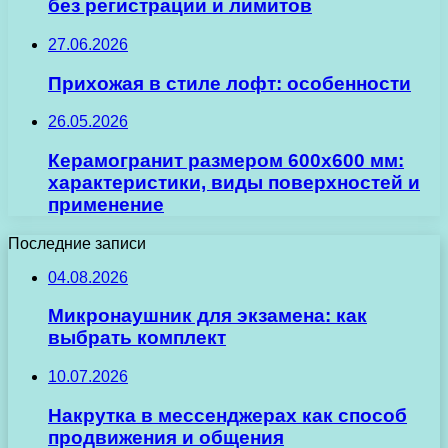
без регистрации и лимитов
27.06.2026
Прихожая в стиле лофт: особенности
26.05.2026
Керамогранит размером 600х600 мм:
характеристики, виды поверхностей и
применение
Последние записи
04.08.2026
Микронаушник для экзамена: как
выбрать комплект
10.07.2026
Накрутка в мессенджерах как способ
продвижения и общения