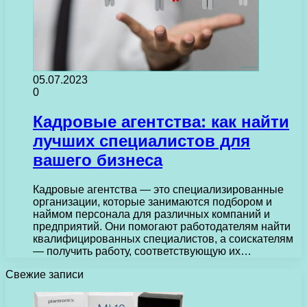
05.07.2023
0
Кадровые агентства: как найти
лучших специалистов для
вашего бизнеса
Кадровые агентства — это специализированные
организации, которые занимаются подбором и
наймом персонала для различных компаний и
предприятий. Они помогают работодателям найти
квалифицированных специалистов, а соискателям
— получить работу, соответствующую их…
Свежие записи