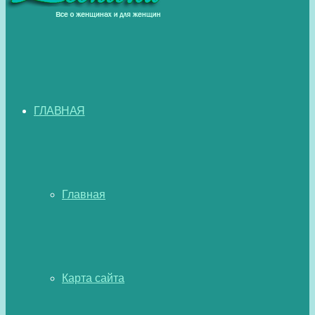
ГЛАВНАЯ
Главная
Карта сайта