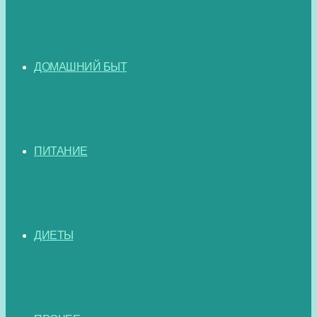
ДОМАШНИЙ БЫТ
ПИТАНИЕ
ДИЕТЫ