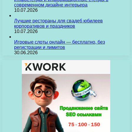
современном дизайне интерьера
10.07.2026
Лучшие рестораны для свадеб юбилеев
корпоративов и праздников
10.07.2026
Игровые слоты онлайн — бесплатно, без
регистрации и лимитов
30.06.2026