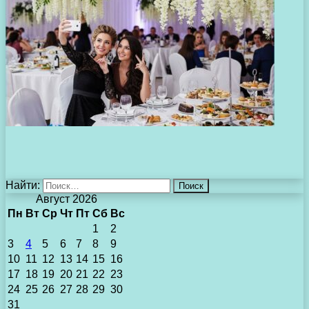
Найти:
Август 2026
Пн
Вт
Ср
Чт
Пт
Сб
Вс
1
2
3
4
5
6
7
8
9
10
11
12
13
14
15
16
17
18
19
20
21
22
23
24
25
26
27
28
29
30
31