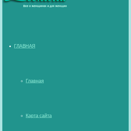
ГЛАВНАЯ
Главная
Карта сайта