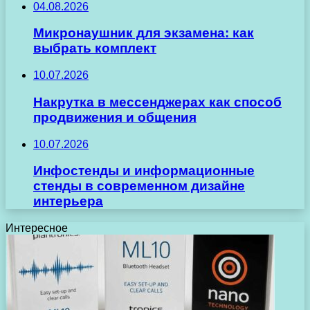
04.08.2026
Микронаушник для экзамена: как
выбрать комплект
10.07.2026
Накрутка в мессенджерах как способ
продвижения и общения
10.07.2026
Инфостенды и информационные
стенды в современном дизайне
интерьера
Интересное