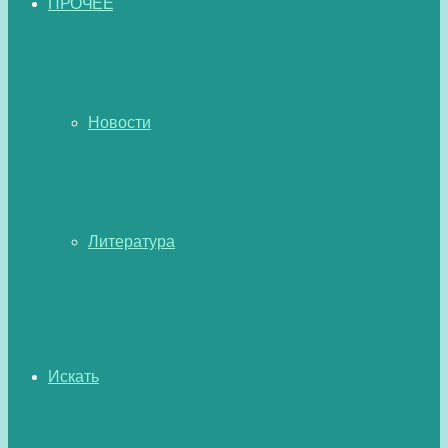
ПРОЧЕЕ
Новости
Литература
Искать