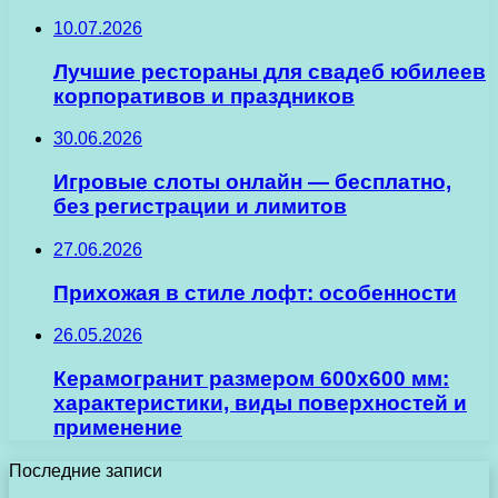
10.07.2026
Лучшие рестораны для свадеб юбилеев
корпоративов и праздников
30.06.2026
Игровые слоты онлайн — бесплатно,
без регистрации и лимитов
27.06.2026
Прихожая в стиле лофт: особенности
26.05.2026
Керамогранит размером 600х600 мм:
характеристики, виды поверхностей и
применение
Последние записи