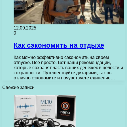
12.09.2025
0
Как сэкономить на отдыхе
Как можно эффективно сэкономить на своем
отпуске. Все просто. Вот наши рекомендации,
которые сохранят часть ваших денежек в целости и
сохранности: Путешествуйте дикарями, так вы
отлично сэкономите и почувствуете единение…
Свежие записи