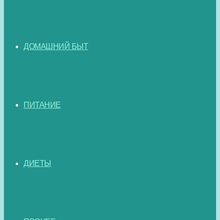
ДОМАШНИЙ БЫТ
ПИТАНИЕ
ДИЕТЫ