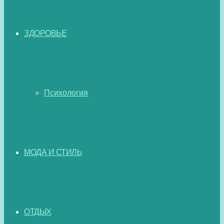
ЗДОРОВЬЕ
Психология
МОДА И СТИЛЬ
ОТДЫХ