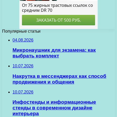
Популярные статьи
04.08.2026
Микронаушник для экзамена: как
выбрать комплект
10.07.2026
Накрутка в мессенджерах как способ
продвижения и общения
10.07.2026
Инфостенды и информационные
стенды в современном дизайне
интерьера