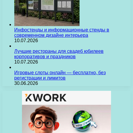
Инфостенды и информационные стенды в
современном дизайне интерьера
10.07.2026
Лучшие рестораны для свадеб юбилеев
корпоративов и праздников
10.07.2026
Игровые слоты онлайн — бесплатно, без
регистрации и лимитов
30.06.2026