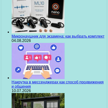
Микронаушник для экзамена: как выбрать комплект
04.08.2026
Накрутка в мессенджерах как способ продвижения
и общения
10.07.2026