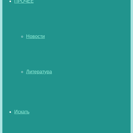
ПРОЧЕЕ
Новости
Литература
Искать