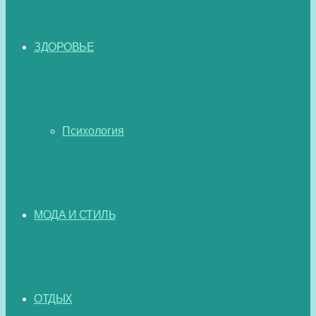
ЗДОРОВЬЕ
Психология
МОДА И СТИЛЬ
ОТДЫХ