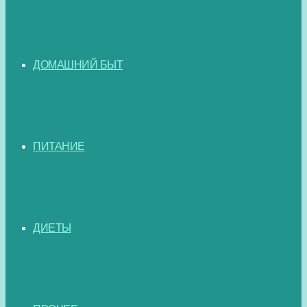
ДОМАШНИЙ БЫТ
ПИТАНИЕ
ДИЕТЫ