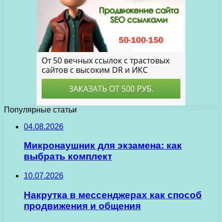
Популярные статьи
04.08.2026
Микронаушник для экзамена: как
выбрать комплект
10.07.2026
Накрутка в мессенджерах как способ
продвижения и общения