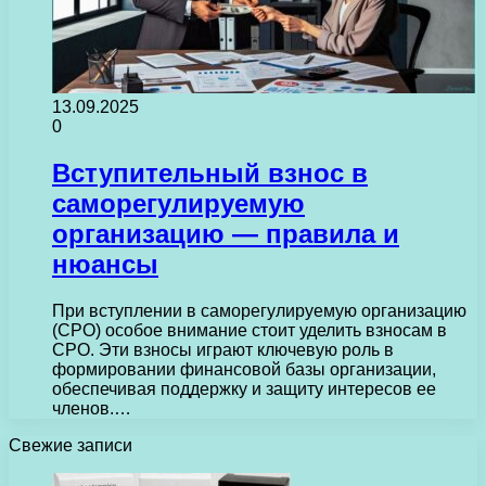
13.09.2025
0
Вступительный взнос в
саморегулируемую
организацию — правила и
нюансы
При вступлении в саморегулируемую организацию
(СРО) особое внимание стоит уделить взносам в
СРО. Эти взносы играют ключевую роль в
формировании финансовой базы организации,
обеспечивая поддержку и защиту интересов ее
членов.…
Свежие записи