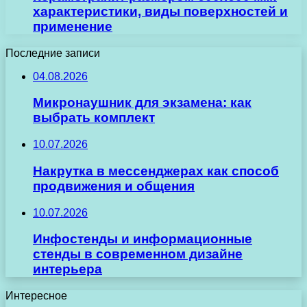
характеристики, виды поверхностей и
применение
Последние записи
04.08.2026
Микронаушник для экзамена: как
выбрать комплект
10.07.2026
Накрутка в мессенджерах как способ
продвижения и общения
10.07.2026
Инфостенды и информационные
стенды в современном дизайне
интерьера
Интересное