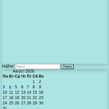
Найти:
Август 2026
Пн
Вт
Ср
Чт
Пт
Сб
Вс
1
2
3
4
5
6
7
8
9
10
11
12
13
14
15
16
17
18
19
20
21
22
23
24
25
26
27
28
29
30
31