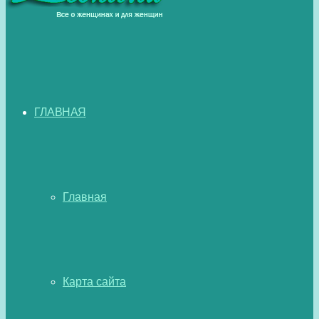
ГЛАВНАЯ
Главная
Карта сайта