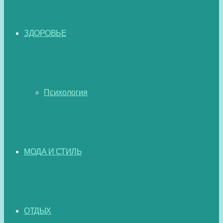
ЗДОРОВЬЕ
Психология
МОДА И СТИЛЬ
ОТДЫХ