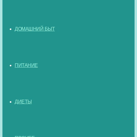
ДОМАШНИЙ БЫТ
ПИТАНИЕ
ДИЕТЫ