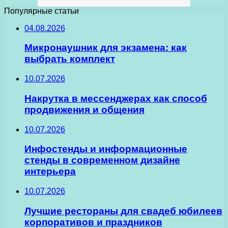
Популярные статьи
04.08.2026
Микронаушник для экзамена: как
выбрать комплект
10.07.2026
Накрутка в мессенджерах как способ
продвижения и общения
10.07.2026
Инфостенды и информационные
стенды в современном дизайне
интерьера
10.07.2026
Лучшие рестораны для свадеб юбилеев
корпоративов и праздников