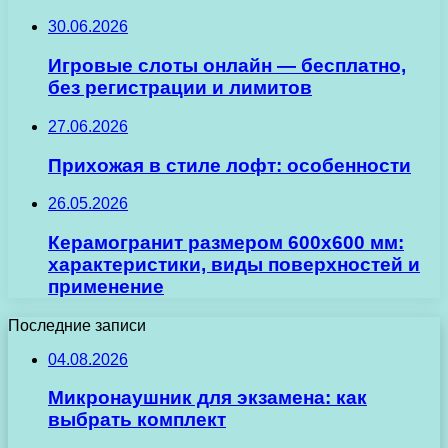
30.06.2026
Игровые слоты онлайн — бесплатно,
без регистрации и лимитов
27.06.2026
Прихожая в стиле лофт: особенности
26.05.2026
Керамогранит размером 600х600 мм:
характеристики, виды поверхностей и
применение
Последние записи
04.08.2026
Микронаушник для экзамена: как
выбрать комплект