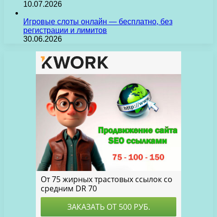
10.07.2026
Игровые слоты онлайн — бесплатно, без
регистрации и лимитов
30.06.2026