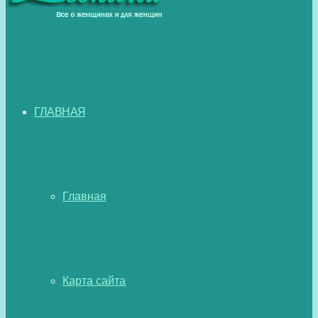
ГЛАВНАЯ
Главная
Карта сайта