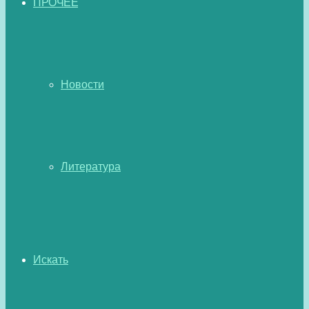
ПРОЧЕЕ
Новости
Литература
Искать