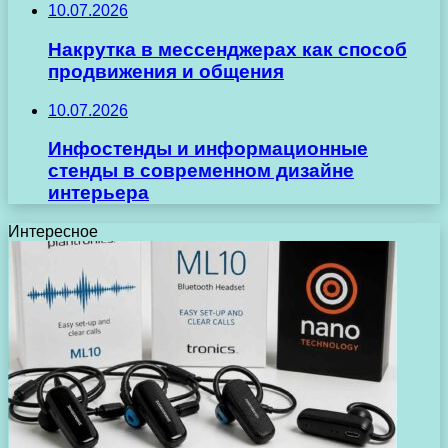
10.07.2026
Накрутка в мессенджерах как способ
продвижения и общения
10.07.2026
Инфостенды и информационные
стенды в современном дизайне
интерьера
Интересное