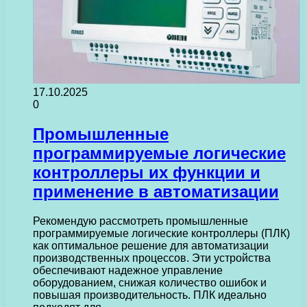
17.10.2025
0
Промышленные
программируемые логические
контроллеры их функции и
применение в автоматизации
Рекомендую рассмотреть промышленные
программируемые логические контроллеры (ПЛК)
как оптимальное решение для автоматизации
производственных процессов. Эти устройства
обеспечивают надежное управление
оборудованием, снижая количество ошибок и
повышая производительность. ПЛК идеально