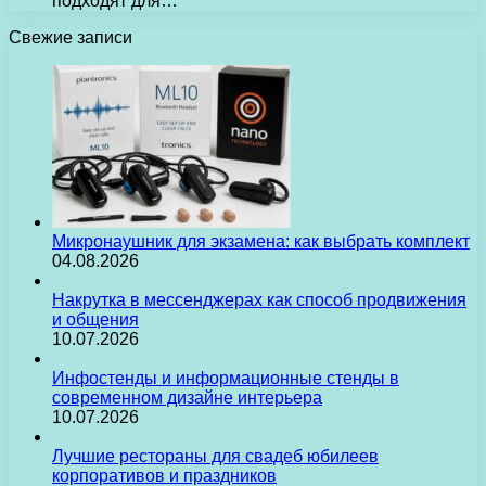
подходят для…
Свежие записи
Микронаушник для экзамена: как выбрать комплект
04.08.2026
Накрутка в мессенджерах как способ продвижения
и общения
10.07.2026
Инфостенды и информационные стенды в
современном дизайне интерьера
10.07.2026
Лучшие рестораны для свадеб юбилеев
корпоративов и праздников