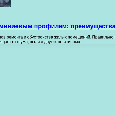
юминиевым профилем: преимущества
пов ремонта и обустройства жилых помещений. Правильно
щищает от шума, пыли и других негативных…