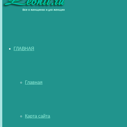
ГЛАВНАЯ
Главная
Карта сайта