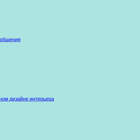
 общения
ом дизайне интерьера