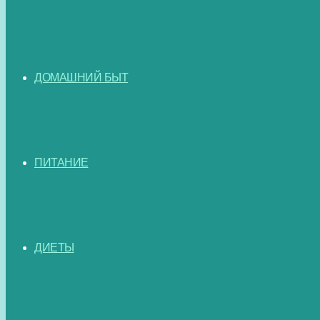
ДОМАШНИЙ БЫТ
ПИТАНИЕ
ДИЕТЫ