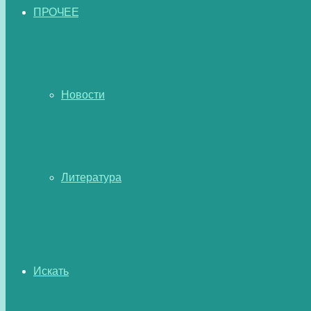
ПРОЧЕЕ
Новости
Литература
Искать