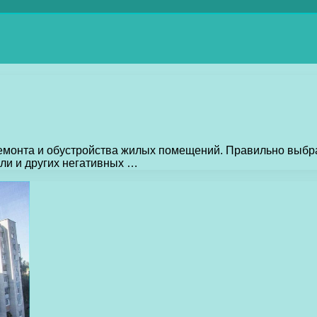
ремонта и обустройства жилых помещений. Правильно выбр
ли и других негативных …