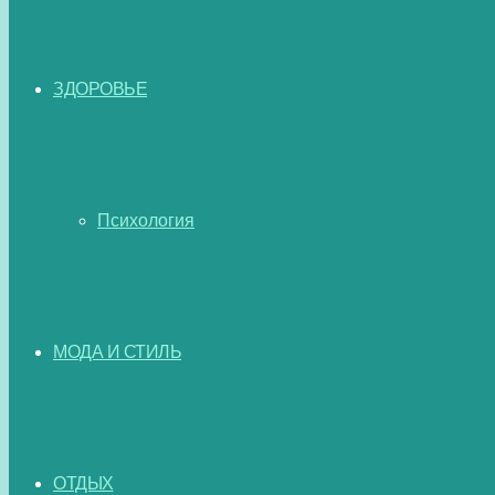
ЗДОРОВЬЕ
Психология
МОДА И СТИЛЬ
ОТДЫХ