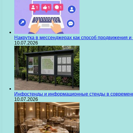
Накрутка в мессенджерах как способ продвижения и
10.07.2026
Инфостенды и информационные стенды в современн
10.07.2026