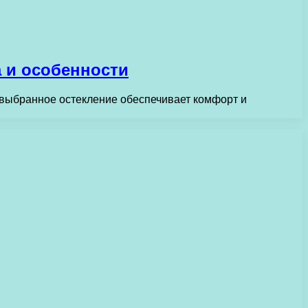
 и особенности
 выбранное остекление обеспечивает комфорт и