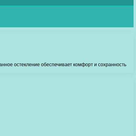
анное остекление обеспечивает комфорт и сохранность