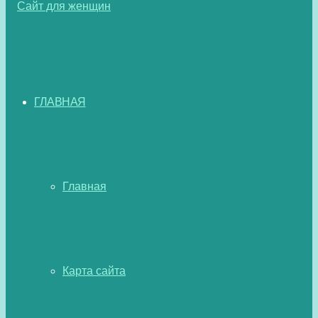
ГЛАВНАЯ
Главная
Карта сайта