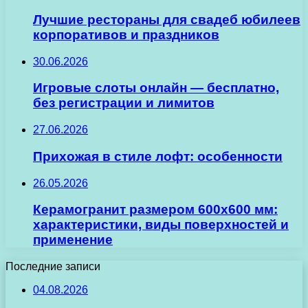
Лучшие рестораны для свадеб юбилеев
корпоративов и праздников
30.06.2026
Игровые слоты онлайн — бесплатно,
без регистрации и лимитов
27.06.2026
Прихожая в стиле лофт: особенности
26.05.2026
Керамогранит размером 600х600 мм:
характеристики, виды поверхностей и
применение
Последние записи
04.08.2026