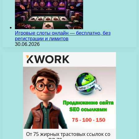
Игровые слоты онлайн — бесплатно, без
регистрации и лимитов
30.06.2026