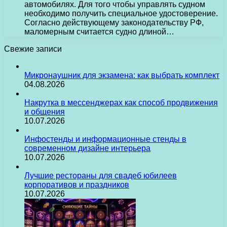
автомобилях. Для того чтобы управлять судном
необходимо получить специальное удостоверение.
Согласно действующему законодательству РФ,
маломерным считается судно длиной…
Свежие записи
Микронаушник для экзамена: как выбрать комплект
04.08.2026
Накрутка в мессенджерах как способ продвижения
и общения
10.07.2026
Инфостенды и информационные стенды в
современном дизайне интерьера
10.07.2026
Лучшие рестораны для свадеб юбилеев
корпоративов и праздников
10.07.2026