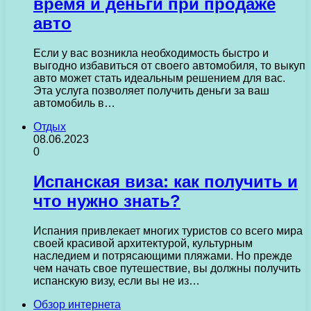
время и деньги при продаже
авто
Если у вас возникла необходимость быстро и
выгодно избавиться от своего автомобиля, то выкуп
авто может стать идеальным решением для вас.
Эта услуга позволяет получить деньги за ваш
автомобиль в…
Отдых
08.06.2023
0
Испанская виза: как получить и
что нужно знать?
Испания привлекает многих туристов со всего мира
своей красивой архитектурой, культурным
наследием и потрясающими пляжами. Но прежде
чем начать свое путешествие, вы должны получить
испанскую визу, если вы не из…
Обзор интернета