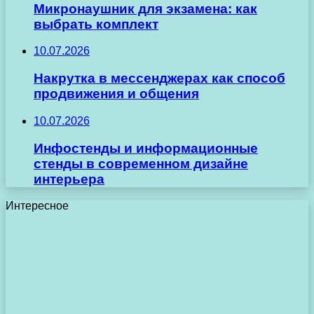
Микронаушник для экзамена: как
выбрать комплект
10.07.2026
Накрутка в мессенджерах как способ
продвижения и общения
10.07.2026
Инфостенды и информационные
стенды в современном дизайне
интерьера
Интересное