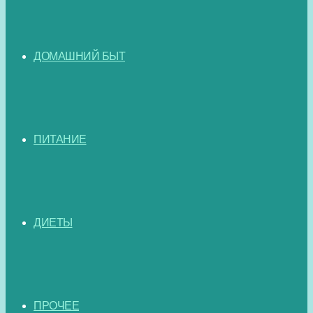
ДОМАШНИЙ БЫТ
ПИТАНИЕ
ДИЕТЫ
ПРОЧЕЕ