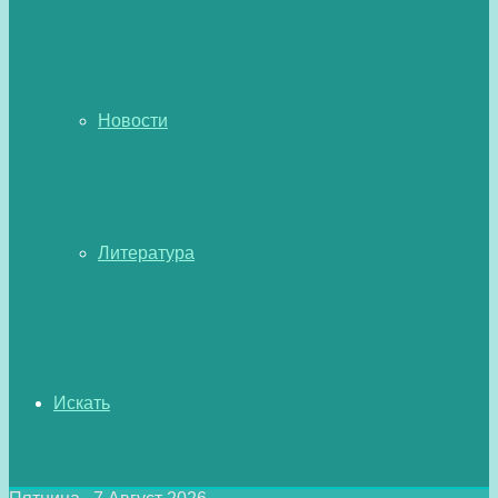
Новости
Литература
Искать