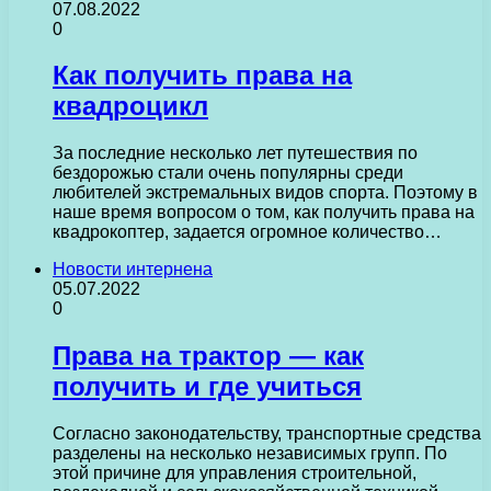
07.08.2022
0
Как получить права на
квадроцикл
За последние несколько лет путешествия по
бездорожью стали очень популярны среди
любителей экстремальных видов спорта. Поэтому в
наше время вопросом о том, как получить права на
квадрокоптер, задается огромное количество…
Новости интернена
05.07.2022
0
Права на трактор — как
получить и где учиться
Согласно законодательству, транспортные средства
разделены на несколько независимых групп. По
этой причине для управления строительной,