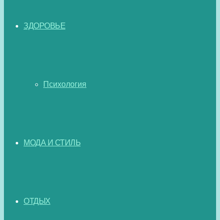
ЗДОРОВЬЕ
Психология
МОДА И СТИЛЬ
ОТДЫХ