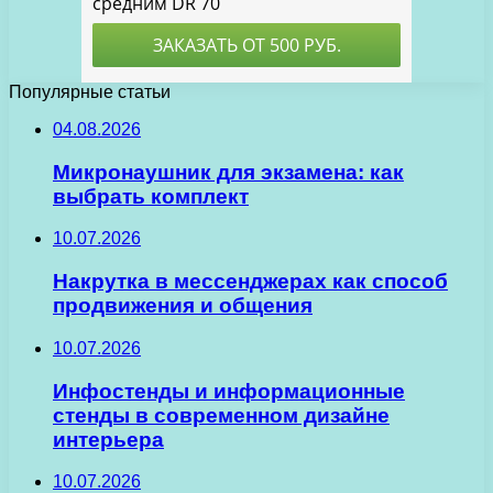
Популярные статьи
04.08.2026
Микронаушник для экзамена: как
выбрать комплект
10.07.2026
Накрутка в мессенджерах как способ
продвижения и общения
10.07.2026
Инфостенды и информационные
стенды в современном дизайне
интерьера
10.07.2026