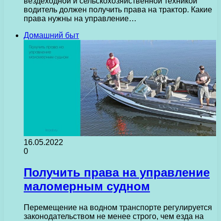
вездеходной и сельскохозяйственной техникой
водитель должен получить права на трактор. Какие
права нужны на управление…
Домашний быт
16.05.2022
0
Получить права на управление
маломерным судном
Перемещение на водном транспорте регулируется
законодательством не менее строго, чем езда на