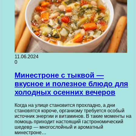
11.06.2024
0
Минестроне с тыквой —
вкусное и полезное блюдо для
холодных осенних вечеров
Когда на улице становится прохладно, а дни
становятся короче, организму требуется особый
источник энергии и витаминов. В такие моменты на
помощь приходит настоящий гастрономический
шедевр — многослойный и ароматный
минестроне…