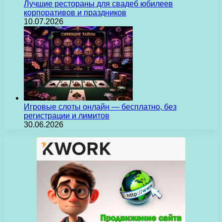
Лучшие рестораны для свадеб юбилеев
корпоративов и праздников
10.07.2026
Игровые слоты онлайн — бесплатно, без
регистрации и лимитов
30.06.2026