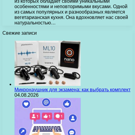
из которых обладает своими уникальными
особенностями и неповторимыми вкусами. Одной
из самых популярных и разнообразных является
вегетарианская кухня. Она вдохновляет нас своей
натуральностью…
Свежие записи
Микронаушник для экзамена: как выбрать комплект
04.08.2026