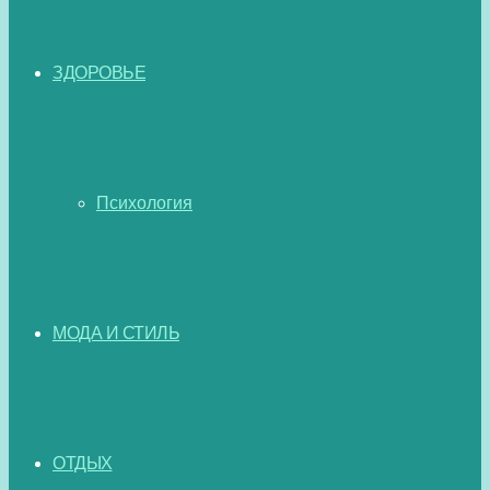
ЗДОРОВЬЕ
Психология
МОДА И СТИЛЬ
ОТДЫХ