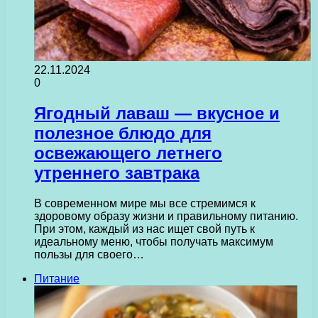
22.11.2024
0
Ягодный лаваш — вкусное и
полезное блюдо для
освежающего летнего
утреннего завтрака
В современном мире мы все стремимся к
здоровому образу жизни и правильному питанию.
При этом, каждый из нас ищет свой путь к
идеальному меню, чтобы получать максимум
пользы для своего…
Питание