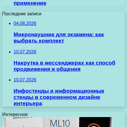
применение
Последние записи
04.08.2026
Микронаушник для экзамена: как
выбрать комплект
10.07.2026
Накрутка в мессенджерах как способ
продвижения и общения
10.07.2026
Инфостенды и информационные
стенды в современном дизайне
интерьера
Интересное