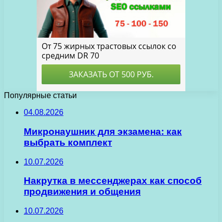
Популярные статьи
04.08.2026
Микронаушник для экзамена: как
выбрать комплект
10.07.2026
Накрутка в мессенджерах как способ
продвижения и общения
10.07.2026