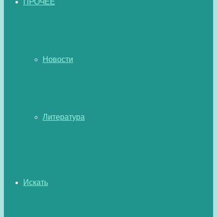
ПРОЧЕЕ
Новости
Литература
Искать