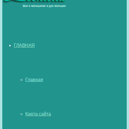
ГЛАВНАЯ
Главная
Карта сайта