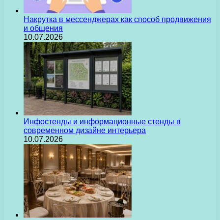
Накрутка в мессенджерах как способ продвижения
и общения
10.07.2026
Инфостенды и информационные стенды в
современном дизайне интерьера
10.07.2026