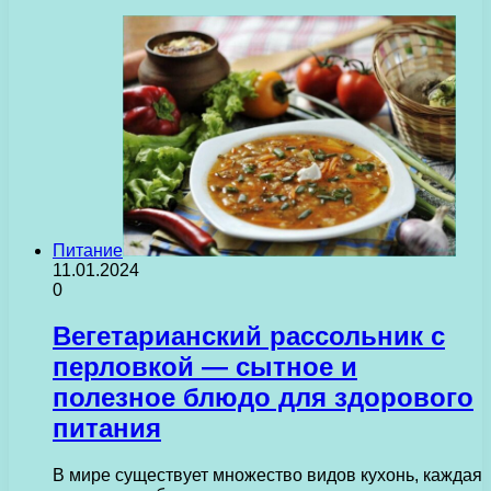
Питание
11.01.2024
0
Вегетарианский рассольник с
перловкой — сытное и
полезное блюдо для здорового
питания
В мире существует множество видов кухонь, каждая