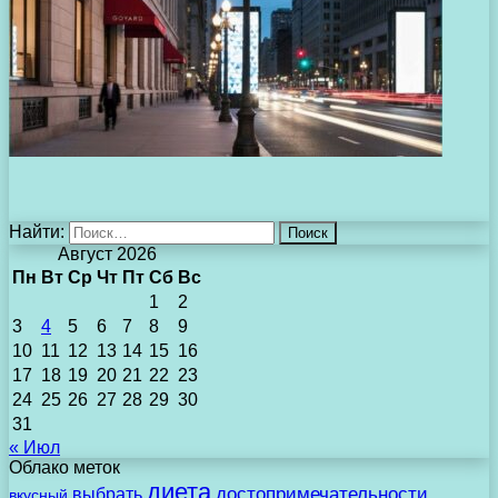
Найти:
Август 2026
Пн
Вт
Ср
Чт
Пт
Сб
Вс
1
2
3
4
5
6
7
8
9
10
11
12
13
14
15
16
17
18
19
20
21
22
23
24
25
26
27
28
29
30
31
« Июл
Облако меток
диета
выбрать
достопримечательности
вкусный