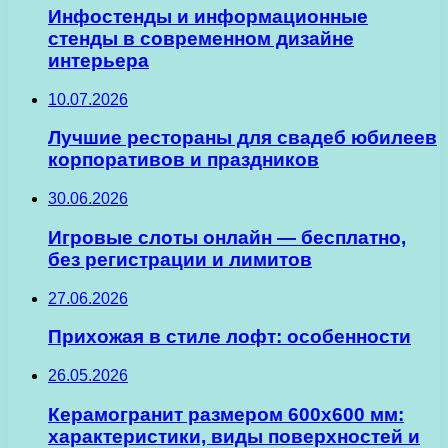
Инфостенды и информационные
стенды в современном дизайне
интерьера
10.07.2026
Лучшие рестораны для свадеб юбилеев
корпоративов и праздников
30.06.2026
Игровые слоты онлайн — бесплатно,
без регистрации и лимитов
27.06.2026
Прихожая в стиле лофт: особенности
26.05.2026
Керамогранит размером 600х600 мм:
характеристики, виды поверхностей и