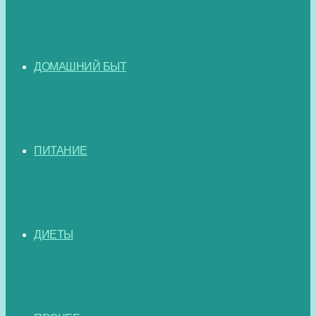
ДОМАШНИЙ БЫТ
ПИТАНИЕ
ДИЕТЫ