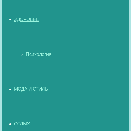
ЗДОРОВЬЕ
Психология
МОДА И СТИЛЬ
ОТДЫХ