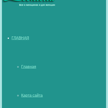
ГЛАВНАЯ
Главная
Карта сайта