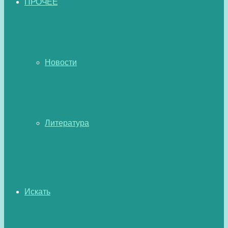
ПРОЧЕЕ
Новости
Литература
Искать