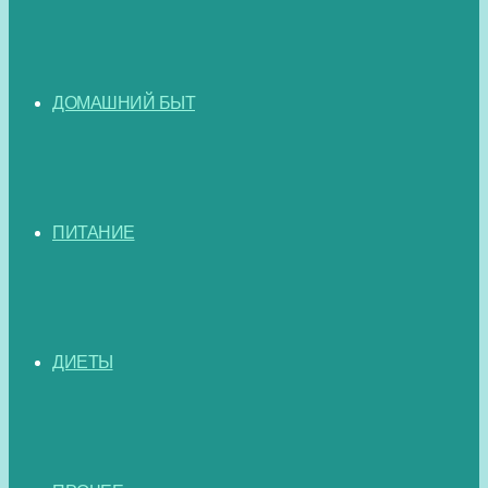
ДОМАШНИЙ БЫТ
ПИТАНИЕ
ДИЕТЫ