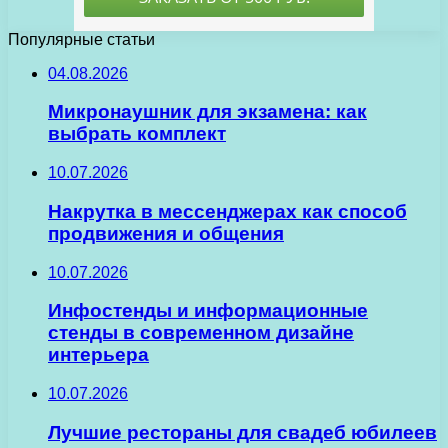
Популярные статьи
04.08.2026
Микронаушник для экзамена: как
выбрать комплект
10.07.2026
Накрутка в мессенджерах как способ
продвижения и общения
10.07.2026
Инфостенды и информационные
стенды в современном дизайне
интерьера
10.07.2026
Лучшие рестораны для свадеб юбилеев