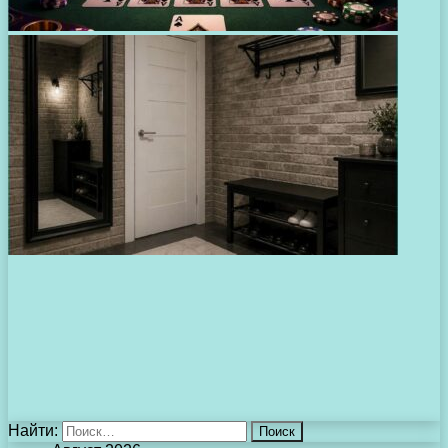
Найти: