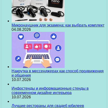
Микронаушник для экзамена: как выбрать комплект
04.08.2026
Накрутка в мессенджерах как способ продвижения
и общения
10.07.2026
Инфостенды и информационные стенды в
современном дизайне интерьера
10.07.2026
Лучшие рестораны для свадеб юбилеев