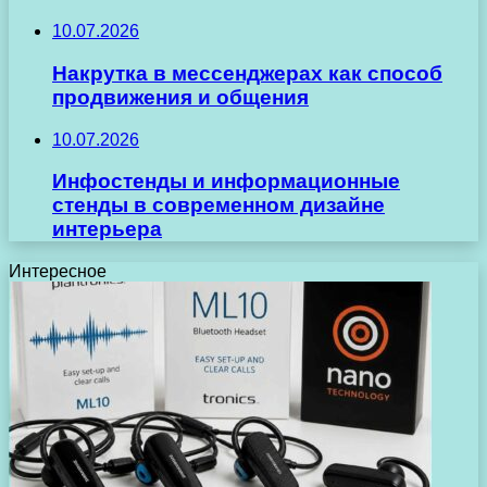
10.07.2026
Накрутка в мессенджерах как способ
продвижения и общения
10.07.2026
Инфостенды и информационные
стенды в современном дизайне
интерьера
Интересное