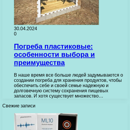
30.04.2024
0
Погреба пластиковые:
особенности выбора и
преимущества
В наше время все больше людей задумываются о
создании погреба для хранения продуктов, чтобы
обеспечить себе и своей семье надежную и
долговечную систему сохранения пищевых
запасов. И хотя существует множество…
Свежие записи