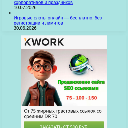
корпоративов и праздников
10.07.2026
Игровые слоты онлайн — бесплатно, без
регистрации и лимитов
30.06.2026