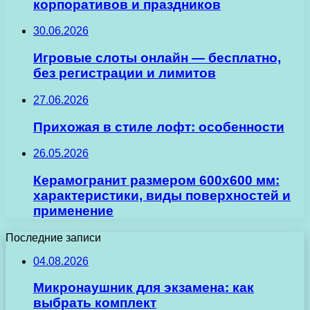
корпоративов и праздников
30.06.2026
Игровые слоты онлайн — бесплатно,
без регистрации и лимитов
27.06.2026
Прихожая в стиле лофт: особенности
26.05.2026
Керамогранит размером 600х600 мм:
характеристики, виды поверхностей и
применение
Последние записи
04.08.2026
Микронаушник для экзамена: как
выбрать комплект