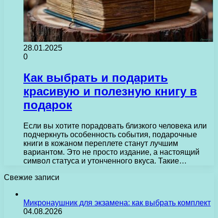
28.01.2025
0
Как выбрать и подарить
красивую и полезную книгу в
подарок
Если вы хотите порадовать близкого человека или
подчеркнуть особенность события, подарочные
книги в кожаном переплете станут лучшим
вариантом. Это не просто издание, а настоящий
символ статуса и утонченного вкуса. Такие…
Свежие записи
Микронаушник для экзамена: как выбрать комплект
04.08.2026