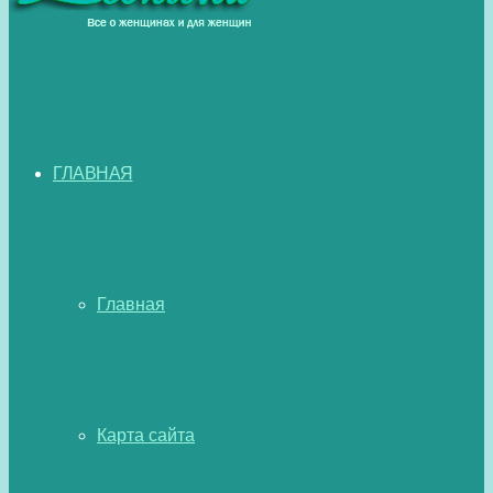
ГЛАВНАЯ
Главная
Карта сайта