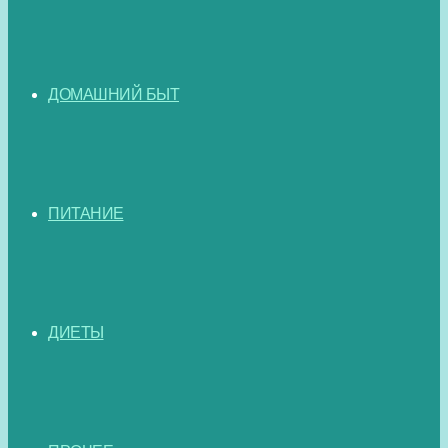
ДОМАШНИЙ БЫТ
ПИТАНИЕ
ДИЕТЫ