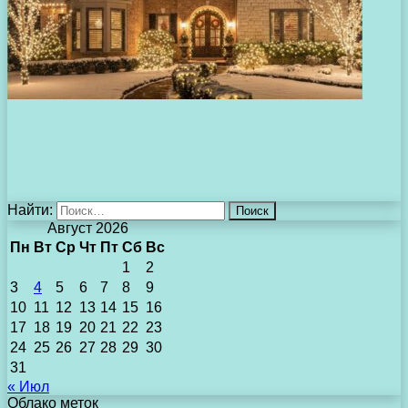
Найти:
Август 2026
Пн
Вт
Ср
Чт
Пт
Сб
Вс
1
2
3
4
5
6
7
8
9
10
11
12
13
14
15
16
17
18
19
20
21
22
23
24
25
26
27
28
29
30
31
« Июл
Облако меток