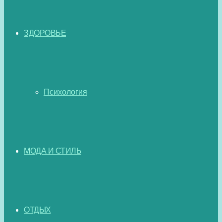
ЗДОРОВЬЕ
Психология
МОДА И СТИЛЬ
ОТДЫХ