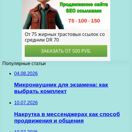
Популярные статьи
04.08.2026
Микронаушник для экзамена: как
выбрать комплект
10.07.2026
Накрутка в мессенджерах как способ
продвижения и общения