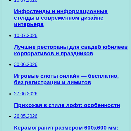
10.07.2026
Инфостенды и информационные
стенды в современном дизайне
интерьера
10.07.2026
Лучшие рестораны для свадеб юбилеев
корпоративов и праздников
30.06.2026
Игровые слоты онлайн — бесплатно,
без регистрации и лимитов
27.06.2026
Прихожая в стиле лофт: особенности
26.05.2026
Керамогранит размером 600х600 мм: