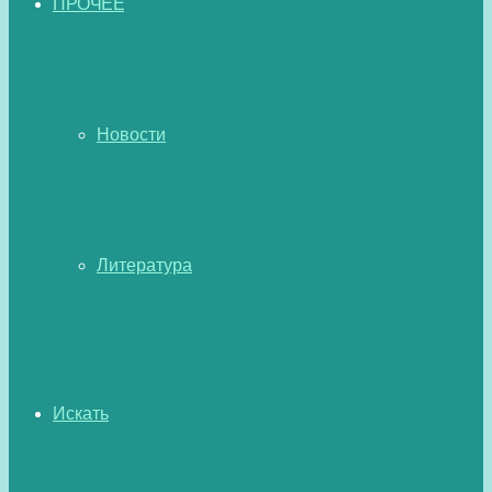
ПРОЧЕЕ
Новости
Литература
Искать