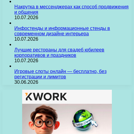
Накрутка в мессенджерах как способ продвижения
и общения
10.07.2026
Инфостенды и информационные стенды в
современном дизайне интерьера
10.07.2026
Лучшие рестораны для свадеб юбилеев
корпоративов и праздников
10.07.2026
Игровые слоты онлайн — бесплатно, без
регистрации и лимитов
30.06.2026