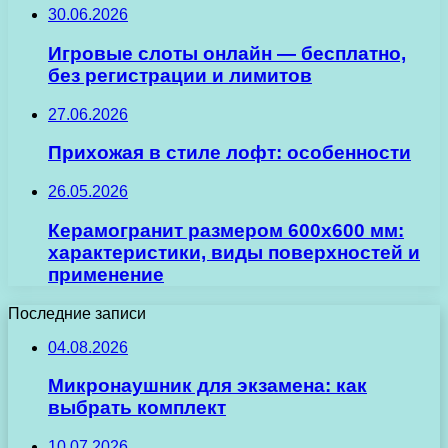
30.06.2026
Игровые слоты онлайн — бесплатно,
без регистрации и лимитов
27.06.2026
Прихожая в стиле лофт: особенности
26.05.2026
Керамогранит размером 600х600 мм:
характеристики, виды поверхностей и
применение
Последние записи
04.08.2026
Микронаушник для экзамена: как
выбрать комплект
10.07.2026