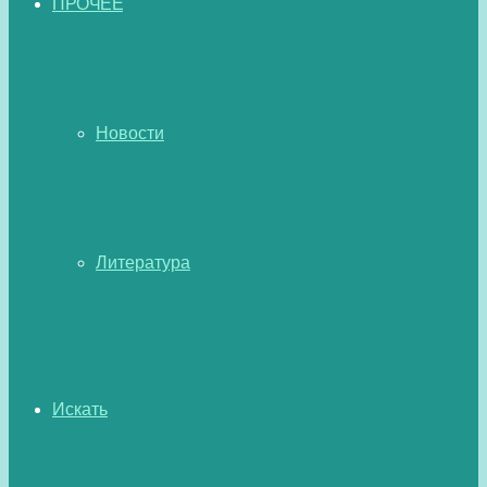
ПРОЧЕЕ
Новости
Литература
Искать