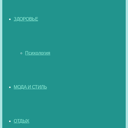
ЗДОРОВЬЕ
Психология
МОДА И СТИЛЬ
ОТДЫХ