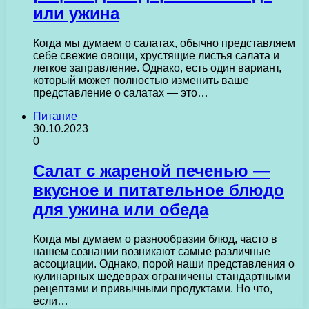
или ужина
Когда мы думаем о салатах, обычно представляем
себе свежие овощи, хрустящие листья салата и
легкое заправление. Однако, есть один вариант,
который может полностью изменить ваше
представление о салатах — это…
Питание
30.10.2023
0
Салат с жареной печенью —
вкусное и питательное блюдо
для ужина или обеда
Когда мы думаем о разнообразии блюд, часто в
нашем сознании возникают самые различные
ассоциации. Однако, порой наши представления о
кулинарных шедеврах ограничены стандартными
рецептами и привычными продуктами. Но что,
если…