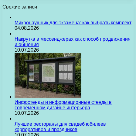
Свежие записи
Микронаушник для экзамена: как выбрать комплект
04.08.2026
Накрутка в мессенджерах как способ продвижения
и общения
10.07.2026
Инфостенды и информационные стенды в
современном дизайне интерьера
10.07.2026
Лучшие рестораны для свадеб юбилеев
корпоративов и праздников
10.07.2026