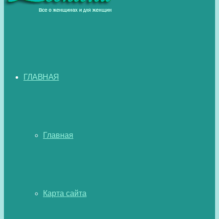
ГЛАВНАЯ
Главная
Карта сайта