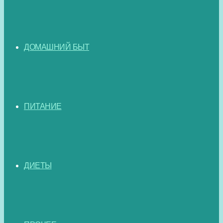
ДОМАШНИЙ БЫТ
ПИТАНИЕ
ДИЕТЫ