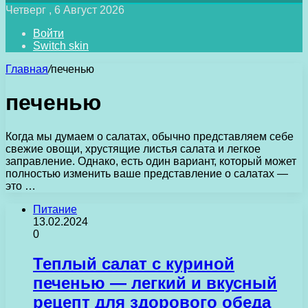
Четверг , 6 Август 2026
Войти
Switch skin
Главная
/
печенью
печенью
Когда мы думаем о салатах, обычно представляем себе
свежие овощи, хрустящие листья салата и легкое
заправление. Однако, есть один вариант, который может
полностью изменить ваше представление о салатах —
это …
Питание
13.02.2024
0
Теплый салат с куриной
печенью — легкий и вкусный
рецепт для здорового обеда