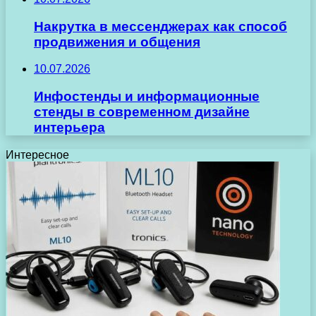
Накрутка в мессенджерах как способ
продвижения и общения
10.07.2026
Инфостенды и информационные
стенды в современном дизайне
интерьера
Интересное