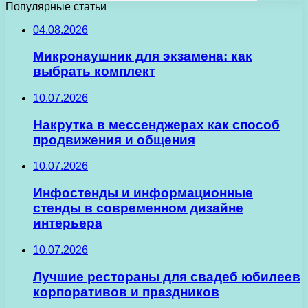
Популярные статьи
04.08.2026
Микронаушник для экзамена: как
выбрать комплект
10.07.2026
Накрутка в мессенджерах как способ
продвижения и общения
10.07.2026
Инфостенды и информационные
стенды в современном дизайне
интерьера
10.07.2026
Лучшие рестораны для свадеб юбилеев
корпоративов и праздников