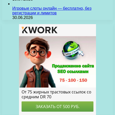
Игровые слоты онлайн — бесплатно, без
регистрации и лимитов
30.06.2026