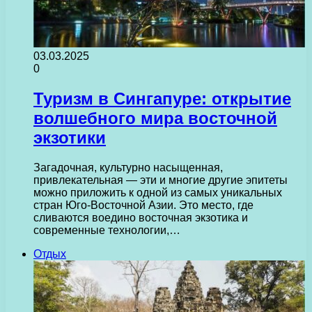
03.03.2025
0
Туризм в Сингапуре: открытие
волшебного мира восточной
экзотики
Загадочная, культурно насыщенная,
привлекательная — эти и многие другие эпитеты
можно приложить к одной из самых уникальных
стран Юго-Восточной Азии. Это место, где
сливаются воедино восточная экзотика и
современные технологии,…
Отдых