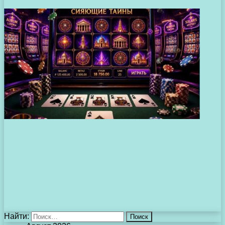
Найти: