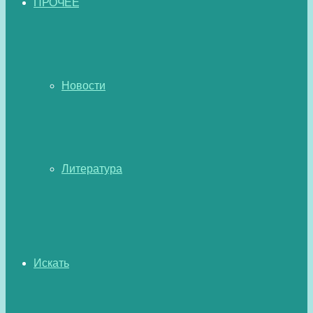
ПРОЧЕЕ
Новости
Литература
Искать