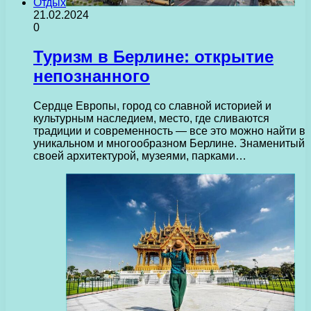
Отдых
21.02.2024
0
Туризм в Берлине: открытие
непознанного
Сердце Европы, город со славной историей и
культурным наследием, место, где сливаются
традиции и современность — все это можно найти в
уникальном и многообразном Берлине. Знаменитый
своей архитектурой, музеями, парками…