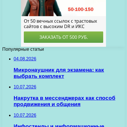
Популярные статьи
04.08.2026
Микронаушник для экзамена: как
выбрать комплект
10.07.2026
Накрутка в мессенджерах как способ
продвижения и общения
10.07.2026
Инфостенды и информационные