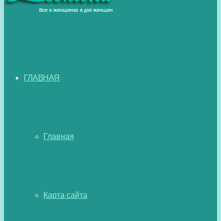
ГЛАВНАЯ
Главная
Карта сайта