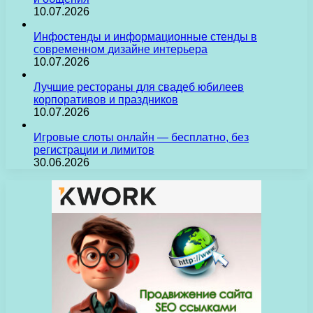
10.07.2026
Инфостенды и информационные стенды в
современном дизайне интерьера
10.07.2026
Лучшие рестораны для свадеб юбилеев
корпоративов и праздников
10.07.2026
Игровые слоты онлайн — бесплатно, без
регистрации и лимитов
30.06.2026