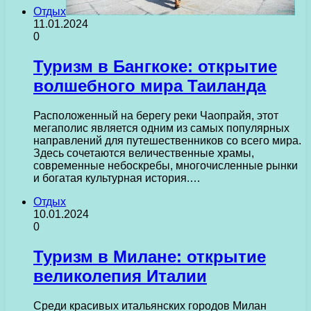
Отдых
11.01.2024
0
Туризм в Бангкоке: открытие
волшебного мира Таиланда
Расположенный на берегу реки Чаопрайя, этот
мегаполис является одним из самых популярных
направлений для путешественников со всего мира.
Здесь сочетаются величественные храмы,
современные небоскребы, многочисленные рынки
и богатая культурная история.…
Отдых
10.01.2024
0
Туризм в Милане: открытие
великолепия Италии
Среди красивых итальянских городов Милан