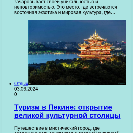
зачаровывает своей уникальностью и
неповторимостью. Это место, где встречаются
восточная экзотика и мировая культура, где…
Отдых
03.06.2024
0
Туризм в Пекине: открытие
великой культурной столицы
Путешествие в мистический город, где