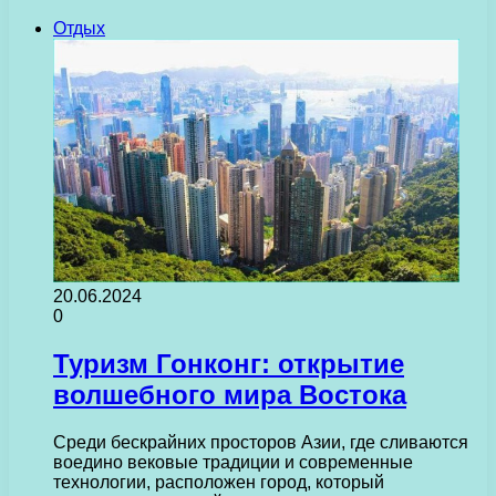
Отдых
20.06.2024
0
Туризм Гонконг: открытие
волшебного мира Востока
Среди бескрайних просторов Азии, где сливаются
воедино вековые традиции и современные
технологии, расположен город, который