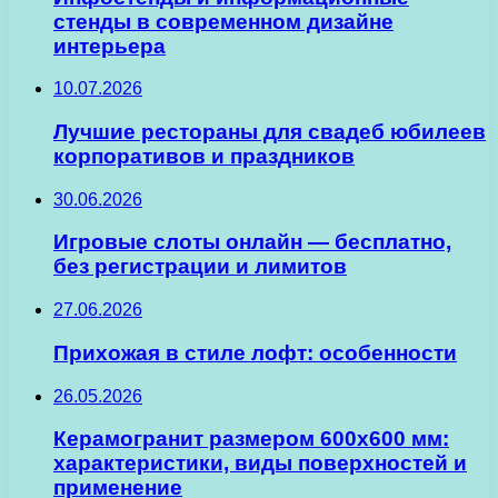
стенды в современном дизайне
интерьера
10.07.2026
Лучшие рестораны для свадеб юбилеев
корпоративов и праздников
30.06.2026
Игровые слоты онлайн — бесплатно,
без регистрации и лимитов
27.06.2026
Прихожая в стиле лофт: особенности
26.05.2026
Керамогранит размером 600х600 мм:
характеристики, виды поверхностей и
применение