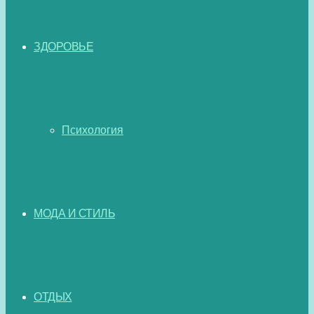
ЗДОРОВЬЕ
Психология
МОДА И СТИЛЬ
ОТДЫХ