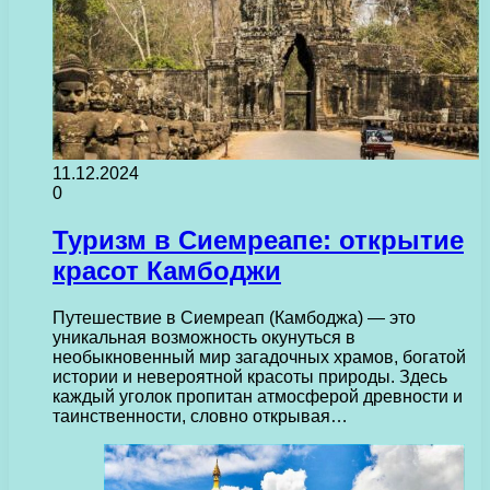
11.12.2024
0
Туризм в Сиемреапе: открытие
красот Камбоджи
Путешествие в Сиемреап (Камбоджа) — это
уникальная возможность окунуться в
необыкновенный мир загадочных храмов, богатой
истории и невероятной красоты природы. Здесь
каждый уголок пропитан атмосферой древности и
таинственности, словно открывая…