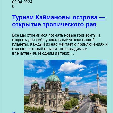
09.04.2024
0
Туризм Каймановы острова —
открытие тропического рая
Все мы стремимся познать новые горизонты и
открыть для себя уникальные уголки нашей
планеты. Каждый из нас мечтает о приключениях и
отдыхе, который оставит неизгладимые
впечатления. И одним из таких…