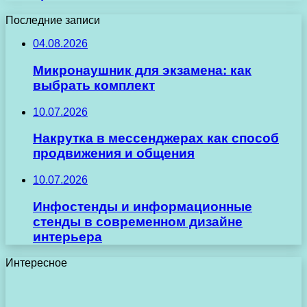
Последние записи
04.08.2026
Микронаушник для экзамена: как
выбрать комплект
10.07.2026
Накрутка в мессенджерах как способ
продвижения и общения
10.07.2026
Инфостенды и информационные
стенды в современном дизайне
интерьера
Интересное