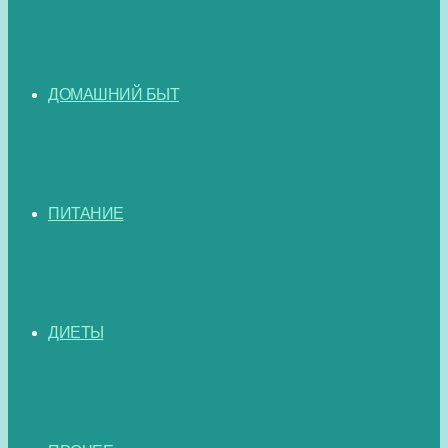
ДОМАШНИЙ БЫТ
ПИТАНИЕ
ДИЕТЫ