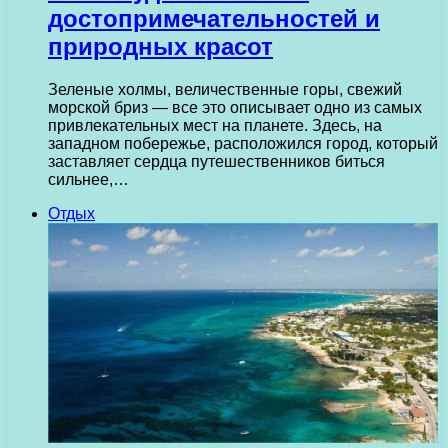
достопримечательностей и
природных красот
Зеленые холмы, величественные горы, свежий
морской бриз — все это описывает одно из самых
привлекательных мест на планете. Здесь, на
западном побережье, расположился город, который
заставляет сердца путешественников биться
сильнее,…
Отдых