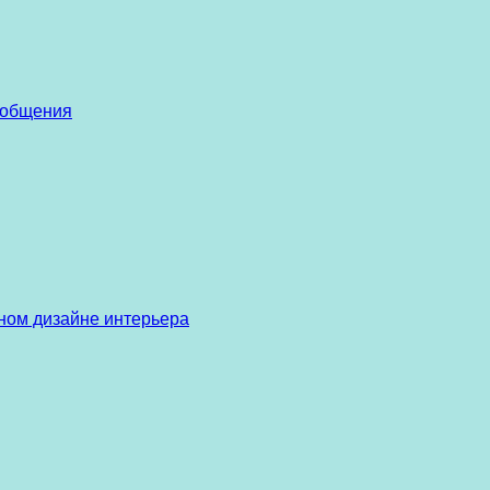
 общения
ом дизайне интерьера