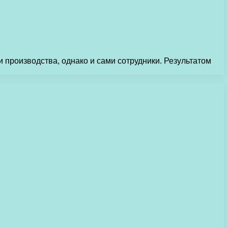
 производства, однако и сами сотрудники. Результатом