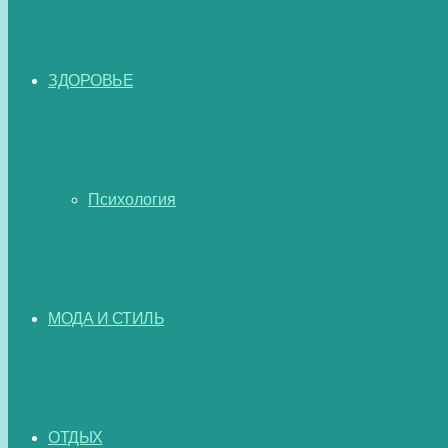
ЗДОРОВЬЕ
Психология
МОДА И СТИЛЬ
ОТДЫХ