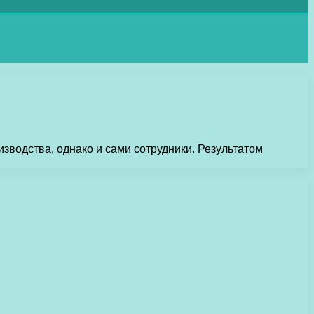
зводства, однако и сами сотрудники. Результатом