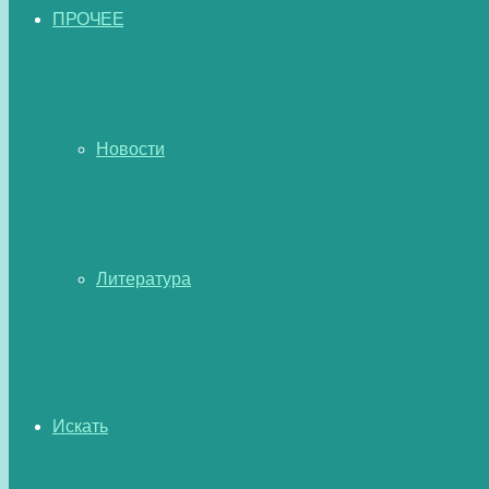
ПРОЧЕЕ
Новости
Литература
Искать