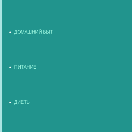
ДОМАШНИЙ БЫТ
ПИТАНИЕ
ДИЕТЫ