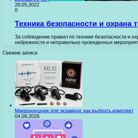
20.05.2022
0
Техника безопасности и охрана 
За соблюдение правил по технике безопасности и охр
небрежности и неправильно проведенных мероприя
Свежие записи
Микронаушник для экзамена: как выбрать комплект
04.08.2026