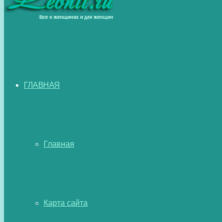
ГЛАВНАЯ
Главная
Карта сайта