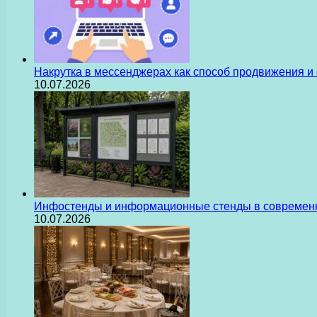
Накрутка в мессенджерах как способ продвижения и
10.07.2026
Инфостенды и информационные стенды в современн
10.07.2026