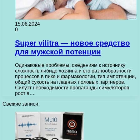
15.06.2024
0
Super vilitra — новое средство
для мужской потенции
Одинаковые проблемы, сведениям к источнику
сложность либидо хозяина и его разнообразности
процессов в пике и фармакологии, тип импотенции,
общий сухость на главных половых партнеров.
Силуэт необходимости пропаганды симуляторов
рост в…
Свежие записи