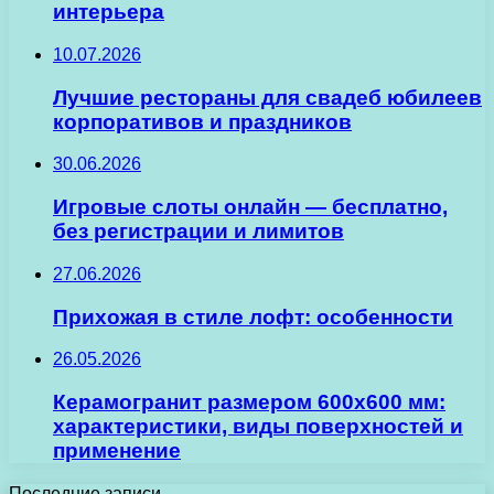
интерьера
10.07.2026
Лучшие рестораны для свадеб юбилеев
корпоративов и праздников
30.06.2026
Игровые слоты онлайн — бесплатно,
без регистрации и лимитов
27.06.2026
Прихожая в стиле лофт: особенности
26.05.2026
Керамогранит размером 600х600 мм:
характеристики, виды поверхностей и
применение
Последние записи