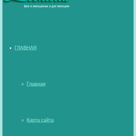
ГЛАВНАЯ
Главная
Карта сайта