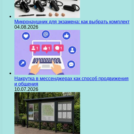
Микронаушник для экзамена: как выбрать комплект
04.08.2026
Накрутка в мессенджерах как способ продвижения
и общения
10.07.2026