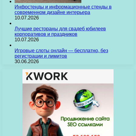
Инфостенды и информационные стенды в
современном дизайне интерьера
10.07.2026
Лучшие рестораны для свадеб юбилеев
корпоративов и праздников
10.07.2026
Игровые слоты онлайн — бесплатно, без
регистрации и лимитов
30.06.2026