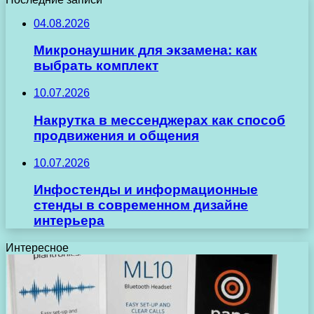
04.08.2026
Микронаушник для экзамена: как
выбрать комплект
10.07.2026
Накрутка в мессенджерах как способ
продвижения и общения
10.07.2026
Инфостенды и информационные
стенды в современном дизайне
интерьера
Интересное