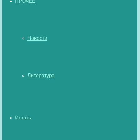
ПРОЧЕЕ
Новости
Литература
Искать