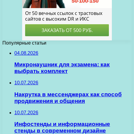
Популярные статьи
04.08.2026
Микронаушник для экзамена: как
выбрать комплект
10.07.2026
Накрутка в мессенджерах как способ
продвижения и общения
10.07.2026
Инфостенды и информационные
стенды в современном дизайне