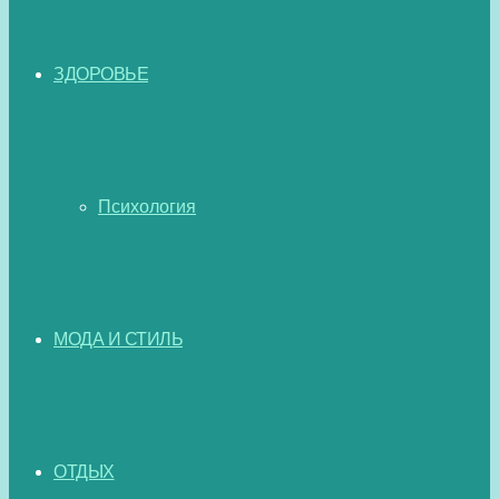
ЗДОРОВЬЕ
Психология
МОДА И СТИЛЬ
ОТДЫХ