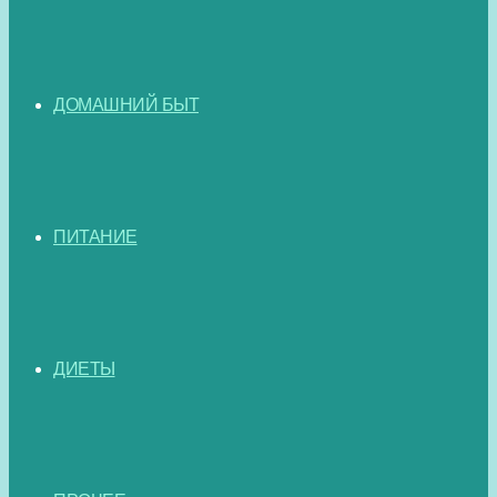
ДОМАШНИЙ БЫТ
ПИТАНИЕ
ДИЕТЫ