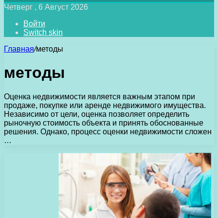
Четверг , 6 Август 2026
Войти
Switch skin
Главная
/
методы
методы
Оценка недвижимости является важным этапом при
продаже, покупке или аренде недвижимого имущества.
Независимо от цели, оценка позволяет определить
рыночную стоимость объекта и принять обоснованные
решения. Однако, процесс оценки недвижимости сложен
…