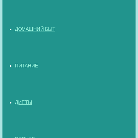
ДОМАШНИЙ БЫТ
ПИТАНИЕ
ДИЕТЫ