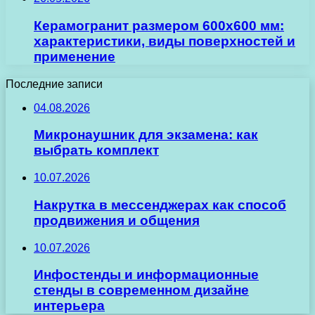
Керамогранит размером 600х600 мм:
характеристики, виды поверхностей и
применение
Последние записи
04.08.2026
Микронаушник для экзамена: как
выбрать комплект
10.07.2026
Накрутка в мессенджерах как способ
продвижения и общения
10.07.2026
Инфостенды и информационные
стенды в современном дизайне
интерьера