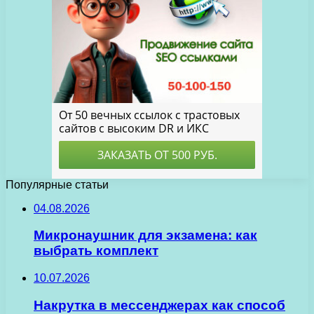
Популярные статьи
04.08.2026
Микронаушник для экзамена: как
выбрать комплект
10.07.2026
Накрутка в мессенджерах как способ