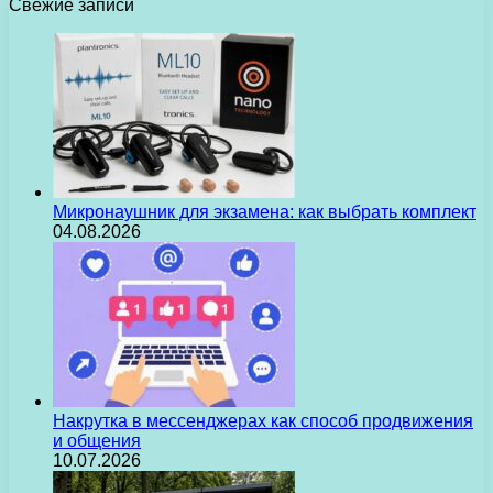
Свежие записи
Микронаушник для экзамена: как выбрать комплект
04.08.2026
Накрутка в мессенджерах как способ продвижения
и общения
10.07.2026