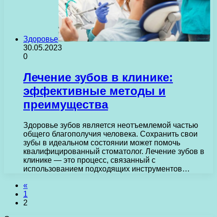
Здоровье
30.05.2023
0
Лечение зубов в клинике:
эффективные методы и
преимущества
Здоровье зубов является неотъемлемой частью
общего благополучия человека. Сохранить свои
зубы в идеальном состоянии может помочь
квалифицированный стоматолог. Лечение зубов в
клинике — это процесс, связанный с
использованием подходящих инструментов…
«
1
2