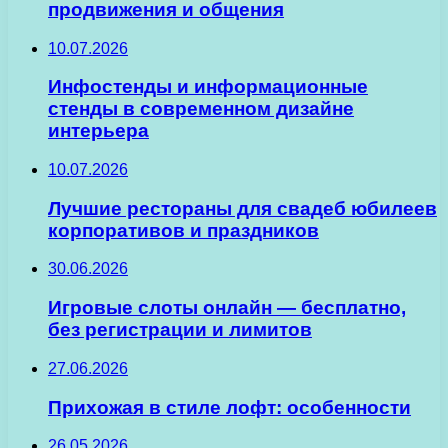
продвижения и общения
10.07.2026
Инфостенды и информационные
стенды в современном дизайне
интерьера
10.07.2026
Лучшие рестораны для свадеб юбилеев
корпоративов и праздников
30.06.2026
Игровые слоты онлайн — бесплатно,
без регистрации и лимитов
27.06.2026
Прихожая в стиле лофт: особенности
26.05.2026