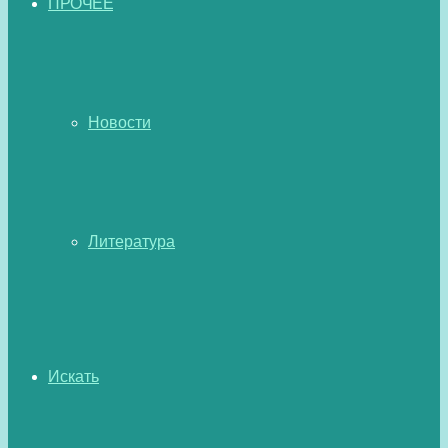
ПРОЧЕЕ
Новости
Литература
Искать