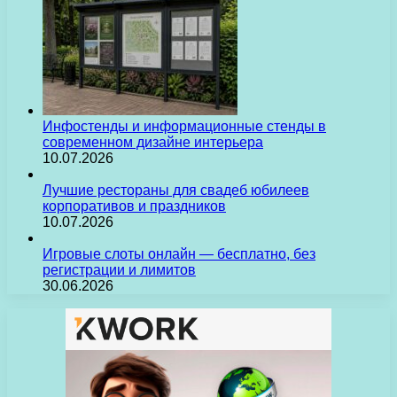
Инфостенды и информационные стенды в
современном дизайне интерьера
10.07.2026
Лучшие рестораны для свадеб юбилеев
корпоративов и праздников
10.07.2026
Игровые слоты онлайн — бесплатно, без
регистрации и лимитов
30.06.2026