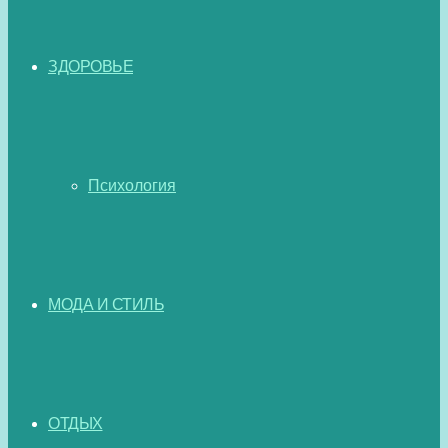
ЗДОРОВЬЕ
Психология
МОДА И СТИЛЬ
ОТДЫХ