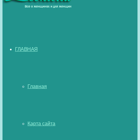
ГЛАВНАЯ
Главная
Карта сайта