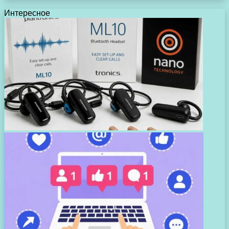
Интересное