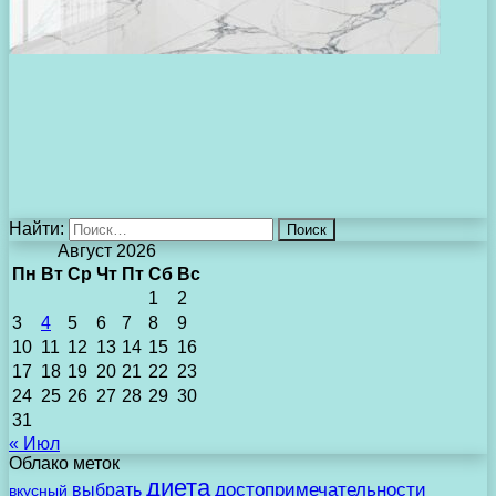
Найти:
Август 2026
Пн
Вт
Ср
Чт
Пт
Сб
Вс
1
2
3
4
5
6
7
8
9
10
11
12
13
14
15
16
17
18
19
20
21
22
23
24
25
26
27
28
29
30
31
« Июл
Облако меток
диета
выбрать
достопримечательности
вкусный