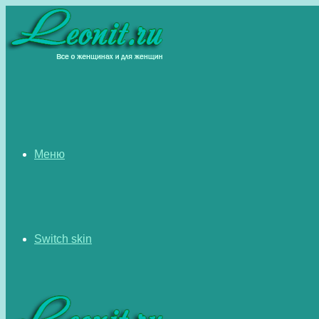
Меню
Switch skin