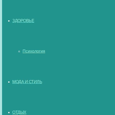
ЗДОРОВЬЕ
Психология
МОДА И СТИЛЬ
ОТДЫХ