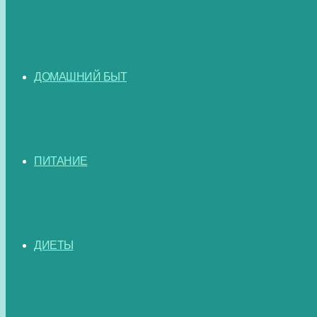
ДОМАШНИЙ БЫТ
ПИТАНИЕ
ДИЕТЫ