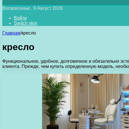
Воскресенье , 9 Август 2026
Войти
Switch skin
Главная
/
кресло
кресло
Функциональное, удобное, долговечное и обязательно эс
клиента. Прежде, чем купить определенную модель, нео