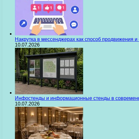
Накрутка в мессенджерах как способ продвижения и
10.07.2026
Инфостенды и информационные стенды в современн
10.07.2026