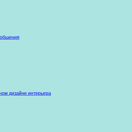
 общения
ом дизайне интерьера