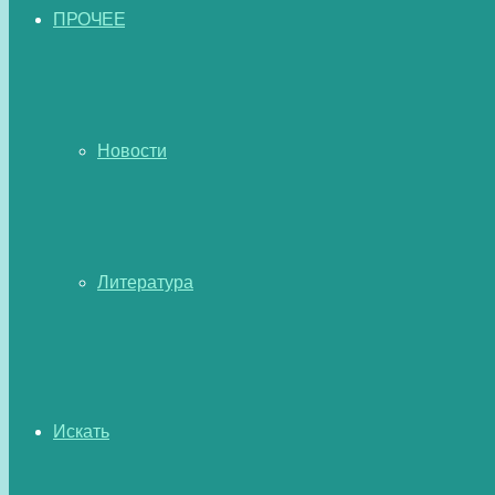
ПРОЧЕЕ
Новости
Литература
Искать