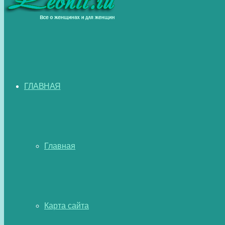
ГЛАВНАЯ
Главная
Карта сайта