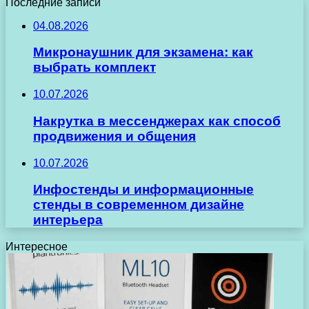
Последние записи
04.08.2026
Микронаушник для экзамена: как
выбрать комплект
10.07.2026
Накрутка в мессенджерах как способ
продвижения и общения
10.07.2026
Инфостенды и информационные
стенды в современном дизайне
интерьера
Интересное