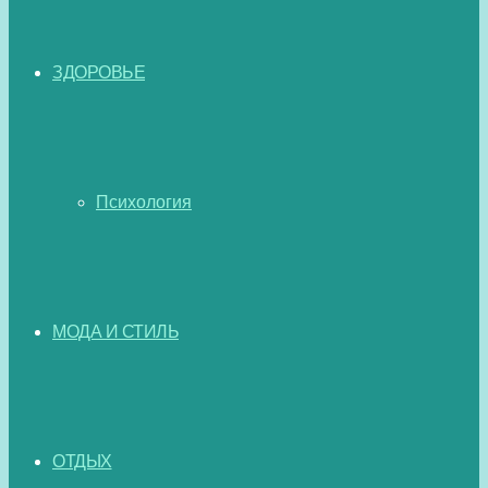
ЗДОРОВЬЕ
Психология
МОДА И СТИЛЬ
ОТДЫХ