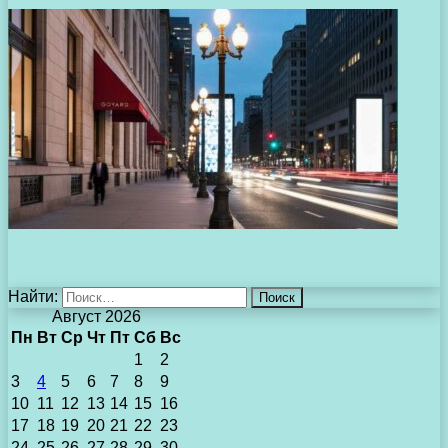
Найти:
Август 2026
Пн
Вт
Ср
Чт
Пт
Сб
Вс
1
2
3
4
5
6
7
8
9
10
11
12
13
14
15
16
17
18
19
20
21
22
23
24
25
26
27
28
29
30