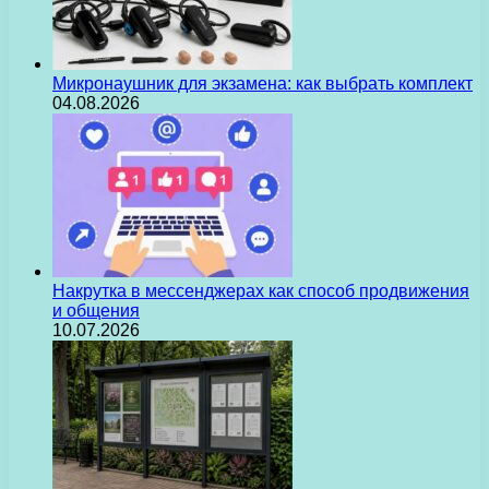
Микронаушник для экзамена: как выбрать комплект
04.08.2026
Накрутка в мессенджерах как способ продвижения
и общения
10.07.2026