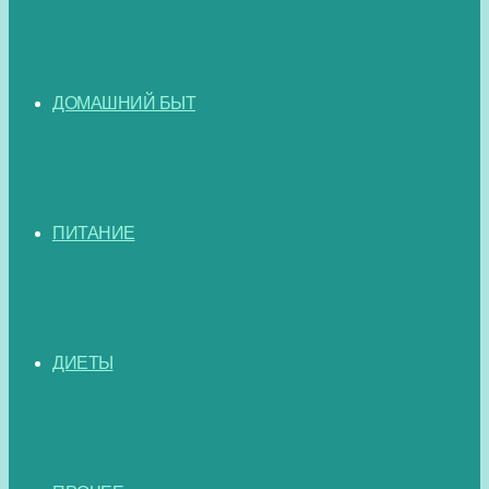
ДОМАШНИЙ БЫТ
ПИТАНИЕ
ДИЕТЫ