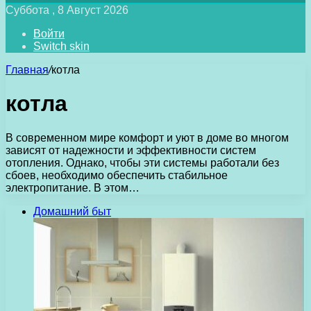
Суббота , 8 Август 2026
Войти
Switch skin
Главная
/
котла
котла
В современном мире комфорт и уют в доме во многом
зависят от надежности и эффективности систем
отопления. Однако, чтобы эти системы работали без
сбоев, необходимо обеспечить стабильное
электропитание. В этом…
Домашний быт