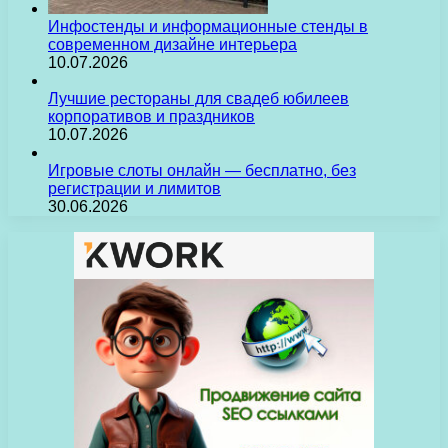
Инфостенды и информационные стенды в
современном дизайне интерьера
10.07.2026
Лучшие рестораны для свадеб юбилеев
корпоративов и праздников
10.07.2026
Игровые слоты онлайн — бесплатно, без
регистрации и лимитов
30.06.2026