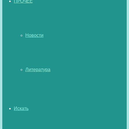
ПРОЧЕЕ
Новости
Литература
Искать