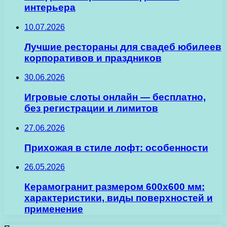
интерьера
10.07.2026
Лучшие рестораны для свадеб юбилеев
корпоративов и праздников
30.06.2026
Игровые слоты онлайн — бесплатно,
без регистрации и лимитов
27.06.2026
Прихожая в стиле лофт: особенности
26.05.2026
Керамогранит размером 600х600 мм:
характеристики, виды поверхностей и
применение