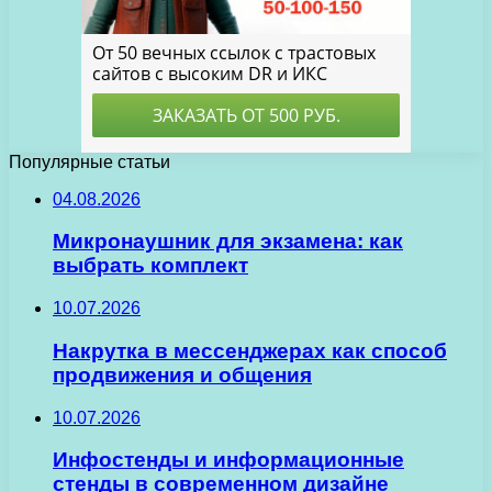
Популярные статьи
04.08.2026
Микронаушник для экзамена: как
выбрать комплект
10.07.2026
Накрутка в мессенджерах как способ
продвижения и общения
10.07.2026
Инфостенды и информационные
стенды в современном дизайне