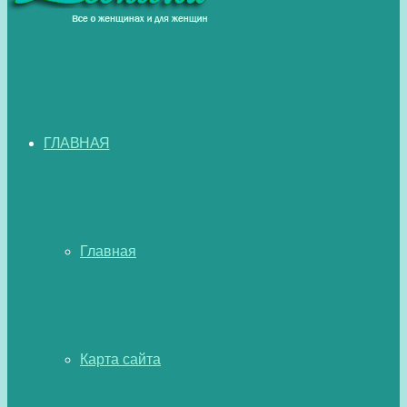
ГЛАВНАЯ
Главная
Карта сайта