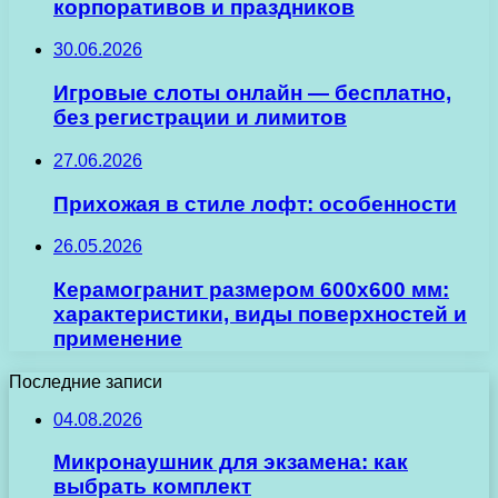
корпоративов и праздников
30.06.2026
Игровые слоты онлайн — бесплатно,
без регистрации и лимитов
27.06.2026
Прихожая в стиле лофт: особенности
26.05.2026
Керамогранит размером 600х600 мм:
характеристики, виды поверхностей и
применение
Последние записи
04.08.2026
Микронаушник для экзамена: как
выбрать комплект