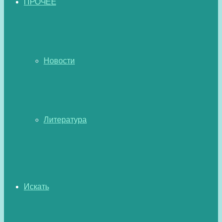
ПРОЧЕЕ
Новости
Литература
Искать