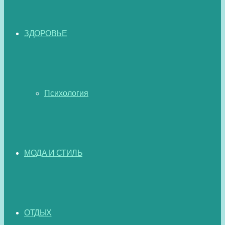
ЗДОРОВЬЕ
Психология
МОДА И СТИЛЬ
ОТДЫХ