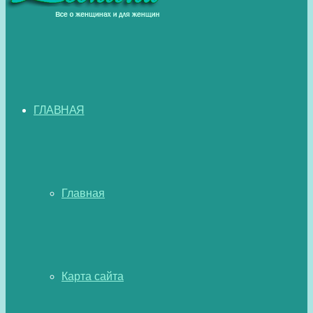
ГЛАВНАЯ
Главная
Карта сайта