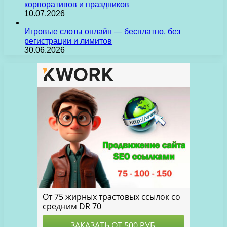
корпоративов и праздников
10.07.2026
Игровые слоты онлайн — бесплатно, без
регистрации и лимитов
30.06.2026