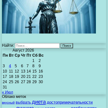
Найти:
Август 2026
Пн
Вт
Ср
Чт
Пт
Сб
Вс
1
2
3
4
5
6
7
8
9
10
11
12
13
14
15
16
17
18
19
20
21
22
23
24
25
26
27
28
29
30
31
« Июл
Облако меток
диета
выбрать
достопримечательности
вкусный
лучшие