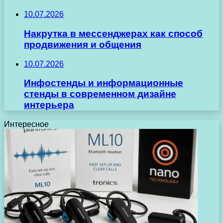
10.07.2026
Накрутка в мессенджерах как способ
продвижения и общения
10.07.2026
Инфостенды и информационные
стенды в современном дизайне
интерьера
Интересное