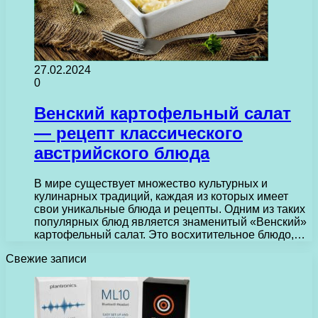
27.02.2024
0
Венский картофельный салат
— рецепт классического
австрийского блюда
В мире существует множество культурных и
кулинарных традиций, каждая из которых имеет
свои уникальные блюда и рецепты. Одним из таких
популярных блюд является знаменитый «Венский»
картофельный салат. Это восхитительное блюдо,…
Свежие записи