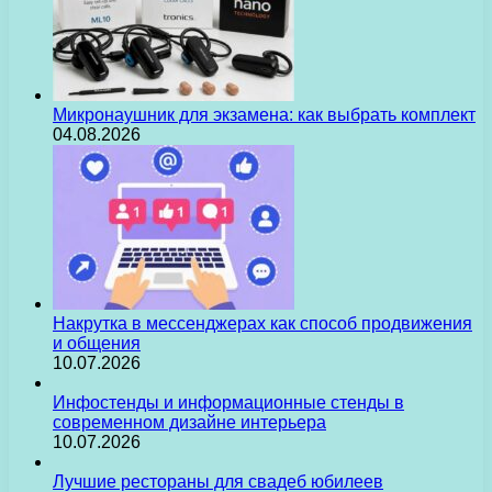
Микронаушник для экзамена: как выбрать комплект
04.08.2026
Накрутка в мессенджерах как способ продвижения
и общения
10.07.2026
Инфостенды и информационные стенды в
современном дизайне интерьера
10.07.2026
Лучшие рестораны для свадеб юбилеев