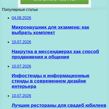
Популярные статьи
04.08.2026
Микронаушник для экзамена: как
выбрать комплект
10.07.2026
Накрутка в мессенджерах как способ
продвижения и общения
10.07.2026
Инфостенды и информационные
стенды в современном дизайне
интерьера
10.07.2026
Лучшие рестораны для свадеб юбилеев