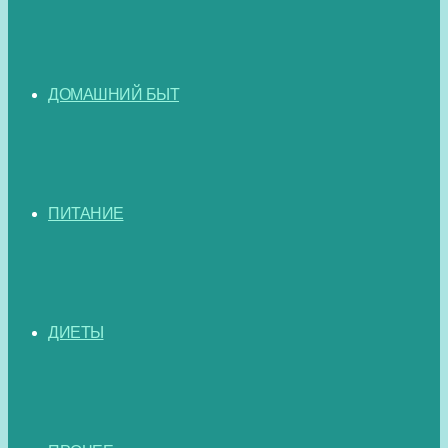
ДОМАШНИЙ БЫТ
ПИТАНИЕ
ДИЕТЫ