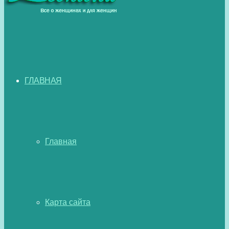
ГЛАВНАЯ
Главная
Карта сайта