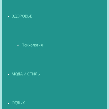
ЗДОРОВЬЕ
Психология
МОДА И СТИЛЬ
ОТДЫХ