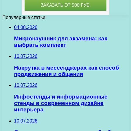
Популярные статьи
04.08.2026
Микронаушник для экзамена: как
выбрать комплект
10.07.2026
Накрутка в мессенджерах как способ
продвижения и общения
10.07.2026
Инфостенды и информационные
стенды в современном дизайне
интерьера
10.07.2026