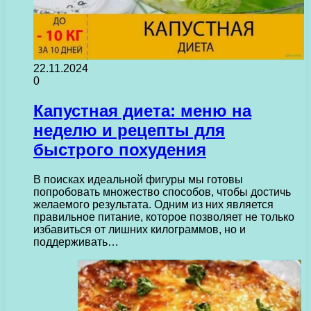
22.11.2024
0
Капустная диета: меню на
неделю и рецепты для
быстрого похудения
В поисках идеальной фигуры мы готовы
попробовать множество способов, чтобы достичь
желаемого результата. Одним из них является
правильное питание, которое позволяет не только
избавиться от лишних килограммов, но и
поддерживать…