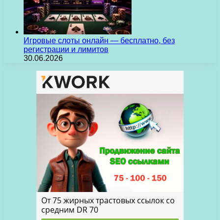
Игровые слоты онлайн — бесплатно, без
регистрации и лимитов
30.06.2026