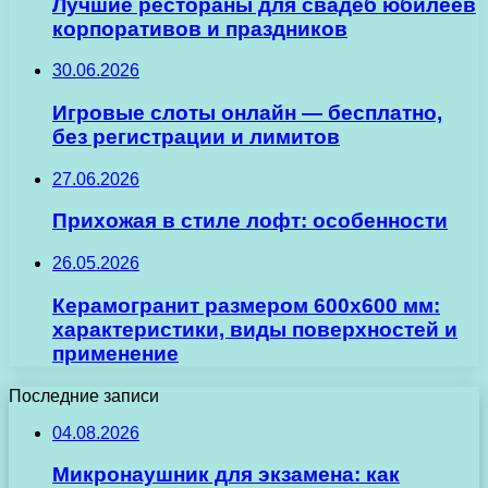
Лучшие рестораны для свадеб юбилеев
корпоративов и праздников
30.06.2026
Игровые слоты онлайн — бесплатно,
без регистрации и лимитов
27.06.2026
Прихожая в стиле лофт: особенности
26.05.2026
Керамогранит размером 600х600 мм:
характеристики, виды поверхностей и
применение
Последние записи
04.08.2026
Микронаушник для экзамена: как