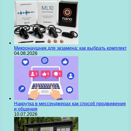
Микронаушник для экзамена: как выбрать комплект
04.08.2026
Накрутка в мессенджерах как способ продвижения
и общения
10.07.2026