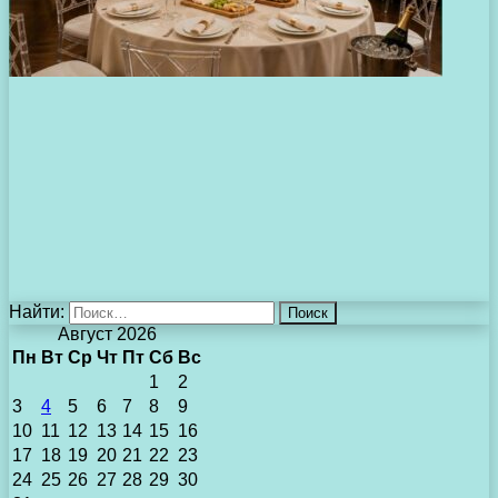
Найти:
Август 2026
Пн
Вт
Ср
Чт
Пт
Сб
Вс
1
2
3
4
5
6
7
8
9
10
11
12
13
14
15
16
17
18
19
20
21
22
23
24
25
26
27
28
29
30