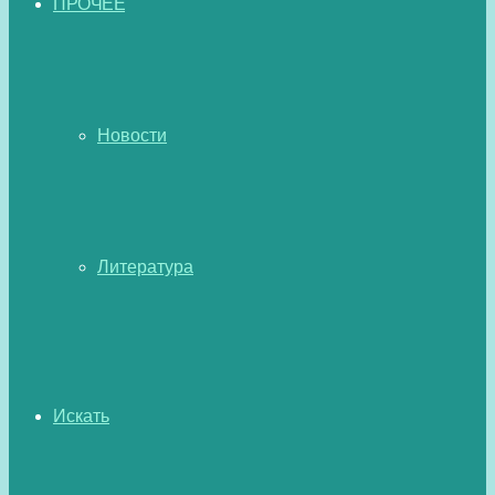
ПРОЧЕЕ
Новости
Литература
Искать