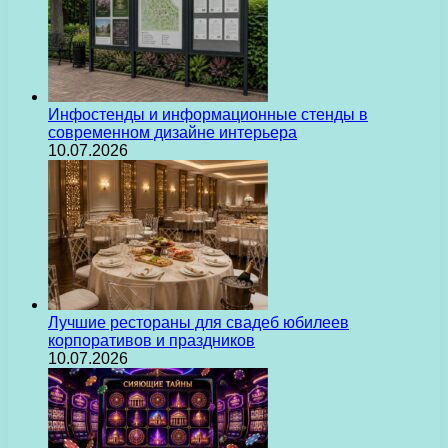
Инфостенды и информационные стенды в
современном дизайне интерьера
10.07.2026
Лучшие рестораны для свадеб юбилеев
корпоративов и праздников
10.07.2026