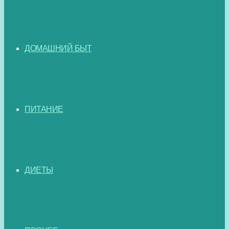
ДОМАШНИЙ БЫТ
ПИТАНИЕ
ДИЕТЫ