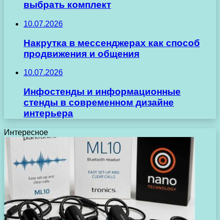
выбрать комплект
10.07.2026
Накрутка в мессенджерах как способ
продвижения и общения
10.07.2026
Инфостенды и информационные
стенды в современном дизайне
интерьера
Интересное