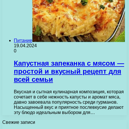
Питание
19.04.2024
0
Капустная запеканка с мясом —
простой и вкусный рецепт для
всей семьи
Вкусная и сытная кулинарная композиция, которая
сочетает в себе нежность капусты и аромат мяса,
давно завоевала популярность среди гурманов.
Насыщенный вкус и приятное послевкусие делают
эту блюдо идеальным выбором для…
Свежие записи