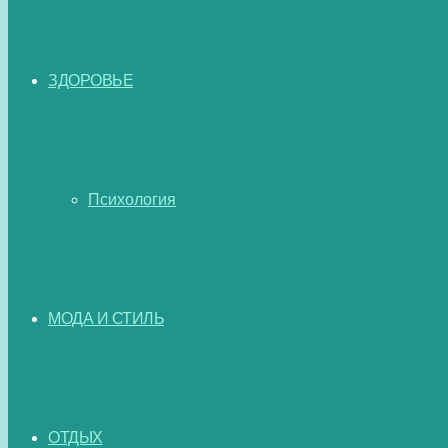
ЗДОРОВЬЕ
Психология
МОДА И СТИЛЬ
ОТДЫХ