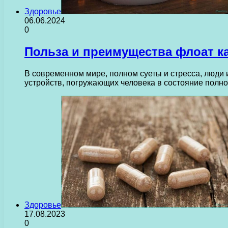
Здоровье
06.06.2024
0
Польза и преимущества флоат к
В современном мире, полном суеты и стресса, люди
устройств, погружающих человека в состояние полно
Здоровье
17.08.2023
0