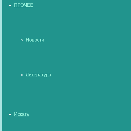
ПРОЧЕЕ
Новости
Литература
Искать