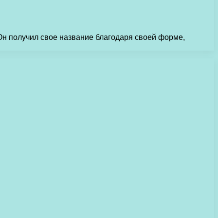
Он получил свое название благодаря своей форме,