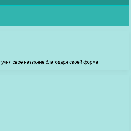
лучил свое название благодаря своей форме,