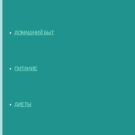
ДОМАШНИЙ БЫТ
ПИТАНИЕ
ДИЕТЫ