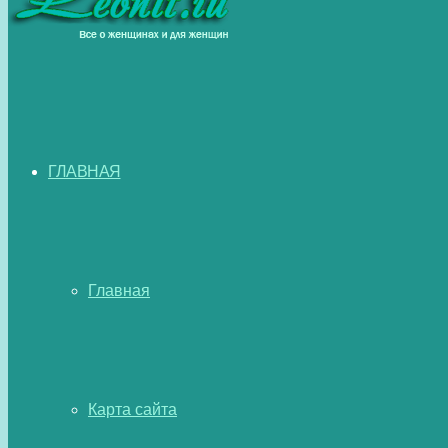
ГЛАВНАЯ
Главная
Карта сайта