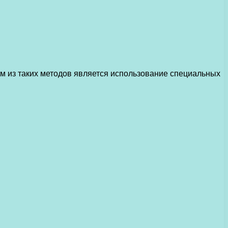
м из таких методов является использование специальных