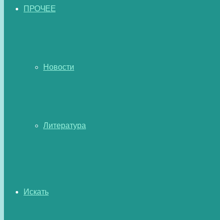
ПРОЧЕЕ
Новости
Литература
Искать