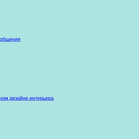
 общения
ом дизайне интерьера