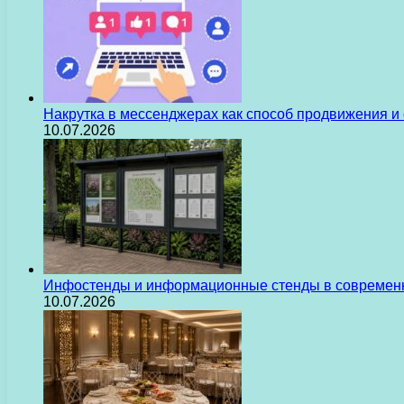
Накрутка в мессенджерах как способ продвижения и
10.07.2026
Инфостенды и информационные стенды в современн
10.07.2026