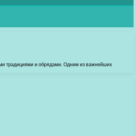
ыми традициями и обрядами. Одним из важнейших