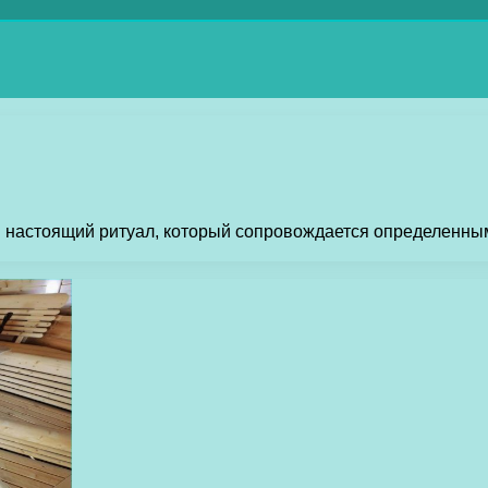
о и настоящий ритуал, который сопровождается определенн