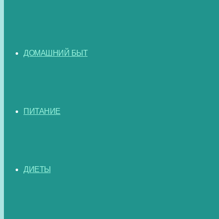
ДОМАШНИЙ БЫТ
ПИТАНИЕ
ДИЕТЫ