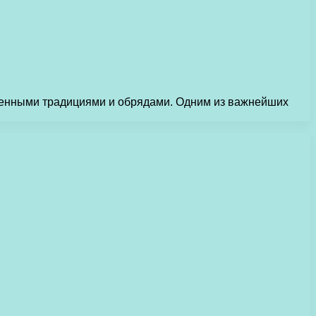
еленными традициями и обрядами. Одним из важнейших