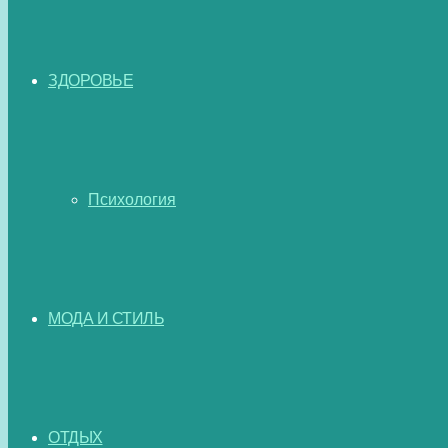
ЗДОРОВЬЕ
Психология
МОДА И СТИЛЬ
ОТДЫХ