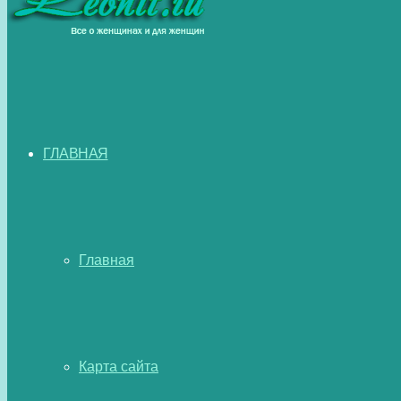
ГЛАВНАЯ
Главная
Карта сайта