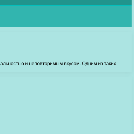
кальностью и неповторимым вкусом. Одним из таких