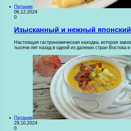
Питание
06.12.2024
0
Изысканный и нежный японский 
Настоящая гастрономическая находка, которая заво
тысячи лет назад в одной из далеких стран Востока 
Питание
29.10.2024
0