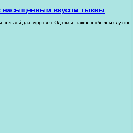
 с насыщенным вкусом тыквы
и пользой для здоровья. Одним из таких необычных дуэтов