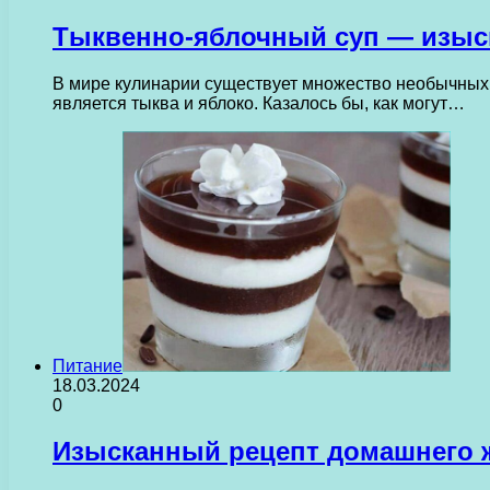
Тыквенно-яблочный суп — изыс
В мире кулинарии существует множество необычных с
является тыква и яблоко. Казалось бы, как могут…
Питание
18.03.2024
0
Изысканный рецепт домашнего ж