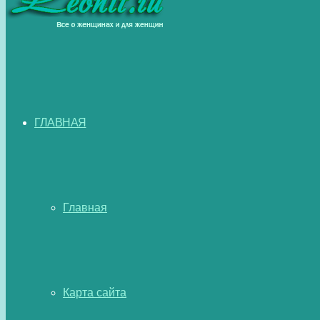
ГЛАВНАЯ
Главная
Карта сайта