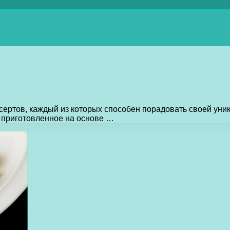
ертов, каждый из которых способен порадовать своей уни
 приготовленное на основе …