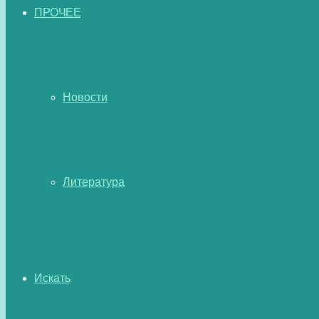
ПРОЧЕЕ
Новости
Литература
Искать