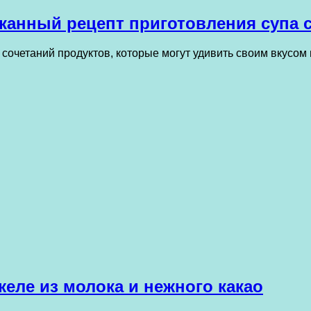
канный рецепт приготовления супа
очетаний продуктов, которые могут удивить своим вкусом 
еле из молока и нежного какао