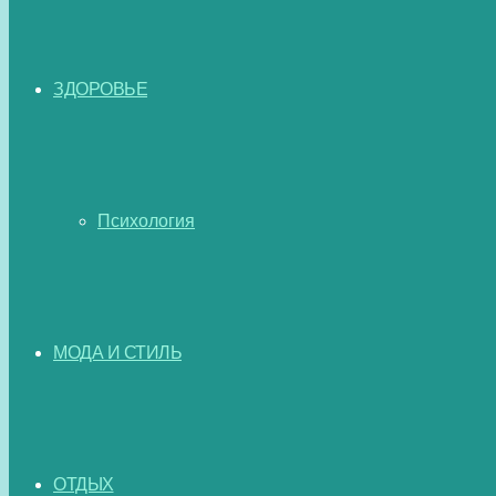
ЗДОРОВЬЕ
Психология
МОДА И СТИЛЬ
ОТДЫХ