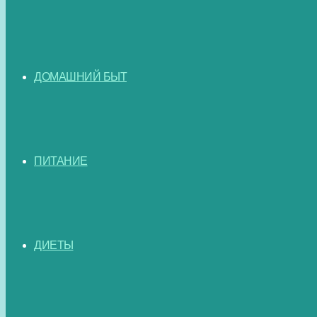
ДОМАШНИЙ БЫТ
ПИТАНИЕ
ДИЕТЫ