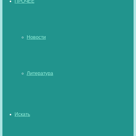
ПРОЧЕЕ
Новости
Литература
Искать