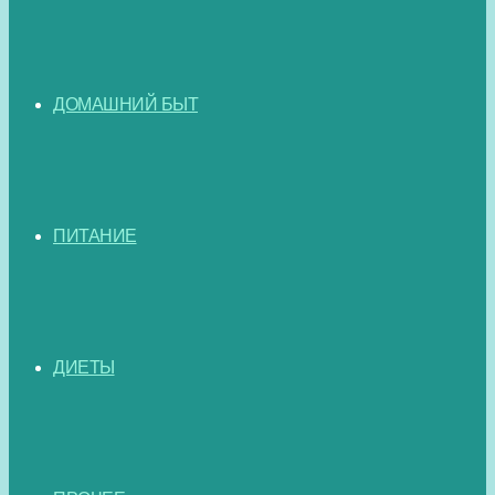
ДОМАШНИЙ БЫТ
ПИТАНИЕ
ДИЕТЫ