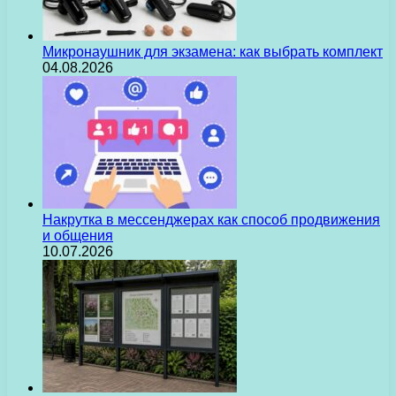
Микронаушник для экзамена: как выбрать комплект
04.08.2026
Накрутка в мессенджерах как способ продвижения
и общения
10.07.2026