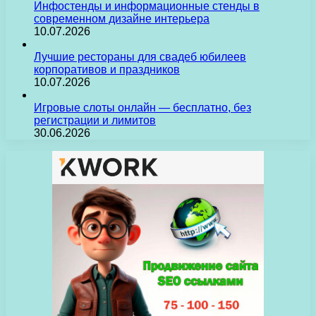
Инфостенды и информационные стенды в
современном дизайне интерьера
10.07.2026
Лучшие рестораны для свадеб юбилеев
корпоративов и праздников
10.07.2026
Игровые слоты онлайн — бесплатно, без
регистрации и лимитов
30.06.2026