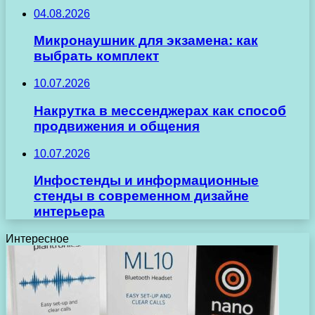
04.08.2026
Микронаушник для экзамена: как
выбрать комплект
10.07.2026
Накрутка в мессенджерах как способ
продвижения и общения
10.07.2026
Инфостенды и информационные
стенды в современном дизайне
интерьера
Интересное