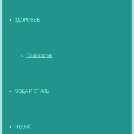
ЗДОРОВЬЕ
Психология
МОДА И СТИЛЬ
ОТДЫХ