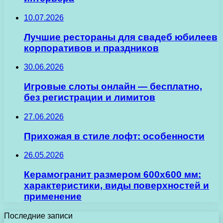
10.07.2026
Лучшие рестораны для свадеб юбилеев
корпоративов и праздников
30.06.2026
Игровые слоты онлайн — бесплатно,
без регистрации и лимитов
27.06.2026
Прихожая в стиле лофт: особенности
26.05.2026
Керамогранит размером 600х600 мм:
характеристики, виды поверхностей и
применение
Последние записи