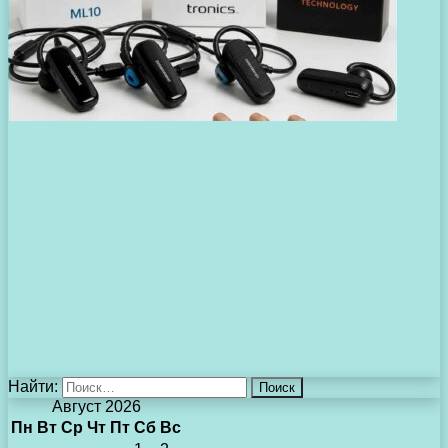
Найти:
Август 2026
Пн
Вт
Ср
Чт
Пт
Сб
Вс