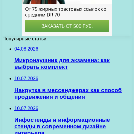
Популярные статьи
04.08.2026
Микронаушник для экзамена: как
выбрать комплект
10.07.2026
Накрутка в мессенджерах как способ
продвижения и общения
10.07.2026
Инфостенды и информационные
стенды в современном дизайне
интерьера