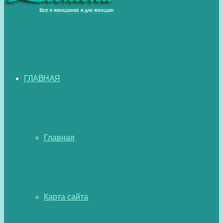
ГЛАВНАЯ
Главная
Карта сайта