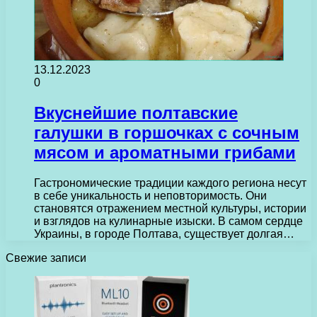
13.12.2023
0
Вкуснейшие полтавские
галушки в горшочках с сочным
мясом и ароматными грибами
Гастрономические традиции каждого региона несут
в себе уникальность и неповторимость. Они
становятся отражением местной культуры, истории
и взглядов на кулинарные изыски. В самом сердце
Украины, в городе Полтава, существует долгая…
Свежие записи