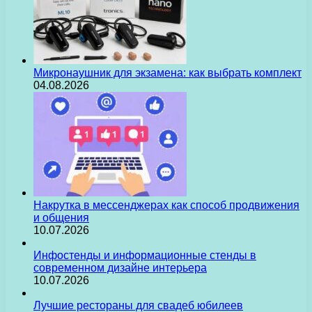
Микронаушник для экзамена: как выбрать комплект
04.08.2026
Накрутка в мессенджерах как способ продвижения
и общения
10.07.2026
Инфостенды и информационные стенды в
современном дизайне интерьера
10.07.2026
Лучшие рестораны для свадеб юбилеев