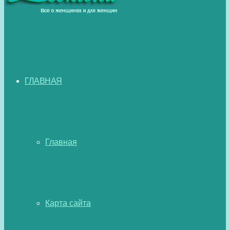
ГЛАВНАЯ
Главная
Карта сайта