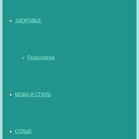
ЗДОРОВЬЕ
Психология
МОДА И СТИЛЬ
ОТДЫХ