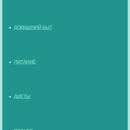
ДОМАШНИЙ БЫТ
ПИТАНИЕ
ДИЕТЫ