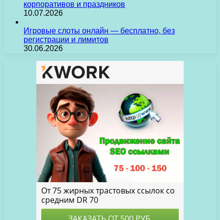
корпоративов и праздников
10.07.2026
Игровые слоты онлайн — бесплатно, без
регистрации и лимитов
30.06.2026