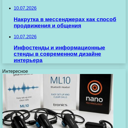
10.07.2026
Накрутка в мессенджерах как способ
продвижения и общения
10.07.2026
Инфостенды и информационные
стенды в современном дизайне
интерьера
Интересное