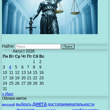
Найти:
Август 2026
Пн
Вт
Ср
Чт
Пт
Сб
Вс
1
2
3
4
5
6
7
8
9
10
11
12
13
14
15
16
17
18
19
20
21
22
23
24
25
26
27
28
29
30
31
« Июл
Облако меток
диета
выбрать
достопримечательности
вкусный
лучшие