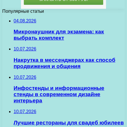
Популярные статьи
04.08.2026
Микронаушник для экзамена: как
выбрать комплект
10.07.2026
Накрутка в мессенджерах как способ
продвижения и общения
10.07.2026
Инфостенды и информационные
стенды в современном дизайне
интерьера
10.07.2026
Лучшие рестораны для свадеб юбилеев