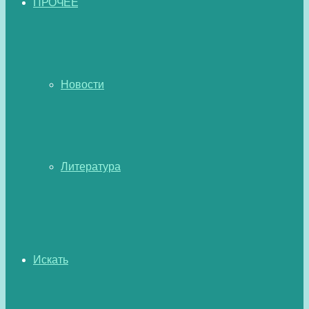
ПРОЧЕЕ
Новости
Литература
Искать