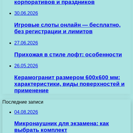
корпоративов и праздников
30.06.2026
Игровые слоты онлайн — бесплатно,
без регистрации и лимитов
27.06.2026
Прихожая в стиле лофт: особенности
26.05.2026
Керамогранит размером 600х600 мм:
характеристики, виды поверхностей и
применение
Последние записи
04.08.2026
Микронаушник для экзамена: как
выбрать комплект