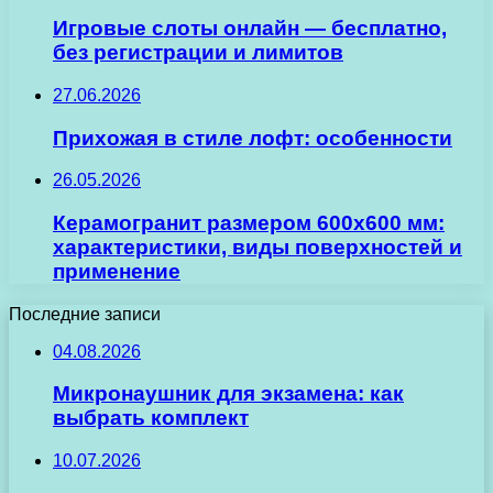
Игровые слоты онлайн — бесплатно,
без регистрации и лимитов
27.06.2026
Прихожая в стиле лофт: особенности
26.05.2026
Керамогранит размером 600х600 мм:
характеристики, виды поверхностей и
применение
Последние записи
04.08.2026
Микронаушник для экзамена: как
выбрать комплект
10.07.2026