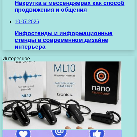
Накрутка в мессенджерах как способ
продвижения и общения
10.07.2026
Инфостенды и информационные
стенды в современном дизайне
интерьера
Интересное