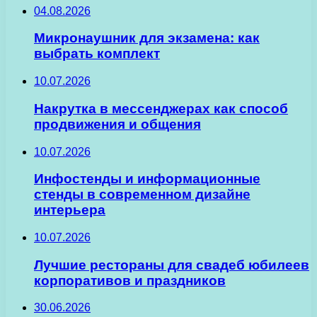
04.08.2026
Микронаушник для экзамена: как
выбрать комплект
10.07.2026
Накрутка в мессенджерах как способ
продвижения и общения
10.07.2026
Инфостенды и информационные
стенды в современном дизайне
интерьера
10.07.2026
Лучшие рестораны для свадеб юбилеев
корпоративов и праздников
30.06.2026