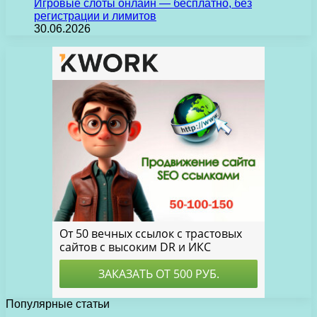
Игровые слоты онлайн — бесплатно, без
регистрации и лимитов
30.06.2026
Популярные статьи