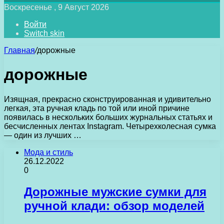
Воскресенье , 9 Август 2026
Войти
Switch skin
Главная
/
дорожные
дорожные
Изящная, прекрасно сконструированная и удивительно
легкая, эта ручная кладь по той или иной причине
появилась в нескольких больших журнальных статьях и
бесчисленных лентах Instagram. Четырехколесная сумка
— один из лучших …
Мода и стиль
26.12.2022
0
Дорожные мужские сумки для
ручной клади: обзор моделей