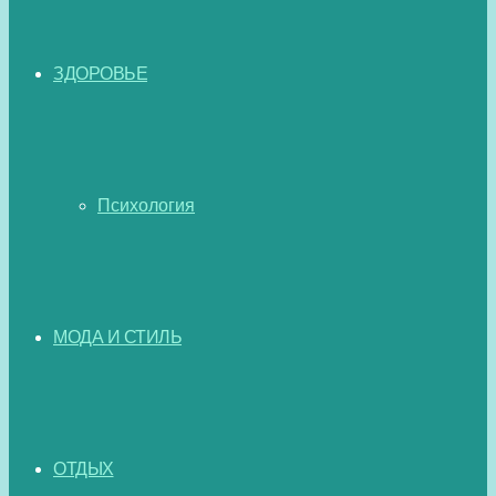
ЗДОРОВЬЕ
Психология
МОДА И СТИЛЬ
ОТДЫХ