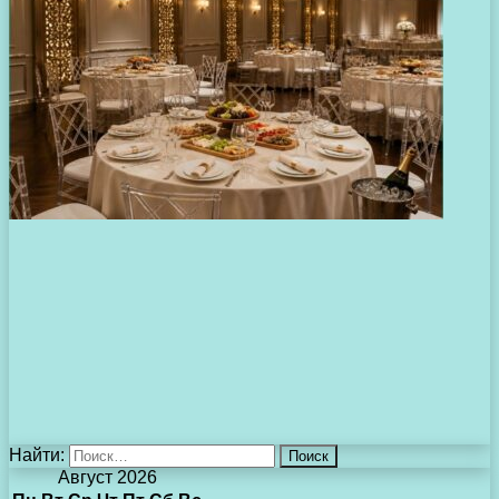
Найти:
Август 2026