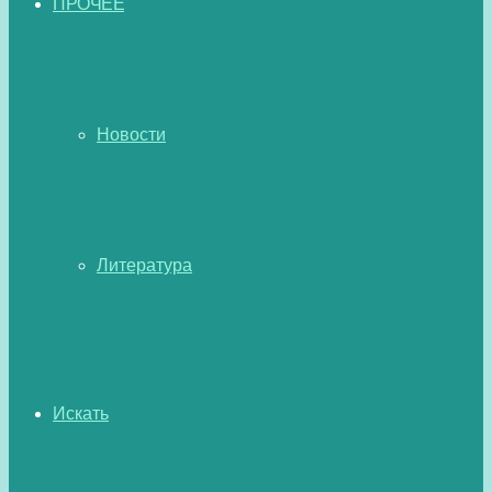
ПРОЧЕЕ
Новости
Литература
Искать