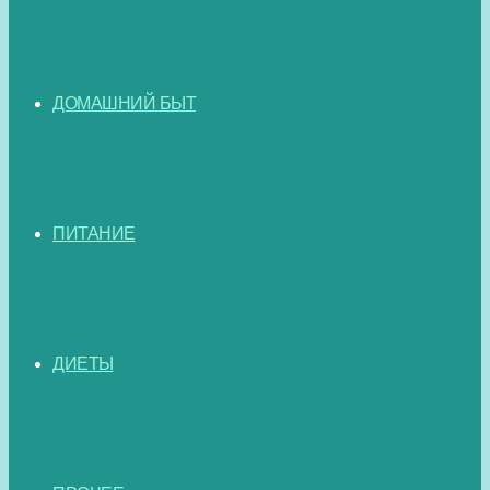
ДОМАШНИЙ БЫТ
ПИТАНИЕ
ДИЕТЫ