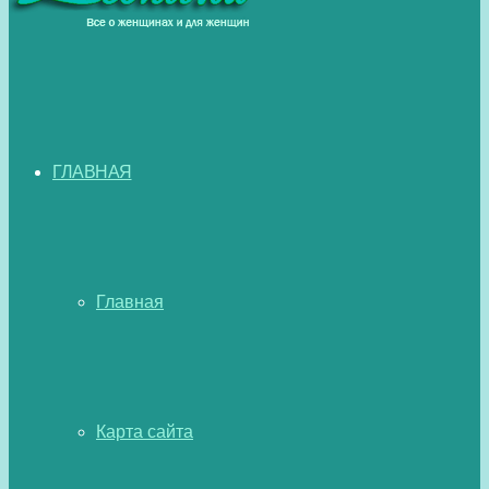
ГЛАВНАЯ
Главная
Карта сайта