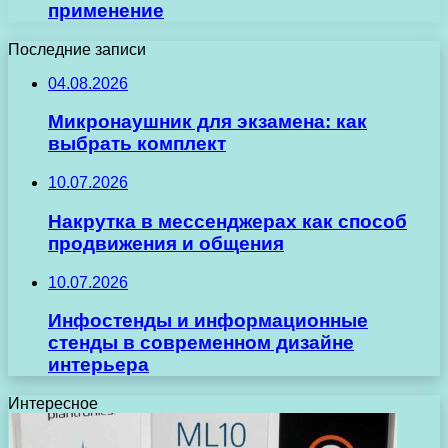
применение
Последние записи
04.08.2026
Микронаушник для экзамена: как
выбрать комплект
10.07.2026
Накрутка в мессенджерах как способ
продвижения и общения
10.07.2026
Инфостенды и информационные
стенды в современном дизайне
интерьера
Интересное