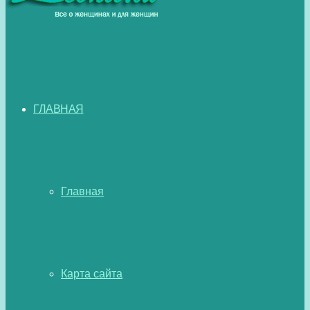
ГЛАВНАЯ
Главная
Карта сайта