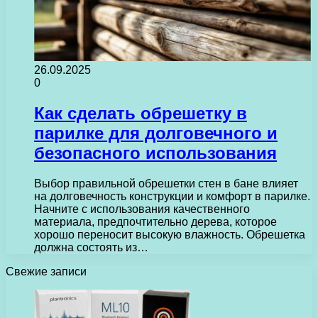
26.09.2025
0
Как сделать обрешетку в
парилке для долговечного и
безопасного использования
Выбор правильной обрешетки стен в бане влияет
на долговечность конструкции и комфорт в парилке.
Начните с использования качественного
материала, предпочтительно дерева, которое
хорошо переносит высокую влажность. Обрешетка
должна состоять из…
Свежие записи