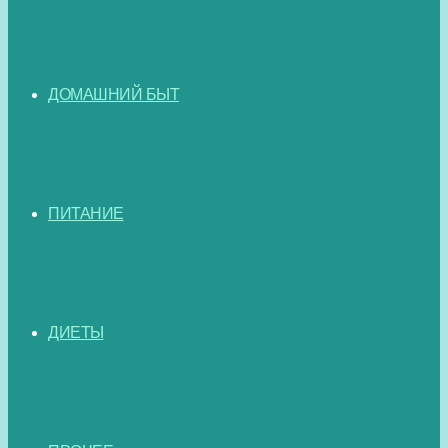
ДОМАШНИЙ БЫТ
ПИТАНИЕ
ДИЕТЫ