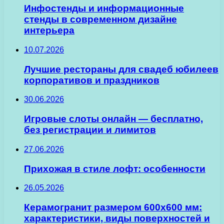
Инфостенды и информационные
стенды в современном дизайне
интерьера
10.07.2026
Лучшие рестораны для свадеб юбилеев
корпоративов и праздников
30.06.2026
Игровые слоты онлайн — бесплатно,
без регистрации и лимитов
27.06.2026
Прихожая в стиле лофт: особенности
26.05.2026
Керамогранит размером 600х600 мм:
характеристики, виды поверхностей и