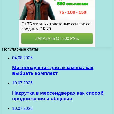
Популярные статьи
04.08.2026
Микронаушник для экзамена: как
выбрать комплект
10.07.2026
Накрутка в мессенджерах как способ
продвижения и общения
10.07.2026