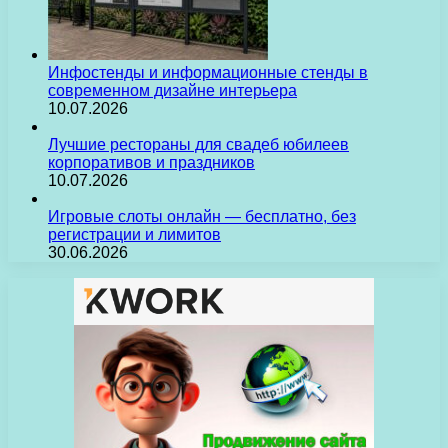
Инфостенды и информационные стенды в
современном дизайне интерьера
10.07.2026
Лучшие рестораны для свадеб юбилеев
корпоративов и праздников
10.07.2026
Игровые слоты онлайн — бесплатно, без
регистрации и лимитов
30.06.2026