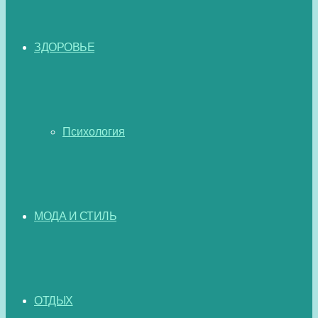
ЗДОРОВЬЕ
Психология
МОДА И СТИЛЬ
ОТДЫХ