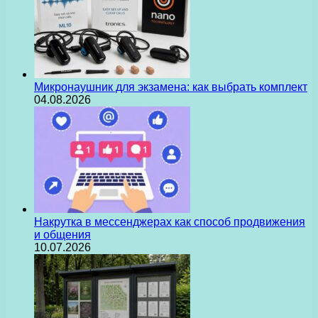
Микронаушник для экзамена: как выбрать комплект
04.08.2026
Накрутка в мессенджерах как способ продвижения
и общения
10.07.2026