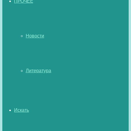
ПРОЧЕЕ
Новости
Литература
Искать