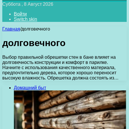
Суббота , 8 Август 2026
Войти
Switch skin
Главная
/
долговечного
долговечного
Выбор правильной обрешетки стен в бане влияет на
долговечность конструкции и комфорт в парилке.
Начните с использования качественного материала,
предпочтительно дерева, которое хорошо переносит
высокую влажность. Обрешетка должна состоять из…
Домашний быт