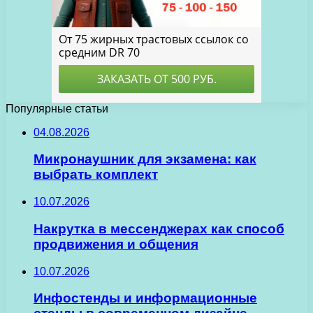
Популярные статьи
04.08.2026
Микронаушник для экзамена: как
выбрать комплект
10.07.2026
Накрутка в мессенджерах как способ
продвижения и общения
10.07.2026
Инфостенды и информационные