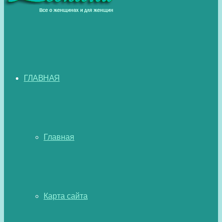
ГЛАВНАЯ
Главная
Карта сайта