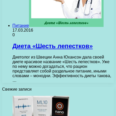
Питание
17.03.2016
0
Диета «Шесть лепестков»
Диетолог из Швеции Анна Юхансон дала своей
диете красивое название «Шесть лепестков». Уже
по нему можно догадаться, что рацион
представляет собой раздельное питание, иными
словами – монодни. Эффективность диеты такова,
…
Свежие записи