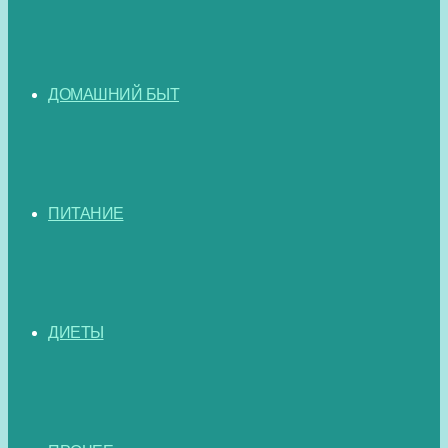
ДОМАШНИЙ БЫТ
ПИТАНИЕ
ДИЕТЫ