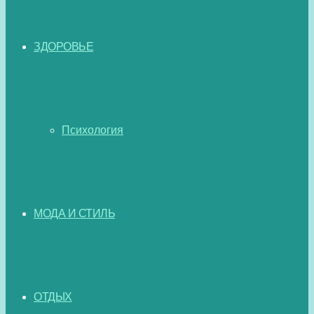
ЗДОРОВЬЕ
Психология
МОДА И СТИЛЬ
ОТДЫХ