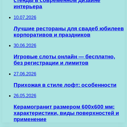
стенды в современном дизайне
интерьера
10.07.2026
Лучшие рестораны для свадеб юбилеев
корпоративов и праздников
30.06.2026
Игровые слоты онлайн — бесплатно,
без регистрации и лимитов
27.06.2026
Прихожая в стиле лофт: особенности
26.05.2026
Керамогранит размером 600х600 мм:
характеристики, виды поверхностей и
применение