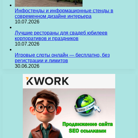
Инфостенды и информационные стенды в
современном дизайне интерьера
10.07.2026
Лучшие рестораны для свадеб юбилеев
корпоративов и праздников
10.07.2026
Игровые слоты онлайн — бесплатно, без
регистрации и лимитов
30.06.2026