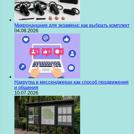
Микронаушник для экзамена: как выбрать комплект
04.08.2026
Накрутка в мессенджерах как способ продвижения
и общения
10.07.2026