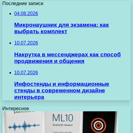
Последние записи
04.08.2026
Микронаушник для экзамена: как
выбрать комплект
10.07.2026
Накрутка в мессенджерах как способ
продвижения и общения
10.07.2026
Инфостенды и информационные
стенды в современном дизайне
интерьера
Интересное