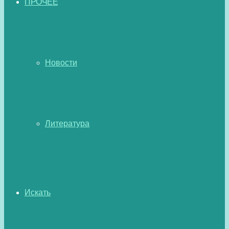
ПРОЧЕЕ
Новости
Литература
Искать