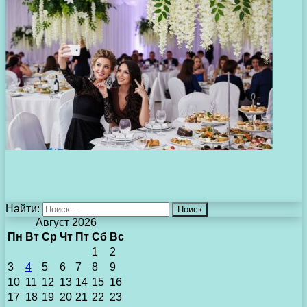
Найти:
Август 2026
Пн
Вт
Ср
Чт
Пт
Сб
Вс
1
2
3
4
5
6
7
8
9
10
11
12
13
14
15
16
17
18
19
20
21
22
23