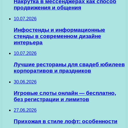
Накрутка в мессенджерах как способ
продвижения и общения
10.07.2026
Инфостенды и информационные
стенды в современном дизайне
интерьера
10.07.2026
Лучшие рестораны для свадеб юбилеев
корпоративов и праздников
30.06.2026
Игровые слоты онлайн — бесплатно,
без регистрации и лимитов
27.06.2026
Прихожая в стиле лофт: особенности