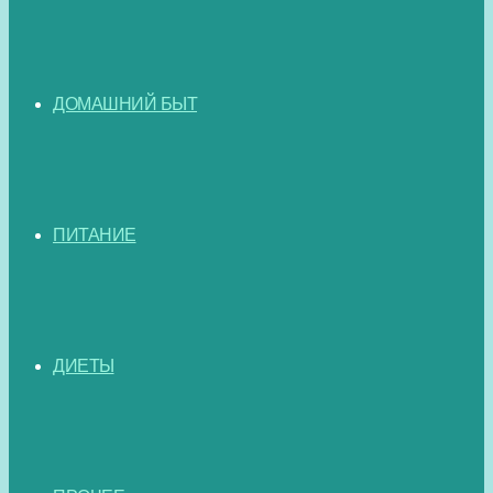
ДОМАШНИЙ БЫТ
ПИТАНИЕ
ДИЕТЫ