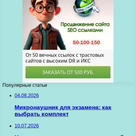
Популярные статьи
04.08.2026
Микронаушник для экзамена: как
выбрать комплект
10.07.2026