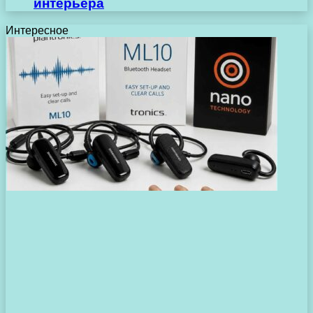
интерьера
Интересное