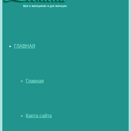
ГЛАВНАЯ
Главная
Карта сайта