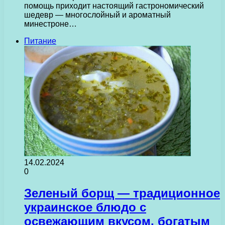
помощь приходит настоящий гастрономический
шедевр — многослойный и ароматный
минестроне…
Питание
14.02.2024
0
Зеленый борщ — традиционное
украинское блюдо с
освежающим вкусом, богатым