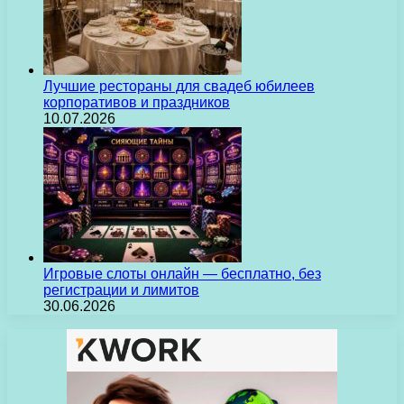
Лучшие рестораны для свадеб юбилеев
корпоративов и праздников
10.07.2026
Игровые слоты онлайн — бесплатно, без
регистрации и лимитов
30.06.2026