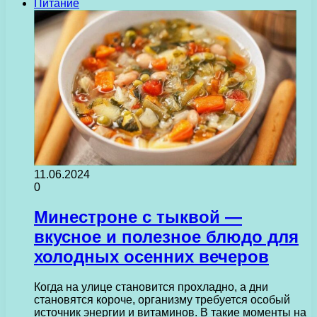
Питание
11.06.2024
0
Минестроне с тыквой —
вкусное и полезное блюдо для
холодных осенних вечеров
Когда на улице становится прохладно, а дни
становятся короче, организму требуется особый
источник энергии и витаминов. В такие моменты на