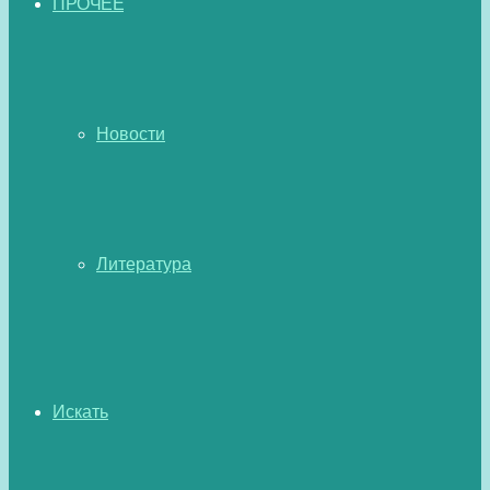
ПРОЧЕЕ
Новости
Литература
Искать