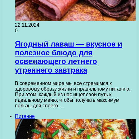
22.11.2024
0
Ягодный лаваш — вкусное и
полезное блюдо для
освежающего летнего
утреннего завтрака
В современном мире мы все стремимся к
здоровому образу жизни и правильному питанию.
При этом, каждый из нас ищет свой путь к
идеальному меню, чтобы получать максимум
пользы для своего…
Питание