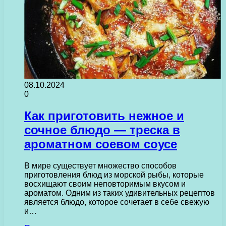
08.10.2024
0
Как приготовить нежное и
сочное блюдо — треска в
ароматном соевом соусе
В мире существует множество способов
приготовления блюд из морской рыбы, которые
восхищают своим неповторимым вкусом и
ароматом. Одним из таких удивительных рецептов
является блюдо, которое сочетает в себе свежую
и…