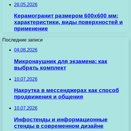
26.05.2026
Керамогранит размером 600х600 мм:
характеристики, виды поверхностей и
применение
Последние записи
04.08.2026
Микронаушник для экзамена: как
выбрать комплект
10.07.2026
Накрутка в мессенджерах как способ
продвижения и общения
10.07.2026
Инфостенды и информационные
стенды в современном дизайне