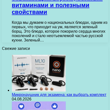
витаминами и полезными
свойствами
Когда мы думаем о национальных блюдах, одним из
первых, что приходит на ум, является зеленый
борщ. Это блюдо, которое покорило сердца многих
поколений и стало неотъемлемой частью русской
кухни. Зеленый…
Свежие записи
Микронаушник для экзамена: как выбрать комплект
04.08.2026