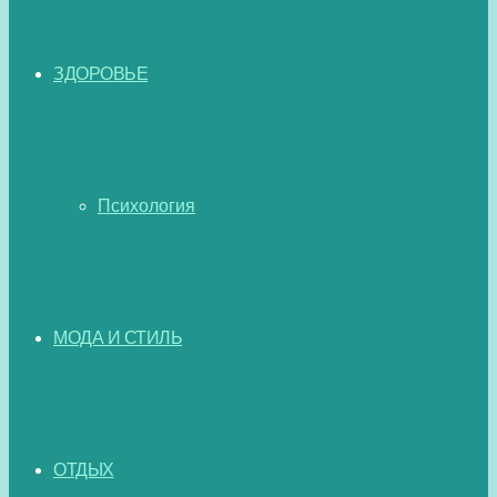
ЗДОРОВЬЕ
Психология
МОДА И СТИЛЬ
ОТДЫХ