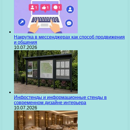
Накрутка в мессенджерах как способ продвижения
и общения
10.07.2026
Инфостенды и информационные стенды в
современном дизайне интерьера
10.07.2026