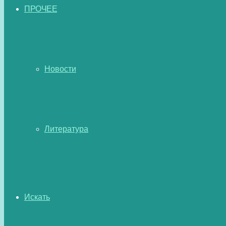
ПРОЧЕЕ
Новости
Литература
Искать