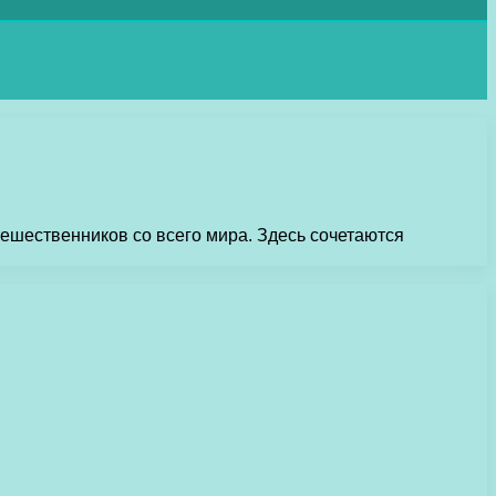
ешественников со всего мира. Здесь сочетаются