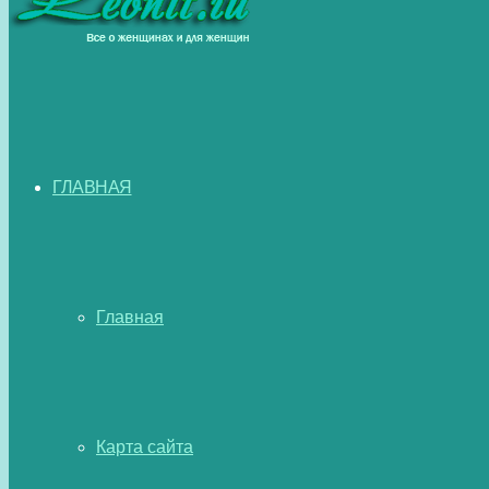
ГЛАВНАЯ
Главная
Карта сайта