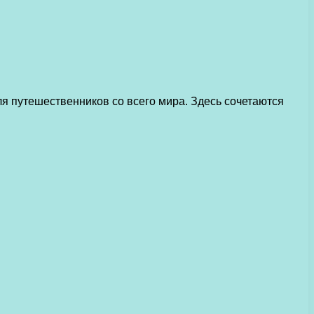
я путешественников со всего мира. Здесь сочетаются