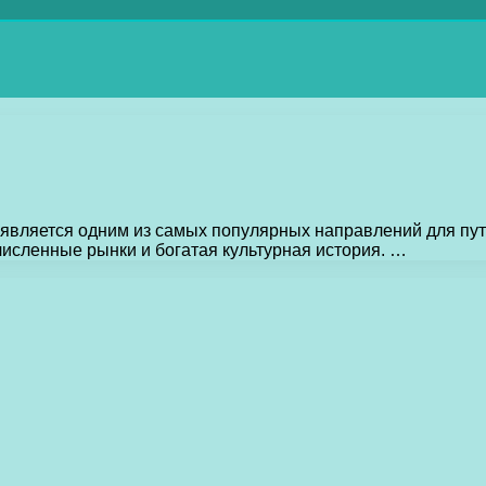
 является одним из самых популярных направлений для пут
исленные рынки и богатая культурная история. …