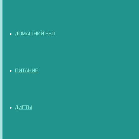
ДОМАШНИЙ БЫТ
ПИТАНИЕ
ДИЕТЫ