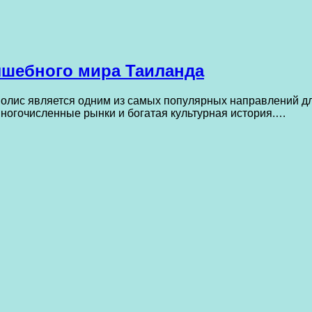
лшебного мира Таиланда
полис является одним из самых популярных направлений дл
ногочисленные рынки и богатая культурная история.…