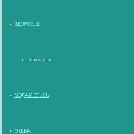
ЗДОРОВЬЕ
Психология
МОДА И СТИЛЬ
ОТДЫХ