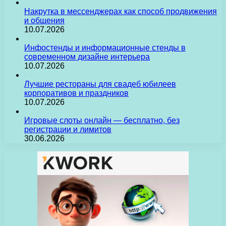
Накрутка в мессенджерах как способ продвижения
и общения
10.07.2026
Инфостенды и информационные стенды в
современном дизайне интерьера
10.07.2026
Лучшие рестораны для свадеб юбилеев
корпоративов и праздников
10.07.2026
Игровые слоты онлайн — бесплатно, без
регистрации и лимитов
30.06.2026