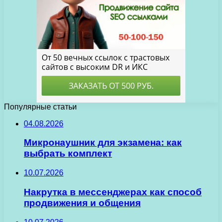
Популярные статьи
04.08.2026
Микронаушник для экзамена: как
выбрать комплект
10.07.2026
Накрутка в мессенджерах как способ
продвижения и общения