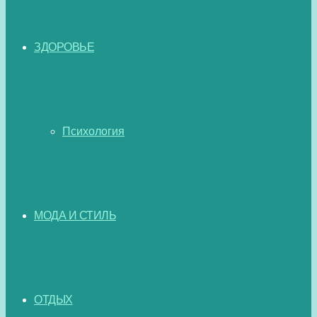
ЗДОРОВЬЕ
Психология
МОДА И СТИЛЬ
ОТДЫХ