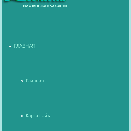
ГЛАВНАЯ
Главная
Карта сайта