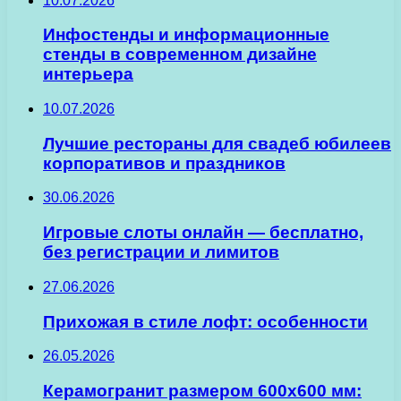
10.07.2026
Инфостенды и информационные
стенды в современном дизайне
интерьера
10.07.2026
Лучшие рестораны для свадеб юбилеев
корпоративов и праздников
30.06.2026
Игровые слоты онлайн — бесплатно,
без регистрации и лимитов
27.06.2026
Прихожая в стиле лофт: особенности
26.05.2026
Керамогранит размером 600х600 мм: