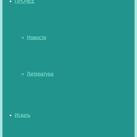
ПРОЧЕЕ
Новости
Литература
Искать