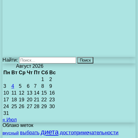
Найти:
Август 2026
Пн
Вт
Ср
Чт
Пт
Сб
Вс
1
2
3
4
5
6
7
8
9
10
11
12
13
14
15
16
17
18
19
20
21
22
23
24
25
26
27
28
29
30
31
« Июл
Облако меток
диета
выбрать
достопримечательности
вкусный