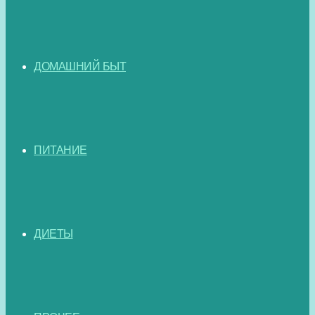
ДОМАШНИЙ БЫТ
ПИТАНИЕ
ДИЕТЫ