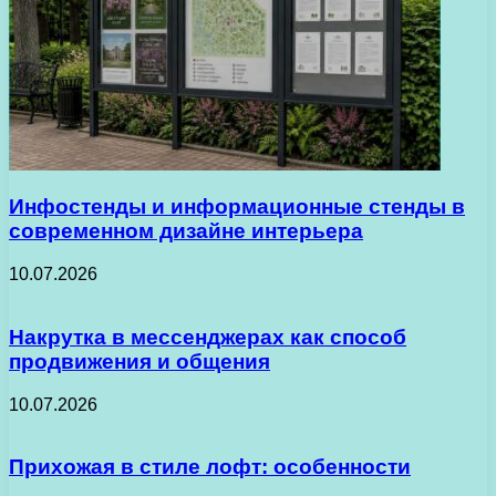
Инфостенды и информационные стенды в
современном дизайне интерьера
10.07.2026
Накрутка в мессенджерах как способ
продвижения и общения
10.07.2026
Прихожая в стиле лофт: особенности