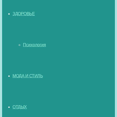
ЗДОРОВЬЕ
Психология
МОДА И СТИЛЬ
ОТДЫХ