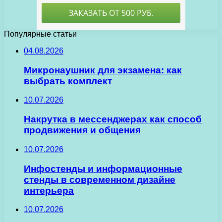
Популярные статьи
04.08.2026
Микронаушник для экзамена: как
выбрать комплект
10.07.2026
Накрутка в мессенджерах как способ
продвижения и общения
10.07.2026
Инфостенды и информационные
стенды в современном дизайне
интерьера
10.07.2026