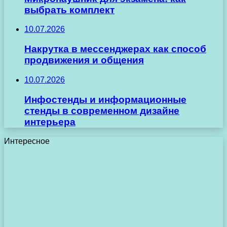
выбрать комплект
10.07.2026
Накрутка в мессенджерах как способ
продвижения и общения
10.07.2026
Инфостенды и информационные
стенды в современном дизайне
интерьера
Интересное