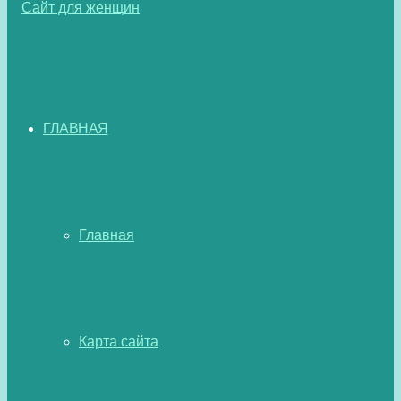
ГЛАВНАЯ
Главная
Карта сайта