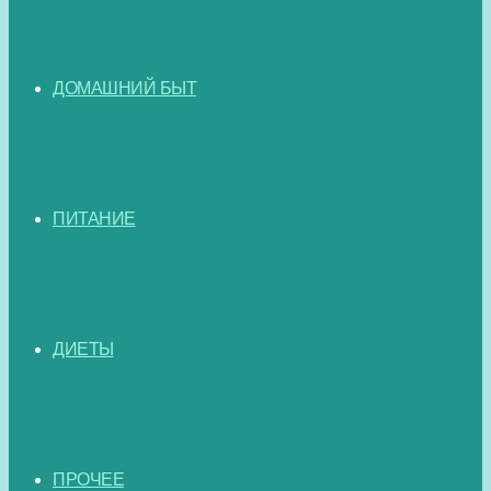
ДОМАШНИЙ БЫТ
ПИТАНИЕ
ДИЕТЫ
ПРОЧЕЕ