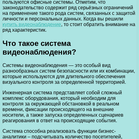
пользуются офисные системы. Отметим, что
законодательство содержит ряд серьёзных ограничений
на применение такого рода систем, связанных с защитой
личности и персональных данных. Когда вы решили
купить видеонаблюдение
, то стоит обратить внимание на
ряд характеристик.
Что такое система
видеонаблюдения?
Системы видеонаблюдения — это особый вид
разнообразных систем безопасности или их комбинации,
которые используются для длительного обеспечения
визуального контроля за определенной территорией.
Инженерная система представляет собой сложный
комплекс оборудования, который необходим для
контроля за окружающей обстановкой в реальном
времени, фиксации происходящего на внешние
носители, а также запуска определенных сценариев
реагирования в ответ на происходящие события.
Система способна реализовать функции бизнес-
аналитики – подсчитывать количество посетителей,