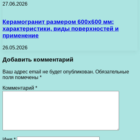
27.06.2026
Керамогранит размером 600х600 мм:
характеристики, виды поверхностей и
применение
26.05.2026
Добавить комментарий
Ваш адрес email не будет опубликован.
Обязательные
поля помечены
*
Комментарий
*
Имя
*