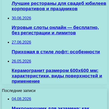
Лучшие рестораны для свадеб юбилеев
корпоративов и праздников
30.06.2026
Игровые слоты онлайн — бесплатно,
без регистрации и лимитов
27.06.2026
Прихожая в стиле лофт: особенности
26.05.2026
Керамогранит размером 600х600 мм:
характеристики, виды поверхностей и
применение
Последние записи
04.08.2026
Микронаушник для экзамена: как