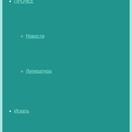
ПРОЧЕЕ
Новости
Литература
Искать