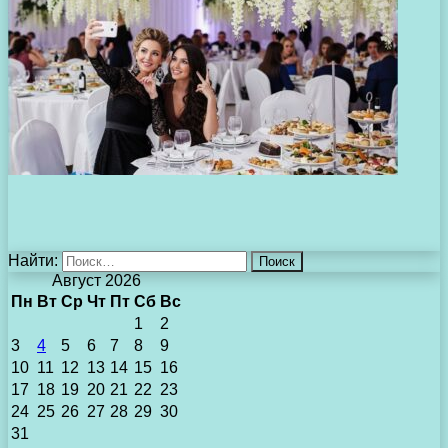
Найти:
Август 2026
Пн
Вт
Ср
Чт
Пт
Сб
Вс
1
2
3
4
5
6
7
8
9
10
11
12
13
14
15
16
17
18
19
20
21
22
23
24
25
26
27
28
29
30
31