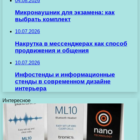
04.08.2026
Микронаушник для экзамена: как
выбрать комплект
10.07.2026
Накрутка в мессенджерах как способ
продвижения и общения
10.07.2026
Инфостенды и информационные
стенды в современном дизайне
интерьера
Интересное