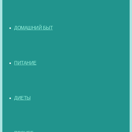
ДОМАШНИЙ БЫТ
ПИТАНИЕ
ДИЕТЫ