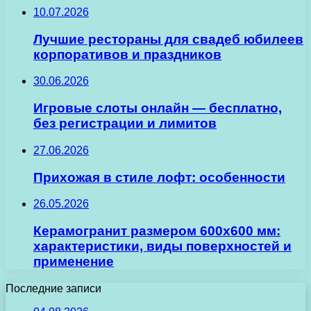
10.07.2026
Лучшие рестораны для свадеб юбилеев
корпоративов и праздников
30.06.2026
Игровые слоты онлайн — бесплатно,
без регистрации и лимитов
27.06.2026
Прихожая в стиле лофт: особенности
26.05.2026
Керамогранит размером 600х600 мм:
характеристики, виды поверхностей и
применение
Последние записи