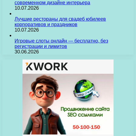
современном дизайне интерьера
10.07.2026
Лучшие рестораны для свадеб юбилеев
корпоративов и праздников
10.07.2026
Игровые слоты онлайн — бесплатно, без
регистрации и лимитов
30.06.2026