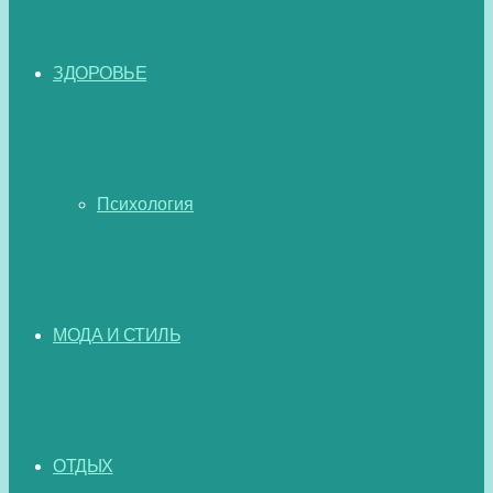
ЗДОРОВЬЕ
Психология
МОДА И СТИЛЬ
ОТДЫХ