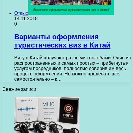
Отдых
14.11.2018
0
Варианты оформления
туристических виз в Китай
Визу в Китай получают разными способами. Один из
распространенных и самых простых – прибегнуть к
услугам посредников, полностью доверив им весь
процесс оформления. Но можно проделать все
самостоятельно – к…
Свежие записи