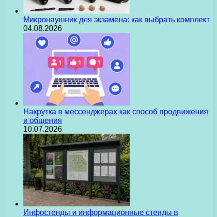
Микронаушник для экзамена: как выбрать комплект
04.08.2026
Накрутка в мессенджерах как способ продвижения
и общения
10.07.2026
Инфостенды и информационные стенды в