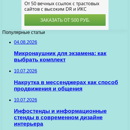
Популярные статьи
04.08.2026
Микронаушник для экзамена: как
выбрать комплект
10.07.2026
Накрутка в мессенджерах как способ
продвижения и общения
10.07.2026
Инфостенды и информационные
стенды в современном дизайне
интерьера