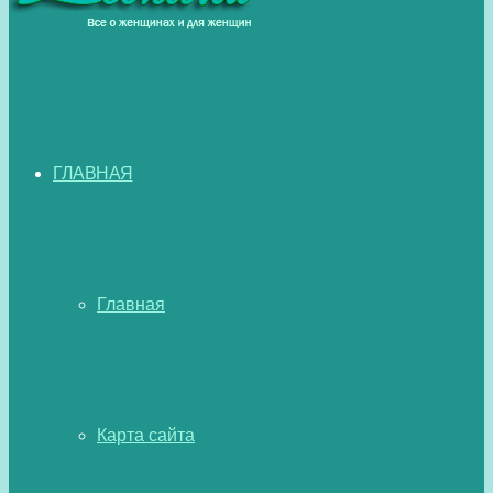
ГЛАВНАЯ
Главная
Карта сайта