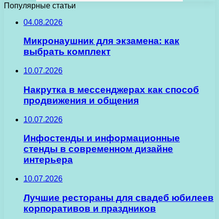
Популярные статьи
04.08.2026
Микронаушник для экзамена: как
выбрать комплект
10.07.2026
Накрутка в мессенджерах как способ
продвижения и общения
10.07.2026
Инфостенды и информационные
стенды в современном дизайне
интерьера
10.07.2026
Лучшие рестораны для свадеб юбилеев
корпоративов и праздников