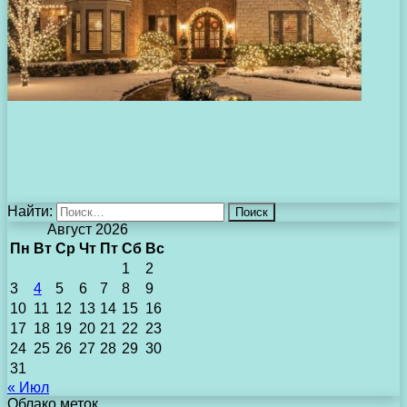
Найти:
Август 2026
Пн
Вт
Ср
Чт
Пт
Сб
Вс
1
2
3
4
5
6
7
8
9
10
11
12
13
14
15
16
17
18
19
20
21
22
23
24
25
26
27
28
29
30
31
« Июл
Облако меток