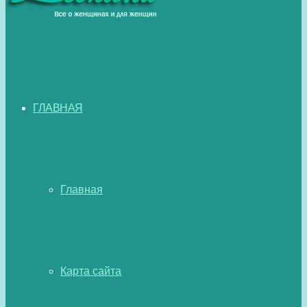
ГЛАВНАЯ
Главная
Карта сайта