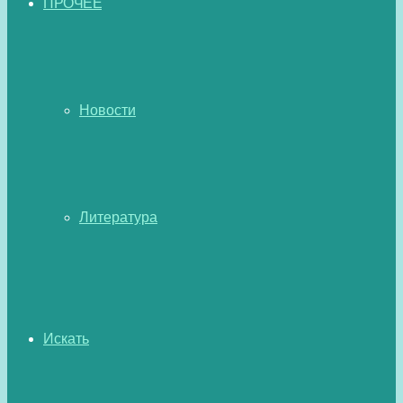
ПРОЧЕЕ
Новости
Литература
Искать