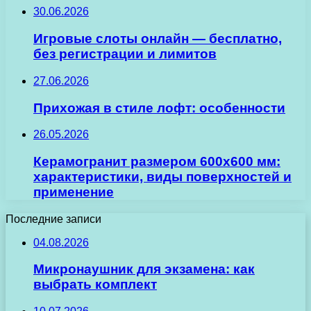
30.06.2026
Игровые слоты онлайн — бесплатно,
без регистрации и лимитов
27.06.2026
Прихожая в стиле лофт: особенности
26.05.2026
Керамогранит размером 600х600 мм:
характеристики, виды поверхностей и
применение
Последние записи
04.08.2026
Микронаушник для экзамена: как
выбрать комплект