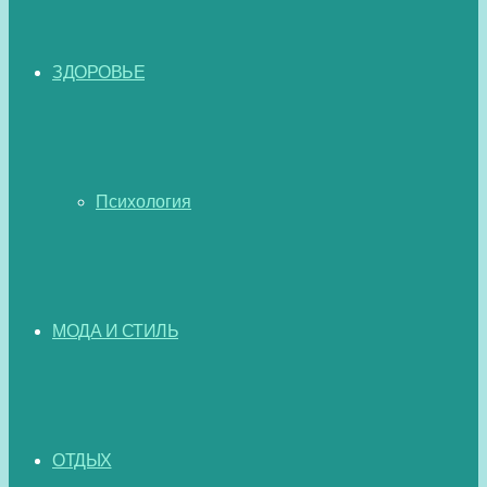
ЗДОРОВЬЕ
Психология
МОДА И СТИЛЬ
ОТДЫХ