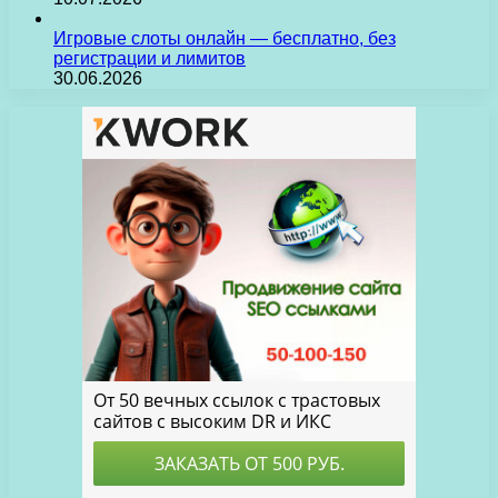
Игровые слоты онлайн — бесплатно, без
регистрации и лимитов
30.06.2026