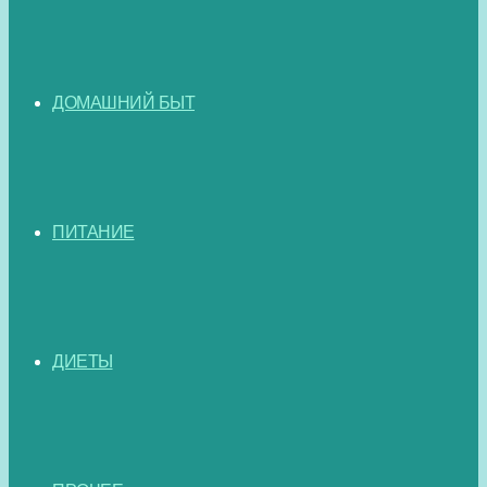
ДОМАШНИЙ БЫТ
ПИТАНИЕ
ДИЕТЫ