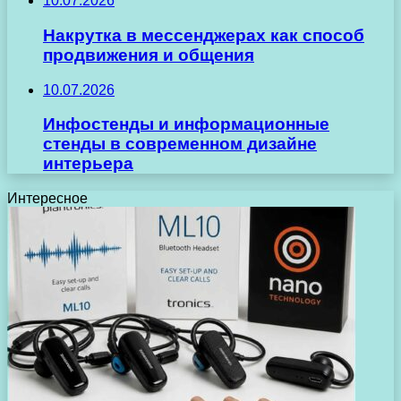
10.07.2026
Накрутка в мессенджерах как способ
продвижения и общения
10.07.2026
Инфостенды и информационные
стенды в современном дизайне
интерьера
Интересное