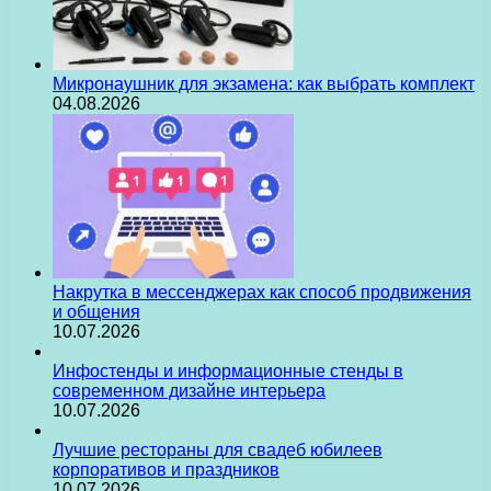
Микронаушник для экзамена: как выбрать комплект
04.08.2026
Накрутка в мессенджерах как способ продвижения
и общения
10.07.2026
Инфостенды и информационные стенды в
современном дизайне интерьера
10.07.2026
Лучшие рестораны для свадеб юбилеев
корпоративов и праздников
10.07.2026