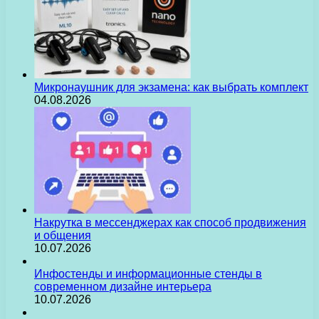
Микронаушник для экзамена: как выбрать комплект
04.08.2026
Накрутка в мессенджерах как способ продвижения
и общения
10.07.2026
Инфостенды и информационные стенды в
современном дизайне интерьера
10.07.2026