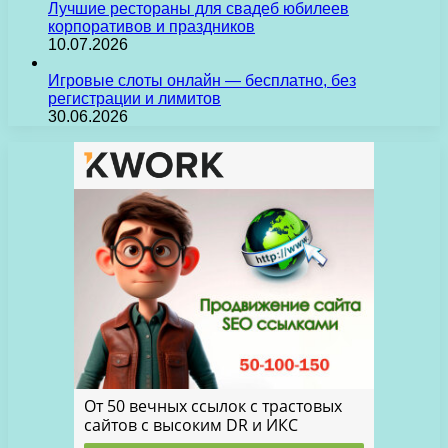
Лучшие рестораны для свадеб юбилеев
корпоративов и праздников
10.07.2026
Игровые слоты онлайн — бесплатно, без
регистрации и лимитов
30.06.2026