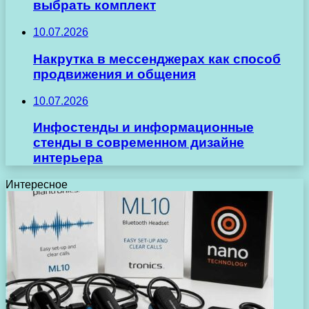
выбрать комплект
10.07.2026
Накрутка в мессенджерах как способ
продвижения и общения
10.07.2026
Инфостенды и информационные
стенды в современном дизайне
интерьера
Интересное