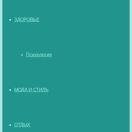
ЗДОРОВЬЕ
Психология
МОДА И СТИЛЬ
ОТДЫХ