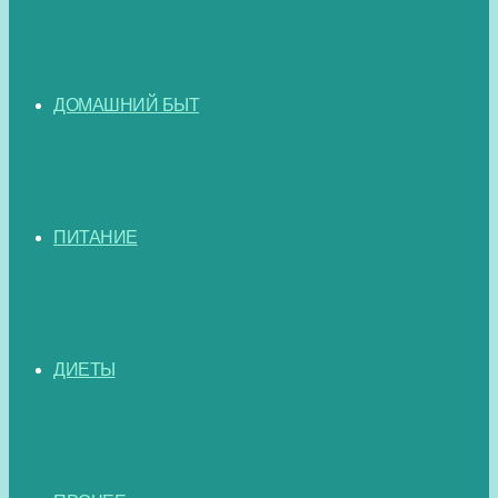
ДОМАШНИЙ БЫТ
ПИТАНИЕ
ДИЕТЫ