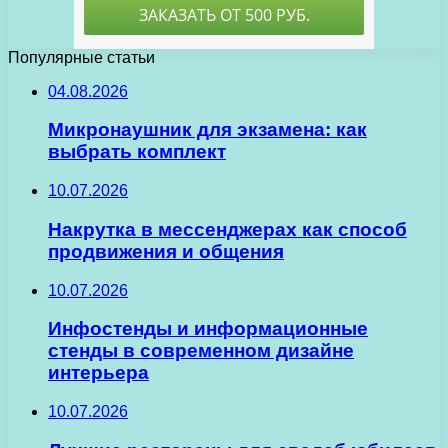
Популярные статьи
04.08.2026
Микронаушник для экзамена: как
выбрать комплект
10.07.2026
Накрутка в мессенджерах как способ
продвижения и общения
10.07.2026
Инфостенды и информационные
стенды в современном дизайне
интерьера
10.07.2026