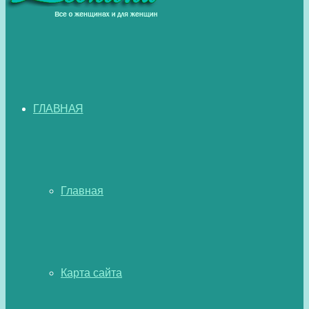
ГЛАВНАЯ
Главная
Карта сайта