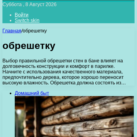
Суббота , 8 Август 2026
Войти
Switch skin
Главная
/
обрешетку
обрешетку
Выбор правильной обрешетки стен в бане влияет на
долговечность конструкции и комфорт в парилке.
Начните с использования качественного материала,
предпочтительно дерева, которое хорошо переносит
высокую влажность. Обрешетка должна состоять из…
Домашний быт