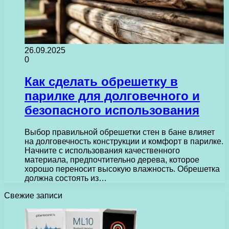
26.09.2025
0
Как сделать обрешетку в
парилке для долговечного и
безопасного использования
Выбор правильной обрешетки стен в бане влияет
на долговечность конструкции и комфорт в парилке.
Начните с использования качественного
материала, предпочтительно дерева, которое
хорошо переносит высокую влажность. Обрешетка
должна состоять из…
Свежие записи