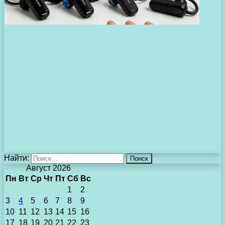
Найти:
Август 2026
Пн
Вт
Ср
Чт
Пт
Сб
Вс
1
2
3
4
5
6
7
8
9
10
11
12
13
14
15
16
17
18
19
20
21
22
23