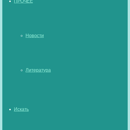
ПРОЧЕЕ
Новости
Литература
Искать