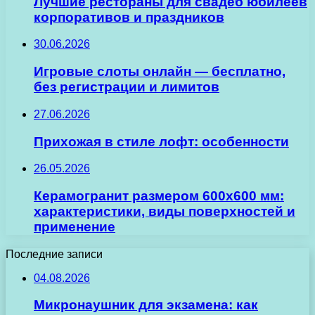
Лучшие рестораны для свадеб юбилеев
корпоративов и праздников
30.06.2026
Игровые слоты онлайн — бесплатно,
без регистрации и лимитов
27.06.2026
Прихожая в стиле лофт: особенности
26.05.2026
Керамогранит размером 600х600 мм:
характеристики, виды поверхностей и
применение
Последние записи
04.08.2026
Микронаушник для экзамена: как